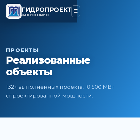
ГИДРОПРОЕКТ
☰
АКЦИОНЕРНОЕ ОБЩЕСТВО
ПРОЕКТЫ
Реализованные
объекты
132+ выполненных проекта. 10 500 МВт
спроектированной мощности.