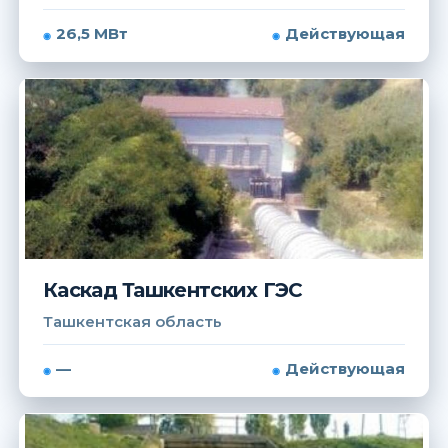
26,5 МВт
Действующая
Каскад Ташкентских ГЭС
Ташкентская область
—
Действующая