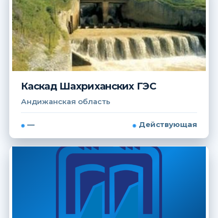
Каскад Шахриханских ГЭС
Андижанская область
—
Действующая