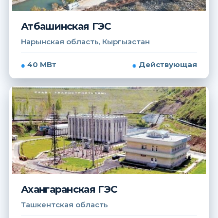
Атбашинская ГЭС
Нарынская область, Кыргызстан
40 МВт
Действующая
Ахангаранская ГЭС
Ташкентская область