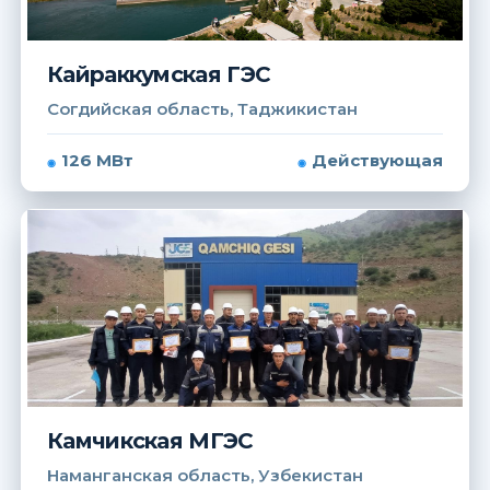
Кайраккумская ГЭС
Согдийская область, Таджикистан
126 МВт
Действующая
Камчикская МГЭС
Наманганская область, Узбекистан