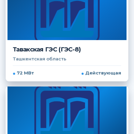
Тавакская ГЭС (ГЭС-8)
Ташкентская область
72 МВт
Действующая