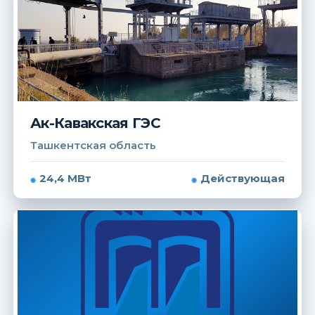
Ак-Кавакская ГЭС
Ташкентская область
24,4 МВт
Действующая