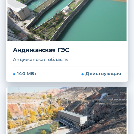
Андижанская ГЭС
Андижанская область
140 МВт
Действующая