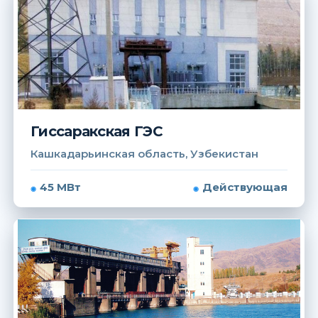
Гиссаракская ГЭС
Кашкадарьинская область, Узбекистан
45 МВт
Действующая