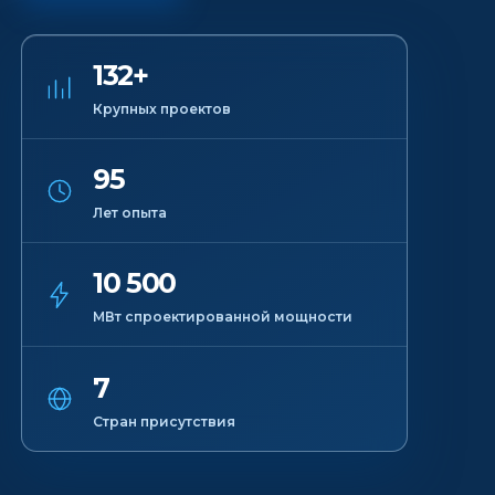
132+
Крупных проектов
95
Лет опыта
10 500
МВт спроектированной мощности
7
Стран присутствия