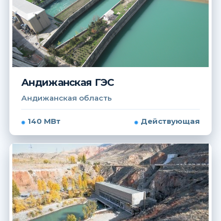
Андижанская ГЭС
Андижанская область
140 МВт
Действующая