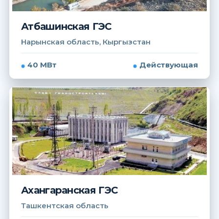
Атбашинская ГЭС
Нарынская область, Кыргызстан
40 МВт
Действующая
Ахангаранская ГЭС
Ташкентская область