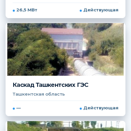
26,5 МВт
Действующая
Каскад Ташкентских ГЭС
Ташкентская область
—
Действующая