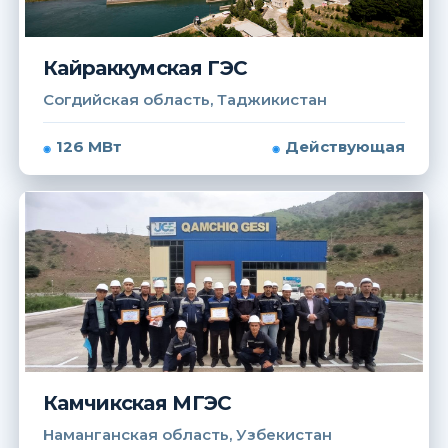
Кайраккумская ГЭС
Согдийская область, Таджикистан
126 МВт
Действующая
Камчикская МГЭС
Наманганская область, Узбекистан