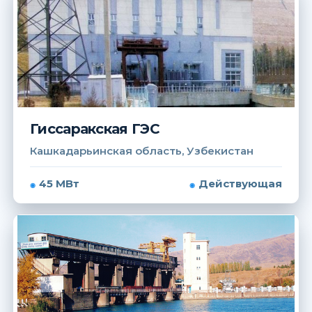
Гиссаракская ГЭС
Кашкадарьинская область, Узбекистан
45 МВт
Действующая