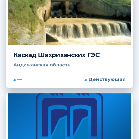
Каскад Шахриханских ГЭС
Андижанская область
—
Действующая