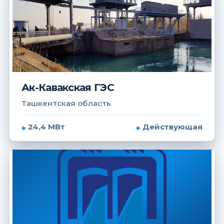
Ак-Кавакская ГЭС
Ташкентская область
24,4 МВт
Действующая