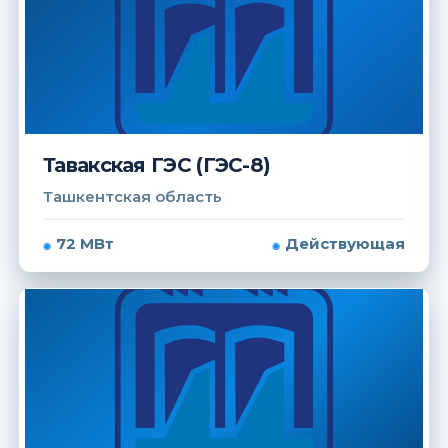
Тавакская ГЭС (ГЭС-8)
Ташкентская область
72 МВт
Действующая