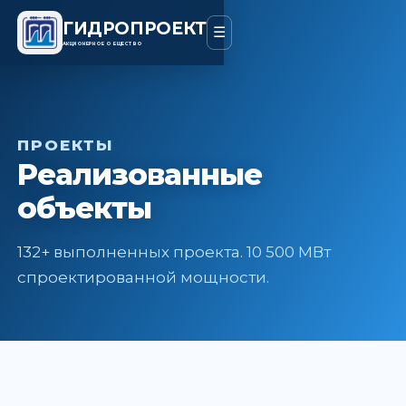
ГИДРОПРОЕКТ
☰
АКЦИОНЕРНОЕ ОБЩЕСТВО
ПРОЕКТЫ
Реализованные
объекты
132+ выполненных проекта. 10 500 МВт
спроектированной мощности.