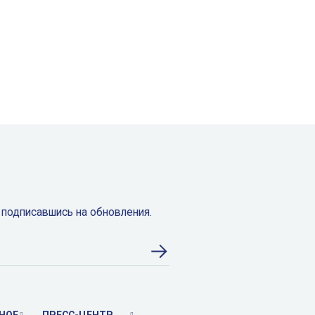
 подписавшись на обновления.