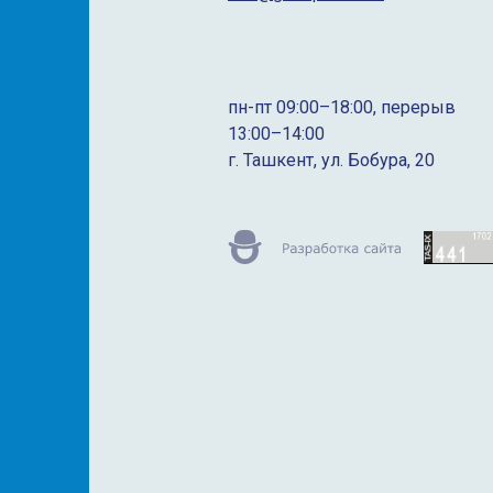
пн-пт 09:00–18:00, перерыв
13:00–14:00
г. Ташкент, ул. Бобура, 20