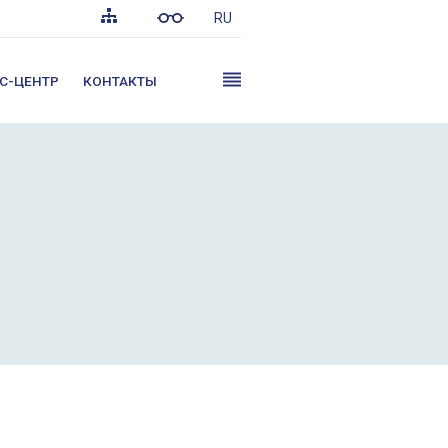
RU
С-ЦЕНТР
КОНТАКТЫ