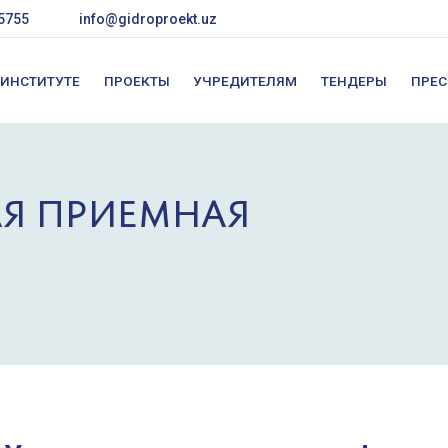
5755
info@gidroproekt.uz
 ИНСТИТУТЕ
ПРОЕКТЫ
УЧРЕДИТЕЛЯМ
ТЕНДЕРЫ
ПРЕС
АЯ ПРИЕМНАЯ