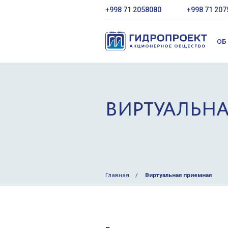
+998 71 2058080
+998 71 207
ОБ
ВИРТУАЛЬН
Главная
Виртуальная приемная