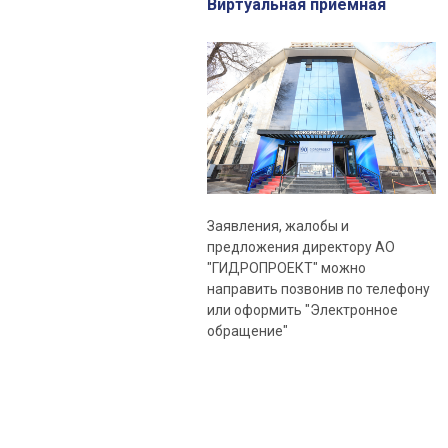
Виртуальная приемная
Заявления, жалобы и
предложения директору АО
"ГИДРОПРОЕКТ" можно
направить позвонив по телефону
или оформить "Электронное
обращение"