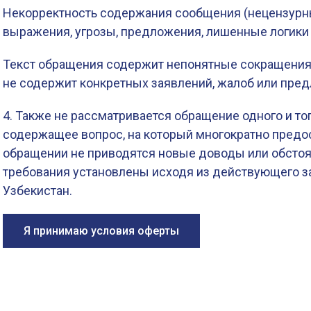
Некорректность содержания сообщения (нецензурн
выражения, угрозы, предложения, лишенные логики и
Текст обращения содержит непонятные сокращения
не содержит конкретных заявлений, жалоб или пре
4. Также не рассматривается обращение одного и то
содержащее вопрос, на который многократно предос
обращении не приводятся новые доводы или обстоя
требования установлены исходя из действующего з
Узбекистан.
Я принимаю условия оферты