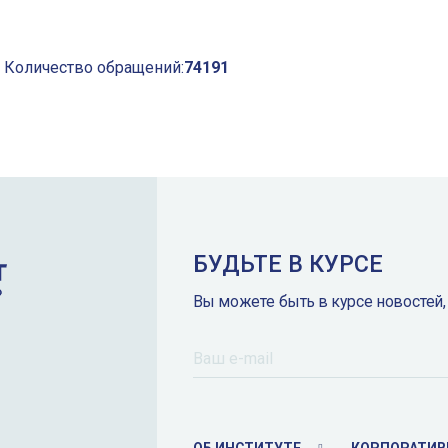
Количество обращений:
74191
БУДЬТЕ В КУРСЕ
Вы можете быть в курсе новостей,