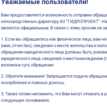
Уважаемые пользователи!
Вам предоставляется возможность отправки обращ
непосредственно директору АО "ГИДРОПРОЕКТ". Н
является официальным. В связи с этим, просим не 
1. Если вы обращаетесь как физическое лицо, вам 
(имя, отчество), сведения о месте жительства и изл
обращении юридического лица должны быть указан
юридического лица, сведения о местонахождении (
изложена суть обращения.
2. Обратите внимание! Запрещается подача обращен
оскорбления и ложные доносы.
3. Также хотим напомнить, что Вам могут отказать в
следующих основаниях: