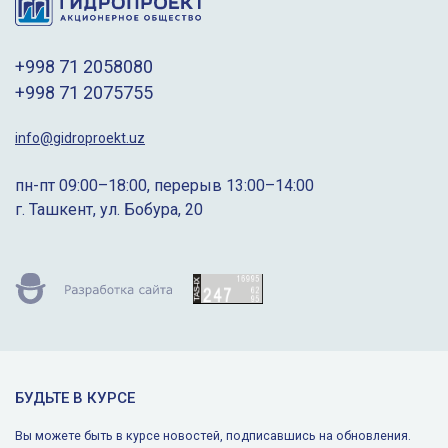
+998 71 2058080
+998 71 2075755
info@gidroproekt.uz
пн-пт 09:00–18:00, перерыв 13:00–14:00
г. Ташкент, ул. Бобура, 20
БУДЬТЕ В КУРСЕ
Вы можете быть в курсе новостей, подписавшись на обновления.