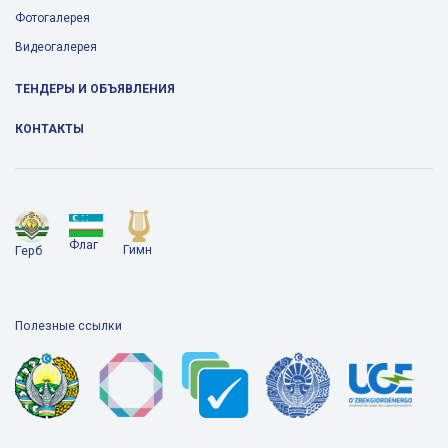
Фотогалерея
Видеогалерея
ТЕНДЕРЫ И ОБЪЯВЛЕНИЯ
КОНТАКТЫ
Флаг
Гимн
Герб
Полезные ссылки