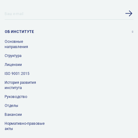
ОБ ИНСТИТУТЕ
Основные
направления
Структура
Лицензии
ISO 9001:2015
История развития
института
Руководство
Отделы
Вакансии
Нормативно-правовые
акты