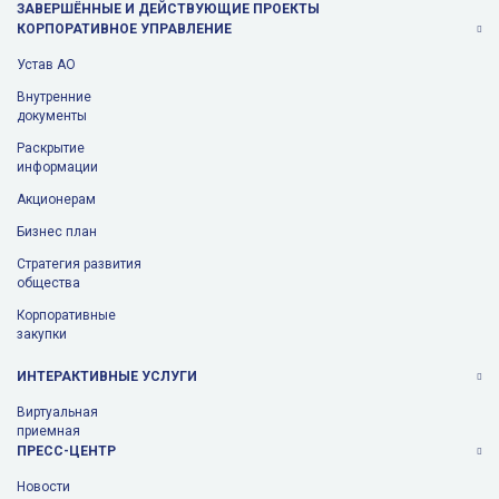
ЗАВЕРШЁННЫЕ И ДЕЙСТВУЮЩИЕ ПРОЕКТЫ
КОРПОРАТИВНОЕ УПРАВЛЕНИЕ
Устав АО
Внутренние
документы
Раскрытие
информации
Aкционерам
Бизнес план
Стратегия развития
общества
Корпоративные
закупки
ИНТЕРАКТИВНЫЕ УСЛУГИ
Виртуальная
приемная
ПРЕСС-ЦЕНТР
Новости