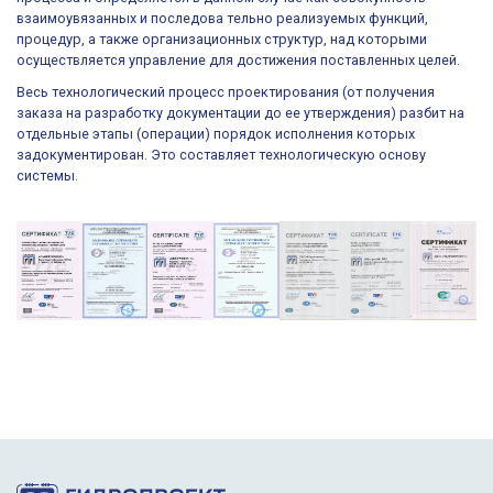
взаимоувязанных и последова тельно реализуемых функций,
процедур, а также организационных структур, над которыми
осуществляется управление для достижения поставленных целей.
Весь технологический процесс проектирования (от получения
заказа на разработку документации до ее утверждения) разбит на
отдельные этапы (операции) порядок исполнения которых
задокументирован. Это составляет технологическую основу
системы.