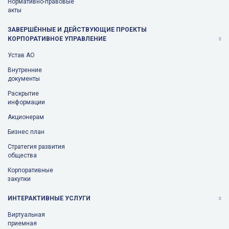
Нормативно-правовые
акты
ЗАВЕРШЁННЫЕ И ДЕЙСТВУЮЩИЕ ПРОЕКТЫ
КОРПОРАТИВНОЕ УПРАВЛЕНИЕ
Устав АО
Внутренние
документы
Раскрытие
информации
Aкционерам
Бизнес план
Стратегия развития
общества
Корпоративные
закупки
ИНТЕРАКТИВНЫЕ УСЛУГИ
Виртуальная
приемная