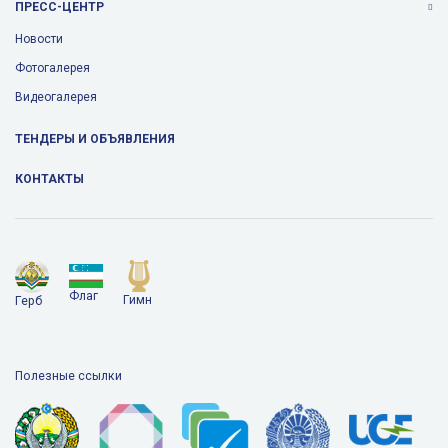
ПРЕСС-ЦЕНТР
Новости
Фотогалерея
Видеогалерея
ТЕНДЕРЫ И ОБЪЯВЛЕНИЯ
КОНТАКТЫ
Флаг
Гимн
Герб
Полезные ссылки