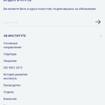
БУДЬТЕ В КУРСЕ
Вы можете быть в курсе новостей, подписавшись на обновления.
ОБ ИНСТИТУТЕ
Основные
направления
Структура
Лицензии
ISO 9001:2015
История развития
института
Руководство
Отделы
Вакансии