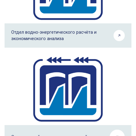
Отдел водно-энергетического расчёта и
экономического анализа