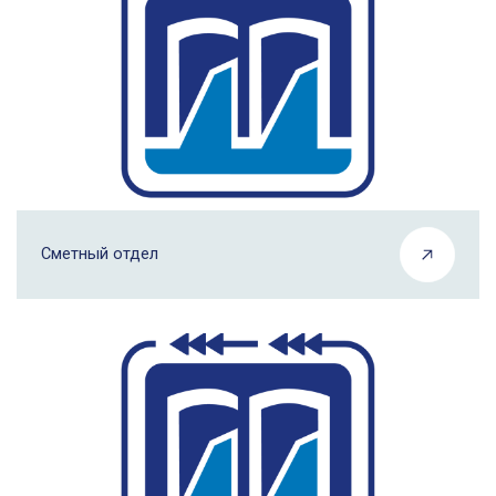
Сметный отдел