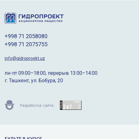
+998 71 2058080
+998 71 2075755
info@gidroproekt.uz
пн-пт 09:00–18:00, перерыв 13:00–14:00
г. Ташкент, ул. Бобура, 20