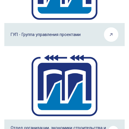
ГУП - Группа управления проектами
Отдел организации, экономики строительства и