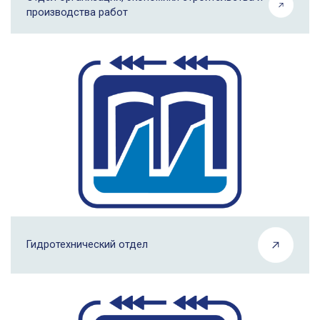
производства работ
Гидротехнический отдел