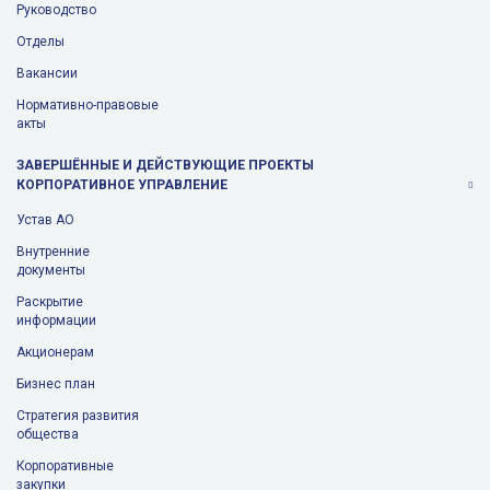
Руководство
Отделы
Вакансии
Нормативно-правовые
акты
ЗАВЕРШЁННЫЕ И ДЕЙСТВУЮЩИЕ ПРОЕКТЫ
КОРПОРАТИВНОЕ УПРАВЛЕНИЕ
Устав АО
Внутренние
документы
Раскрытие
информации
Aкционерам
Бизнес план
Стратегия развития
общества
Корпоративные
закупки