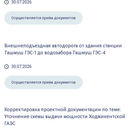
30.07.2026
Осуществляется приём документов
Внешнеподъездная автодорога от здания станции
Ташмуш ГЭС-1 до водозабора Ташмуш ГЭС-4
30.07.2026
Осуществляется приём документов
Корректировка проектной документации по теме:
Уточнение схемы выдачи мощности Ходжикентской
ГАЭС