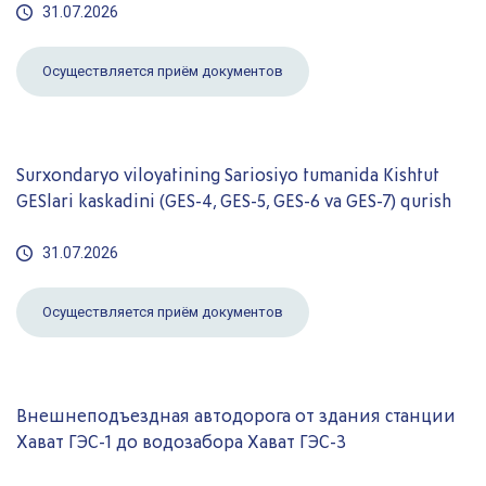
31.07.2026
Осуществляется приём документов
Surxondaryo viloyatining Sariosiyo tumanida Kishtut
GESlari kaskadini (GES-4, GES-5, GES-6 va GES-7) qurish
31.07.2026
Осуществляется приём документов
Внешнеподъездная автодорога от здания станции
Хават ГЭС-1 до водозабора Хават ГЭС-3