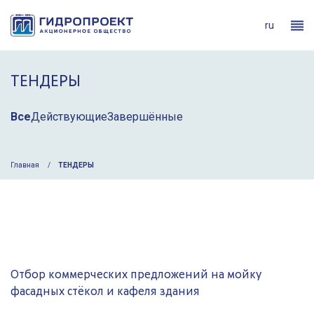
ru
ТЕНДЕРЫ
Все
Действующие
Завершённые
Главная
ТЕНДЕРЫ
Отбор коммерческих предложений на мойку
фасадных стёкол и кафеля здания