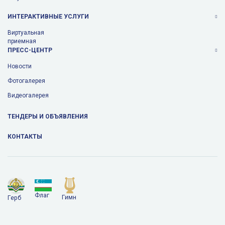
ИНТЕРАКТИВНЫЕ УСЛУГИ
Виртуальная
приемная
ПРЕСС-ЦЕНТР
Новости
Фотогалерея
Видеогалерея
ТЕНДЕРЫ И ОБЪЯВЛЕНИЯ
КОНТАКТЫ
Флаг
Гимн
Герб