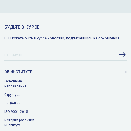
БУДЬТЕ В КУРСЕ
Вы можете быть в курсе новостей, подписавшись на обновления.
ОБ ИНСТИТУТЕ
Основные
направления
Структура
Лицензии
ISO 9001:2015
История развития
института