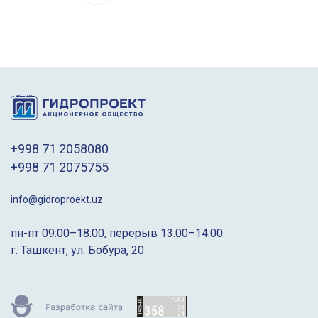
+998 71 2058080
+998 71 2075755
info@gidroproekt.uz
пн-пт 09:00–18:00, перерыв 13:00–14:00
г. Ташкент, ул. Бобура, 20