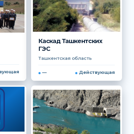
Каскад Ташкентских
ГЭС
Ташкентская область
вующая
—
Действующая