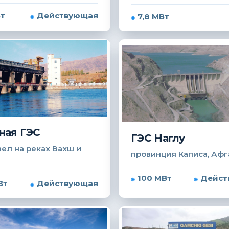
Вт
Действующая
7,8 МВт
ная ГЭС
ГЭС Наглу
ел на реках Вахш и
провинция Каписа, Афг
100 МВт
Дейст
Вт
Действующая