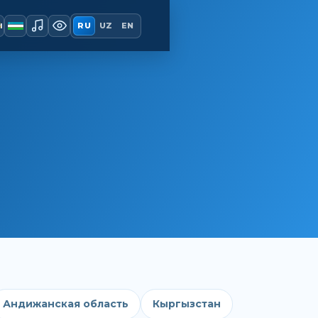
ы
RU
UZ
EN
Андижанская область
Кыргызстан