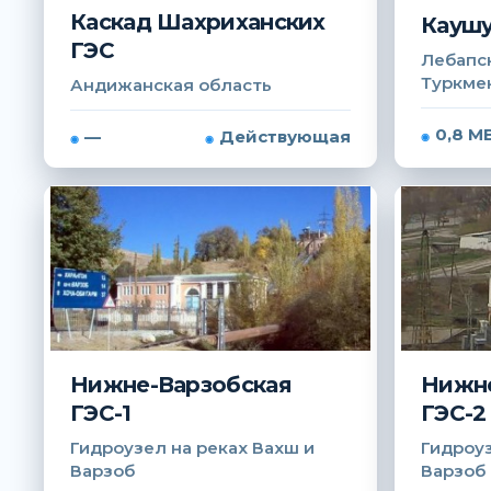
Каскад Шахриханских
Каушу
ГЭС
Лебапск
Туркме
Андижанская область
0,8 М
—
Действующая
Нижне-Варзобская
Нижне
ГЭС-1
ГЭС-2
Гидроузел на реках Вахш и
Гидроуз
Варзоб
Варзоб