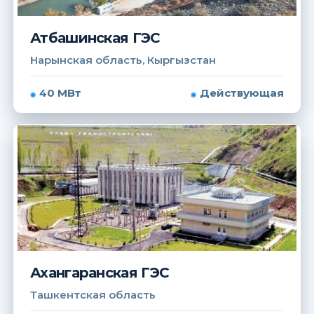
Атбашинская ГЭС
Нарынская область, Кыргызстан
40 МВт
Действующая
Ахангаранская ГЭС
Ташкентская область