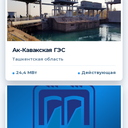
Ак-Кавакская ГЭС
Ташкентская область
24,4 МВт
Действующая