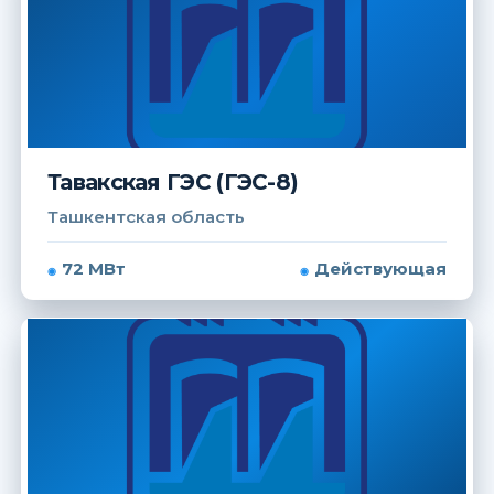
Тавакская ГЭС (ГЭС-8)
Ташкентская область
72 МВт
Действующая