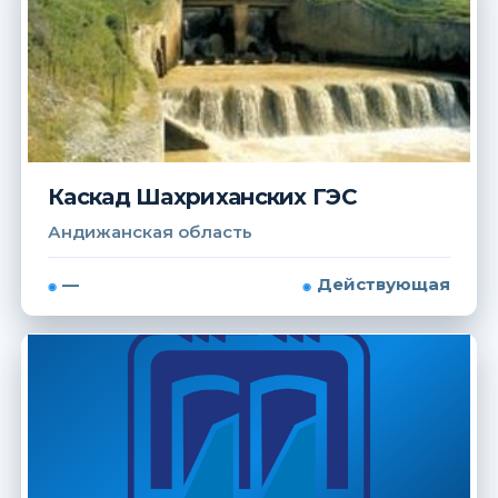
Каскад Шахриханских ГЭС
Андижанская область
—
Действующая