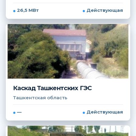
26,5 МВт
Действующая
Каскад Ташкентских ГЭС
Ташкентская область
—
Действующая