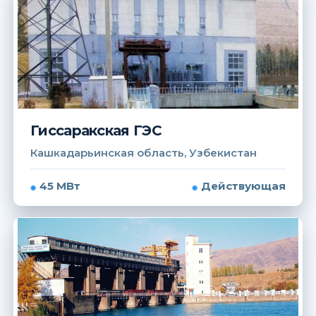
Гиссаракская ГЭС
Кашкадарьинская область, Узбекистан
45 МВт
Действующая