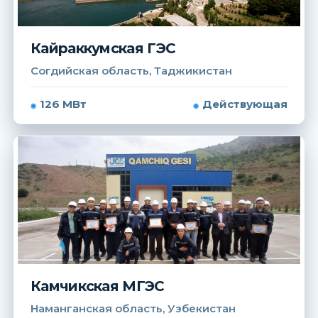
Кайраккумская ГЭС
Согдийская область, Таджикистан
126 МВт
Действующая
Камчикская МГЭС
Наманганская область, Узбекистан