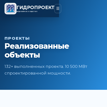
ГИДРОПРОЕКТ
☰
АКЦИОНЕРНОЕ ОБЩЕСТВО
ПРОЕКТЫ
Реализованные
объекты
132+ выполненных проекта. 10 500 МВт
спроектированной мощности.