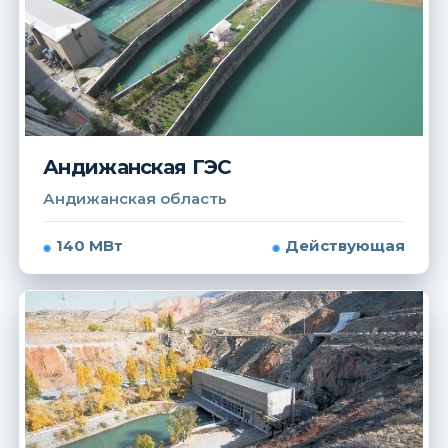
Андижанская ГЭС
Андижанская область
140 МВт
Действующая