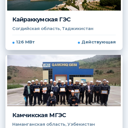
Кайраккумская ГЭС
Согдийская область, Таджикистан
126 МВт
Действующая
Камчикская МГЭС
Наманганская область, Узбекистан