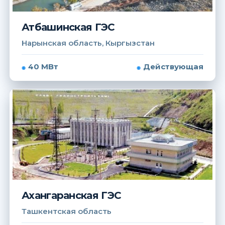
Атбашинская ГЭС
Нарынская область, Кыргызстан
40 МВт
Действующая
Ахангаранская ГЭС
Ташкентская область