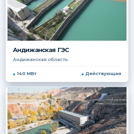
Андижанская ГЭС
Андижанская область
140 МВт
Действующая