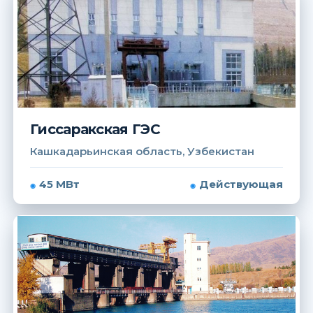
Гиссаракская ГЭС
Кашкадарьинская область, Узбекистан
45 МВт
Действующая