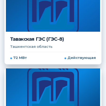
Тавакская ГЭС (ГЭС-8)
Ташкентская область
72 МВт
Действующая