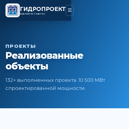
ГИДРОПРОЕКТ
☰
АКЦИОНЕРНОЕ ОБЩЕСТВО
ПРОЕКТЫ
Реализованные
объекты
132+ выполненных проекта. 10 500 МВт
спроектированной мощности.