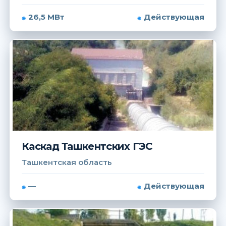
26,5 МВт
Действующая
Каскад Ташкентских ГЭС
Ташкентская область
—
Действующая