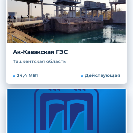
Ак-Кавакская ГЭС
Ташкентская область
24,4 МВт
Действующая