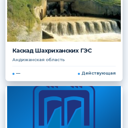
Каскад Шахриханских ГЭС
Андижанская область
—
Действующая