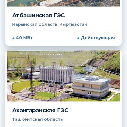
Атбашинская ГЭС
Нарынская область, Кыргызстан
40 МВт
Действующая
Ахангаранская ГЭС
Ташкентская область