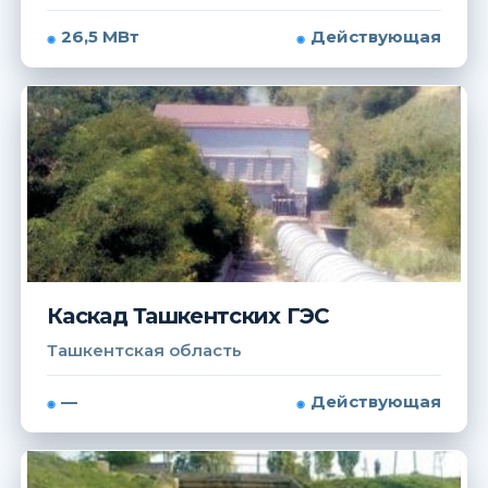
26,5 МВт
Действующая
Каскад Ташкентских ГЭС
Ташкентская область
—
Действующая