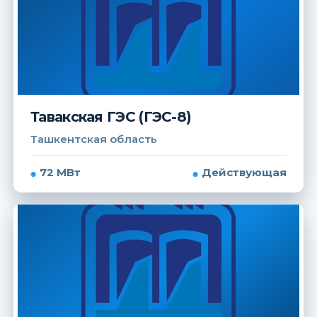
Тавакская ГЭС (ГЭС-8)
Ташкентская область
72 МВт
Действующая