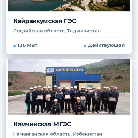
Кайраккумская ГЭС
Согдийская область, Таджикистан
126 МВт
Действующая
Камчикская МГЭС
Наманганская область, Узбекистан