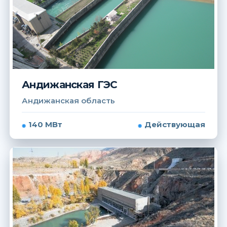
Андижанская ГЭС
Андижанская область
140 МВт
Действующая