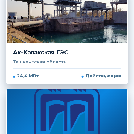
Ак-Кавакская ГЭС
Ташкентская область
24,4 МВт
Действующая