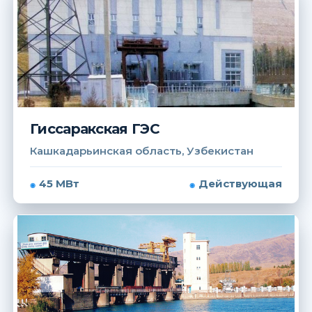
Гиссаракская ГЭС
Кашкадарьинская область, Узбекистан
45 МВт
Действующая