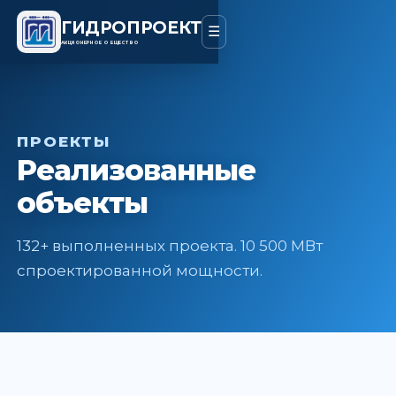
ГИДРОПРОЕКТ
☰
АКЦИОНЕРНОЕ ОБЩЕСТВО
ПРОЕКТЫ
Реализованные
объекты
132+ выполненных проекта. 10 500 МВт
спроектированной мощности.