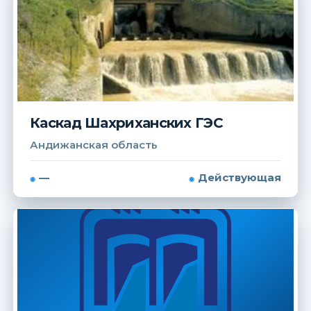
Каскад Шахриханских ГЭС
Андижанская область
—
Действующая