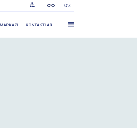
O'Z
 MARKAZI
KONTAKTLAR