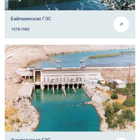
Байпазинская ГЭС
1978-1985
Учкурганская ГЭС