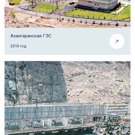
Ахангаранская ГЭС
2010 год