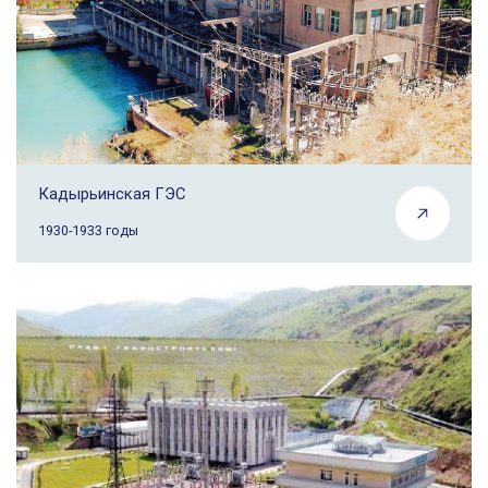
Кадырьинская ГЭС
1930-1933 годы