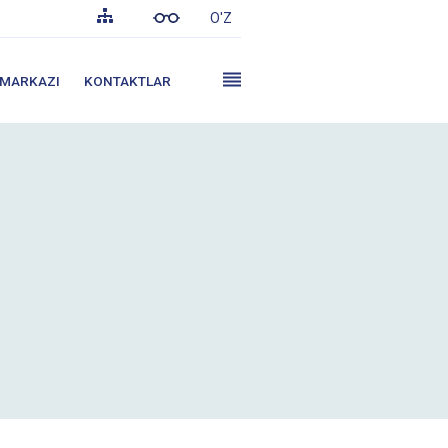
O'Z
 MARKAZI
KONTAKTLAR