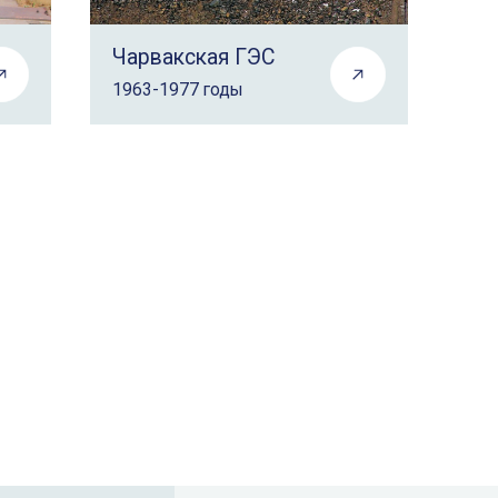
Чарвакская ГЭС
1963-1977 годы