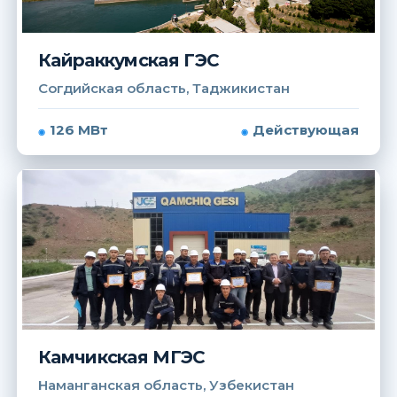
Кайраккумская ГЭС
Согдийская область, Таджикистан
126 МВт
Действующая
Камчикская МГЭС
Наманганская область, Узбекистан