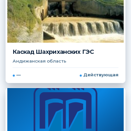
Каскад Шахриханских ГЭС
Андижанская область
—
Действующая