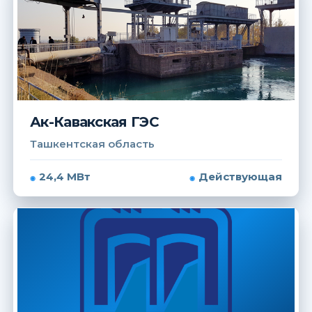
Ак-Кавакская ГЭС
Ташкентская область
24,4 МВт
Действующая