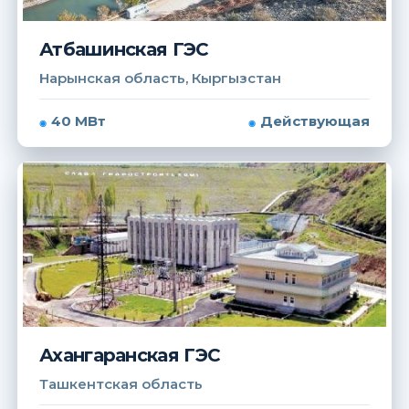
Атбашинская ГЭС
Нарынская область, Кыргызстан
40 МВт
Действующая
Ахангаранская ГЭС
Ташкентская область