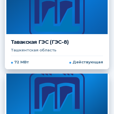
Тавакская ГЭС (ГЭС-8)
Ташкентская область
72 МВт
Действующая