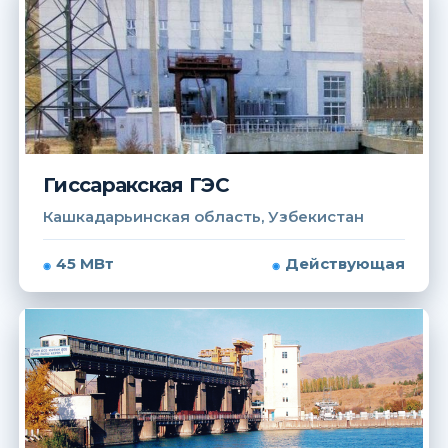
Гиссаракская ГЭС
Кашкадарьинская область, Узбекистан
45 МВт
Действующая