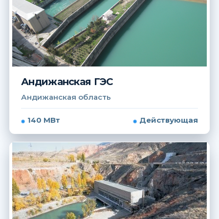
Андижанская ГЭС
Андижанская область
140 МВт
Действующая