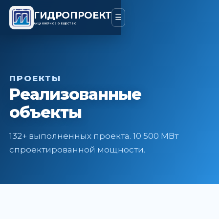
ГИДРОПРОЕКТ
☰
АКЦИОНЕРНОЕ ОБЩЕСТВО
ПРОЕКТЫ
Реализованные
объекты
132+ выполненных проекта. 10 500 МВт
спроектированной мощности.