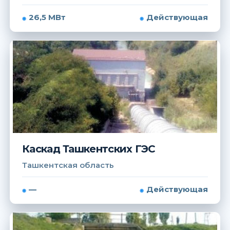
26,5 МВт
Действующая
Каскад Ташкентских ГЭС
Ташкентская область
—
Действующая