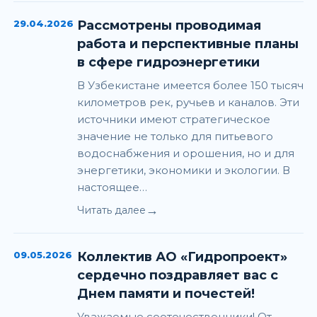
29.04.2026
Рассмотрены проводимая
работа и перспективные планы
в сфере гидроэнергетики
В Узбекистане имеется более 150 тысяч
километров рек, ручьев и каналов. Эти
источники имеют стратегическое
значение не только для питьевого
водоснабжения и орошения, но и для
энергетики, экономики и экологии. В
настоящее…
→
Читать далее
09.05.2026
Коллектив АО «Гидропроект»
сердечно поздравляет вас с
Днем памяти и почестей!
Уважаемые соотечественники! От