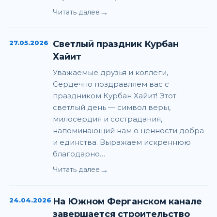
→
Читать далее
27.05.2026
Светлый праздник Курбан
Хайит
Уважаемые друзья и коллеги,
Сердечно поздравляем вас с
праздником Курбан Хайит! Этот
светлый день — символ веры,
милосердия и сострадания,
напоминающий нам о ценности добра
и единства. Выражаем искреннюю
благодарно…
→
Читать далее
24.04.2026
На Южном Ферганском канале
завершается строительство