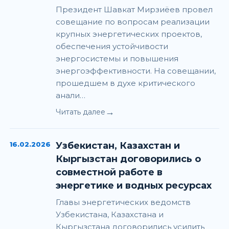
Президент Шавкат Мирзиёев провел
совещание по вопросам реализации
крупных энергетических проектов,
обеспечения устойчивости
энергосистемы и повышения
энергоэффективности. На совещании,
прошедшем в духе критического
анали…
→
Читать далее
16.02.2026
Узбекистан, Казахстан и
Кыргызстан договорились о
совместной работе в
энергетике и водных ресурсах
Главы энергетических ведомств
Узбекистана, Казахстана и
Кыргызстана договорились усилить