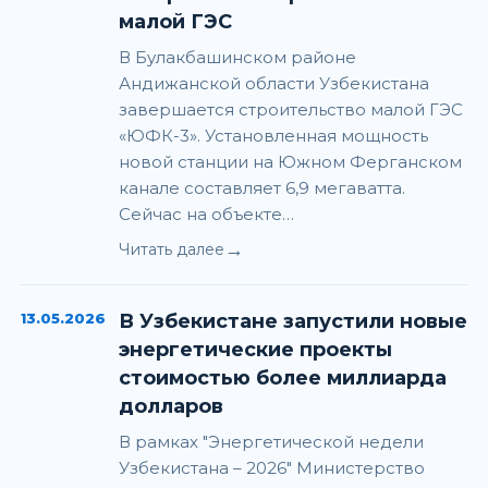
малой ГЭС
В Булакбашинском районе
Андижанской области Узбекистана
завершается строительство малой ГЭС
«ЮФК-3». Установленная мощность
новой станции на Южном Ферганском
канале составляет 6,9 мегаватта.
Сейчас на объекте…
→
Читать далее
13.05.2026
В Узбекистане запустили новые
энергетические проекты
стоимостью более миллиарда
долларов
В рамках "Энергетической недели
Узбекистана – 2026" Министерство