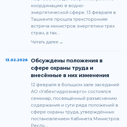
координацию в водно-
энергетической сфере. 13 февраля в
Ташкенте прошла трехсторонняя
встреча министров энергетики трех
стран, а так…
→
Читать далее
13.02.2026
Обсуждены положения в
сфере охраны труда и
внесённые в них изменения
12 февраля в большом зале заседаний
АО «Узбекгидроэнерго» состоялся
семинар, посвящённый разъяснению
содержания и сути ряда положений в
сфере охраны труда, утверждённых
постановлением Кабинета Министров
Респу…