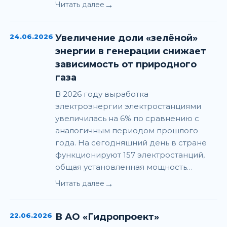
→
Читать далее
24.06.2026
Увеличение доли «зелёной»
энергии в генерации снижает
зависимость от природного
газа
В 2026 году выработка
электроэнергии электростанциями
увеличилась на 6% по сравнению с
аналогичным периодом прошлого
года. На сегодняшний день в стране
функционируют 157 электростанций,
общая установленная мощность…
→
Читать далее
22.06.2026
В АО «Гидропроект»