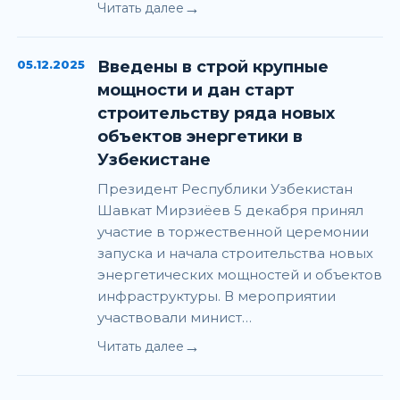
→
Читать далее
05.12.2025
Введены в строй крупные
мощности и дан старт
строительству ряда новых
объектов энергетики в
Узбекистане
Президент Республики Узбекистан
Шавкат Мирзиёев 5 декабря принял
участие в торжественной церемонии
запуска и начала строительства новых
энергетических мощностей и объектов
инфраструктуры. В мероприятии
участвовали минист…
→
Читать далее