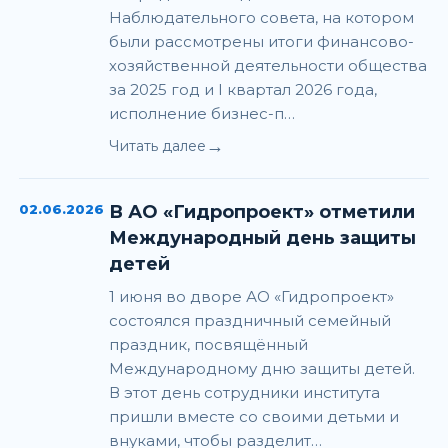
Наблюдательного совета, на котором
были рассмотрены итоги финансово-
хозяйственной деятельности общества
за 2025 год и I квартал 2026 года,
исполнение бизнес-п…
→
Читать далее
02.06.2026
В АО «Гидропроект» отметили
Международный день защиты
детей
1 июня во дворе АО «Гидропроект»
состоялся праздничный семейный
праздник, посвящённый
Международному дню защиты детей.
В этот день сотрудники института
пришли вместе со своими детьми и
внуками, чтобы разделит…