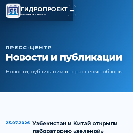
ГИДРОПРОЕКТ
☰
АКЦИОНЕРНОЕ ОБЩЕСТВО
ПРЕСС-ЦЕНТР
Новости и публикации
Новости, публикации и отраслевые обзоры
23.07.2026
Узбекистан и Китай открыли
лабораторию «зеленой»