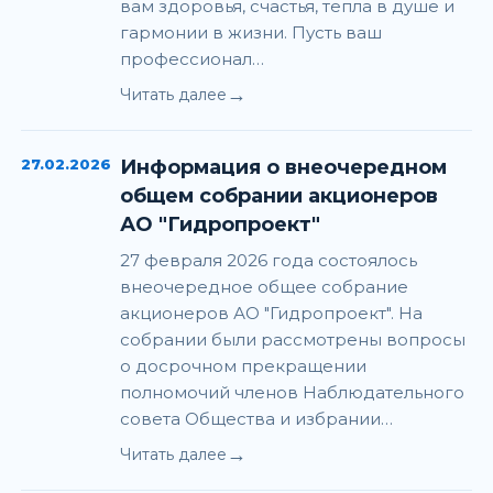
вам здоровья, счастья, тепла в душе и
гармонии в жизни. Пусть ваш
профессионал…
→
Читать далее
27.02.2026
Информация о внеочередном
общем собрании акционеров
АО "Гидропроект"
27 февраля 2026 года состоялось
внеочередное общее собрание
акционеров АО "Гидропроект". На
собрании были рассмотрены вопросы
о досрочном прекращении
полномочий членов Наблюдательного
совета Общества и избрании…
→
Читать далее