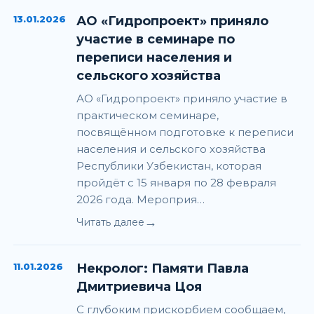
13.01.2026
АО «Гидропроект» приняло
участие в семинаре по
переписи населения и
сельского хозяйства
АО «Гидропроект» приняло участие в
практическом семинаре,
посвящённом подготовке к переписи
населения и сельского хозяйства
Республики Узбекистан, которая
пройдёт с 15 января по 28 февраля
2026 года. Мероприя…
→
Читать далее
11.01.2026
Некролог: Памяти Павла
Дмитриевича Цоя
С глубоким прискорбием сообщаем,