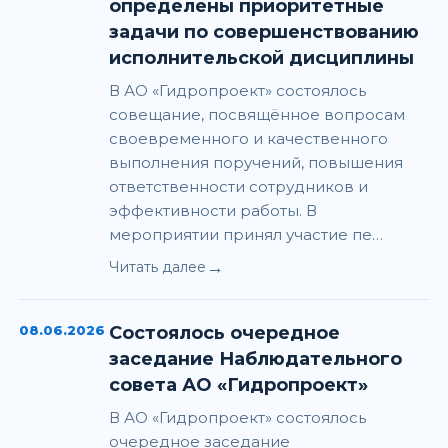
определены приоритетные
задачи по совершенствованию
исполнительской дисциплины
В АО «Гидропроект» состоялось
совещание, посвящённое вопросам
своевременного и качественного
выполнения поручений, повышения
ответственности сотрудников и
эффективности работы. В
мероприятии принял участие пе…
→
Читать далее
08.06.2026
Состоялось очередное
заседание Наблюдательного
совета АО «Гидропроект»
В АО «Гидропроект» состоялось
очередное заседание