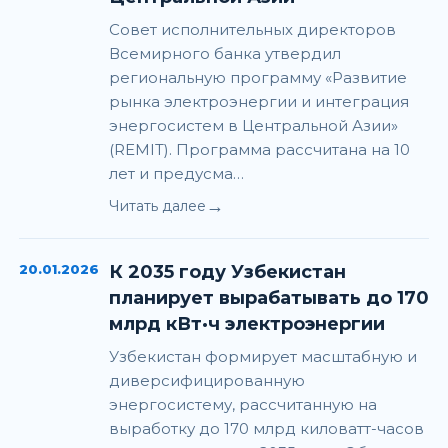
Совет исполнительных директоров
Всемирного банка утвердил
региональную программу «Развитие
рынка электроэнергии и интеграция
энергосистем в Центральной Азии»
(REMIT). Программа рассчитана на 10
лет и предусма…
→
Читать далее
20.01.2026
К 2035 году Узбекистан
планирует вырабатывать до 170
млрд кВт·ч электроэнергии
Узбекистан формирует масштабную и
диверсифицированную
энергосистему, рассчитанную на
выработку до 170 млрд киловатт-часов