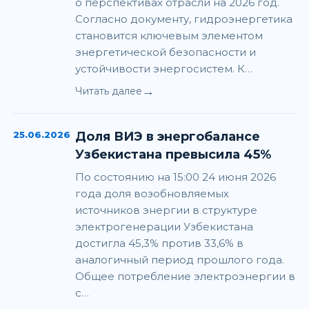
о перспективах отрасли на 2026 год.
Согласно документу, гидроэнергетика
становится ключевым элементом
энергетической безопасности и
устойчивости энергосистем. К…
→
Читать далее
25.06.2026
Доля ВИЭ в энергобалансе
Узбекистана превысила 45%
По состоянию на 15:00 24 июня 2026
года доля возобновляемых
источников энергии в структуре
электрогенерации Узбекистана
достигла 45,3% против 33,6% в
аналогичный период прошлого года.
Общее потребление электроэнергии в
с…