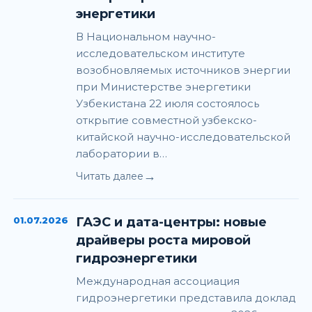
энергетики
В Национальном научно-
исследовательском институте
возобновляемых источников энергии
при Министерстве энергетики
Узбекистана 22 июля состоялось
открытие совместной узбекско-
китайской научно-исследовательской
лаборатории в…
→
Читать далее
01.07.2026
ГАЭС и дата-центры: новые
драйверы роста мировой
гидроэнергетики
Международная ассоциация
гидроэнергетики представила доклад