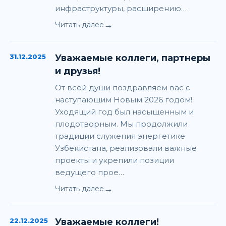
инфраструктуры, расширению…
→
Читать далее
31.12.2025
Уважаемые коллеги, партнеры
и друзья!
От всей души поздравляем вас с
наступающим Новым 2026 годом!
Уходящий год был насыщенным и
плодотворным. Мы продолжили
традиции служения энергетике
Узбекистана, реализовали важные
проекты и укрепили позиции
ведущего прое…
→
Читать далее
22.12.2025
Уважаемые коллеги!