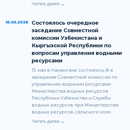
→
Читать далее
16.05.2026
Состоялось очередное
заседание Совместной
комиссии Узбекистана и
Кыргызской Республики по
вопросам управления водными
ресурсами
15 мая в Намангане состоялось 8-е
заседание Совместной комиссии по
управлению водными ресурсами
Министерства водных ресурсов
Республики Узбекистан и Службы
водных ресурсов при Министерстве
водных ресурсов, сельского хозя…
→
Читать далее