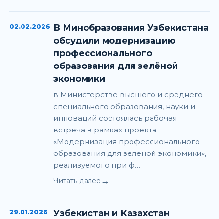
02.02.2026
В Минобразования Узбекистана
обсудили модернизацию
профессионального
образования для зелёной
экономики
в Министерстве высшего и среднего
специального образования, науки и
инноваций состоялась рабочая
встреча в рамках проекта
«Модернизация профессионального
образования для зелёной экономики»,
реализуемого при ф…
→
Читать далее
29.01.2026
Узбекистан и Казахстан