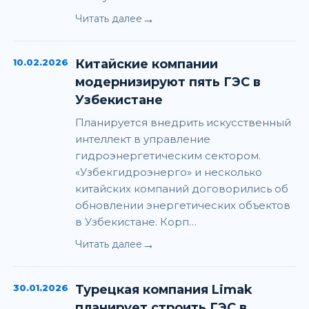
→
Читать далее
10.02.2026
Китайские компании
модернизируют пять ГЭС в
Узбекистане
Планируется внедрить искусственный
интеллект в управление
гидроэнергетическим сектором.
«Узбекгидроэнерго» и несколько
китайских компаний договорились об
обновлении энергетических объектов
в Узбекистане. Корп…
→
Читать далее
30.01.2026
Турецкая компания Limak
планирует строить ГЭС в