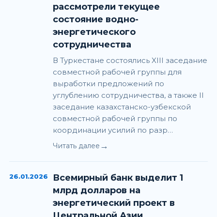
рассмотрели текущее
состояние водно-
энергетического
сотрудничества
В Туркестане состоялись XIII заседание
совместной рабочей группы для
выработки предложений по
углублению сотрудничества, а также II
заседание казахстанско-узбекской
совместной рабочей группы по
координации усилий по разр…
→
Читать далее
26.01.2026
Всемирный банк выделит 1
млрд долларов на
энергетический проект в
Центральной Азии