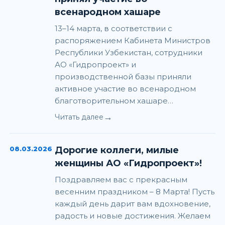
всенародном хашаре
13–14 марта, в соответствии с
распоряжением Кабинета Министров
Республики Узбекистан, сотрудники
АО «Гидропроект» и
производственной базы приняли
активное участие во всенародном
благотворительном хашаре…
→
Читать далее
08.03.2026
Дорогие коллеги, милые
женщины АО «Гидропроект»!
Поздравляем вас с прекрасным
весенним праздником – 8 Марта! Пусть
каждый день дарит вам вдохновение,
радость и новые достижения. Желаем