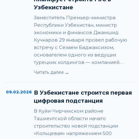
Узбекистане
Заместитель Премьер-министра
Республики Узбекистан, министр
экономики и финансов Джамшид
Кучкаров 29 января провел рабочую
встречу с Сезаем Баджаксизом,
основателем одного из ведущих
турецких холдингов — компанией…
→
Читать далее
09.02.2026
В Узбекистане строится первая
цифровая подстанция
В Куйи-Чирчикском районе
Ташкентской области начато
строительство новой подстанции
«Кольцевая» напряжением 500