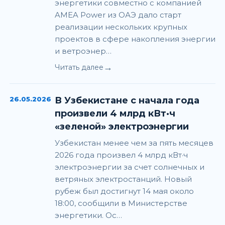
энергетики совместно с компанией
AMEA Power из ОАЭ дало старт
реализации нескольких крупных
проектов в сфере накопления энергии
и ветроэнер…
→
Читать далее
26.05.2026
В Узбекистане с начала года
произвели 4 млрд кВт·ч
«зеленой» электроэнергии
Узбекистан менее чем за пять месяцев
2026 года произвел 4 млрд кВт·ч
электроэнергии за счет солнечных и
ветряных электростанций. Новый
рубеж был достигнут 14 мая около
18:00, сообщили в Министерстве
энергетики. Ос…