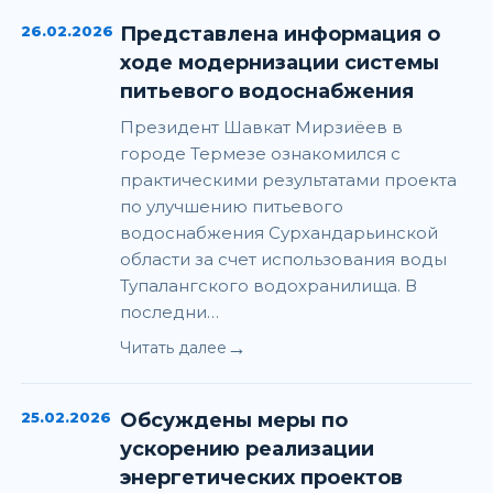
26.02.2026
Представлена информация о
ходе модернизации системы
питьевого водоснабжения
Президент Шавкат Мирзиёев в
городе Термезе ознакомился с
практическими результатами проекта
по улучшению питьевого
водоснабжения Сурхандарьинской
области за счет использования воды
Тупалангского водохранилища. В
последни…
→
Читать далее
25.02.2026
Обсуждены меры по
ускорению реализации
энергетических проектов