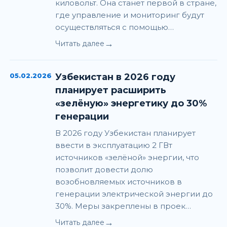
киловольт. Она станет первой в стране,
где управление и мониторинг будут
осуществляться с помощью…
→
Читать далее
05.02.2026
Узбекистан в 2026 году
планирует расширить
«зелёную» энергетику до 30%
генерации
В 2026 году Узбекистан планирует
ввести в эксплуатацию 2 ГВт
источников «зелёной» энергии, что
позволит довести долю
возобновляемых источников в
генерации электрической энергии до
30%. Меры закреплены в проек…
→
Читать далее