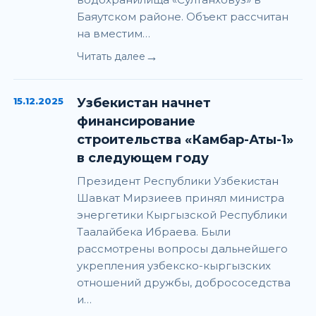
Баяутском районе. Объект рассчитан
на вместим…
→
Читать далее
15.12.2025
Узбекистан начнет
финансирование
строительства «Камбар-Аты-1»
в следующем году
Президент Республики Узбекистан
Шавкат Мирзиеев принял министра
энергетики Кыргызской Республики
Таалайбека Ибраева. Были
рассмотрены вопросы дальнейшего
укрепления узбекско-кыргызских
отношений дружбы, добрососедства
и…