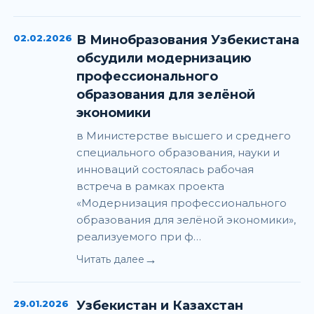
02.02.2026
В Минобразования Узбекистана
обсудили модернизацию
профессионального
образования для зелёной
экономики
в Министерстве высшего и среднего
специального образования, науки и
инноваций состоялась рабочая
встреча в рамках проекта
«Модернизация профессионального
образования для зелёной экономики»,
реализуемого при ф…
→
Читать далее
29.01.2026
Узбекистан и Казахстан