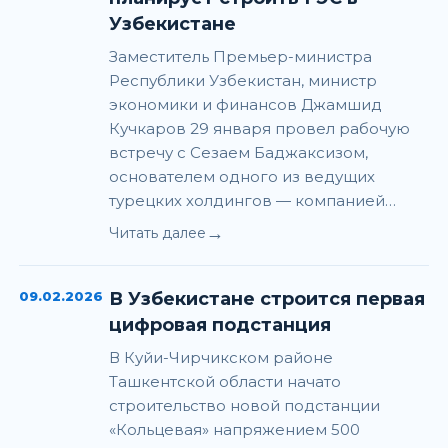
Узбекистане
Заместитель Премьер-министра
Республики Узбекистан, министр
экономики и финансов Джамшид
Кучкаров 29 января провел рабочую
встречу с Сезаем Баджаксизом,
основателем одного из ведущих
турецких холдингов — компанией…
→
Читать далее
09.02.2026
В Узбекистане строится первая
цифровая подстанция
В Куйи-Чирчикском районе
Ташкентской области начато
строительство новой подстанции
«Кольцевая» напряжением 500