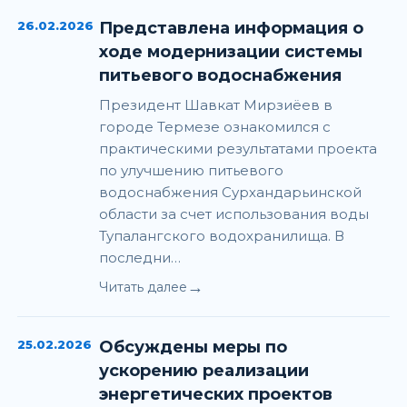
26.02.2026
Представлена информация о
ходе модернизации системы
питьевого водоснабжения
Президент Шавкат Мирзиёев в
городе Термезе ознакомился с
практическими результатами проекта
по улучшению питьевого
водоснабжения Сурхандарьинской
области за счет использования воды
Тупалангского водохранилища. В
последни…
→
Читать далее
25.02.2026
Обсуждены меры по
ускорению реализации
энергетических проектов