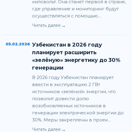
киловольт. Она станет первой в стране,
где управление и мониторинг будут
осуществляться с помощью…
→
Читать далее
05.02.2026
Узбекистан в 2026 году
планирует расширить
«зелёную» энергетику до 30%
генерации
В 2026 году Узбекистан планирует
ввести в эксплуатацию 2 ГВт
источников «зелёной» энергии, что
позволит довести долю
возобновляемых источников в
генерации электрической энергии до
30%. Меры закреплены в проек…
→
Читать далее