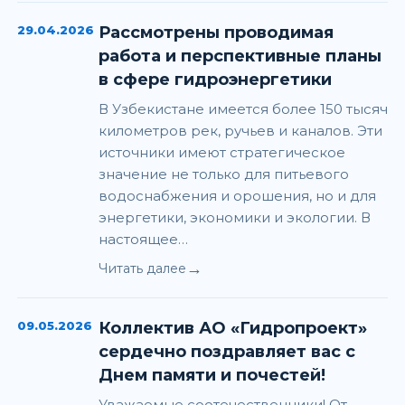
29.04.2026
Рассмотрены проводимая
работа и перспективные планы
в сфере гидроэнергетики
В Узбекистане имеется более 150 тысяч
километров рек, ручьев и каналов. Эти
источники имеют стратегическое
значение не только для питьевого
водоснабжения и орошения, но и для
энергетики, экономики и экологии. В
настоящее…
→
Читать далее
09.05.2026
Коллектив АО «Гидропроект»
сердечно поздравляет вас с
Днем памяти и почестей!
Уважаемые соотечественники! От