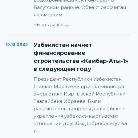
Баяутском районе. Объект рассчитан
на вместим…
→
Читать далее
15.12.2025
Узбекистан начнет
финансирование
строительства «Камбар-Аты-1»
в следующем году
Президент Республики Узбекистан
Шавкат Мирзиеев принял министра
энергетики Кыргызской Республики
Таалайбека Ибраева. Были
рассмотрены вопросы дальнейшего
укрепления узбекско-кыргызских
отношений дружбы, добрососедства
и…