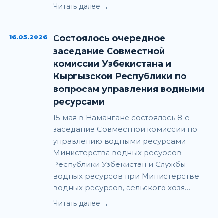
→
Читать далее
16.05.2026
Состоялось очередное
заседание Совместной
комиссии Узбекистана и
Кыргызской Республики по
вопросам управления водными
ресурсами
15 мая в Намангане состоялось 8-е
заседание Совместной комиссии по
управлению водными ресурсами
Министерства водных ресурсов
Республики Узбекистан и Службы
водных ресурсов при Министерстве
водных ресурсов, сельского хозя…
→
Читать далее