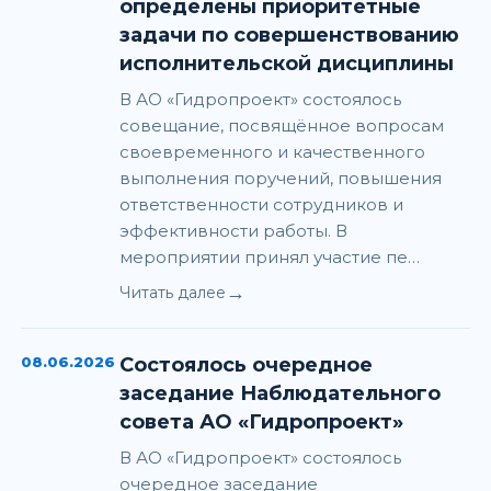
определены приоритетные
задачи по совершенствованию
исполнительской дисциплины
В АО «Гидропроект» состоялось
совещание, посвящённое вопросам
своевременного и качественного
выполнения поручений, повышения
ответственности сотрудников и
эффективности работы. В
мероприятии принял участие пе…
→
Читать далее
08.06.2026
Состоялось очередное
заседание Наблюдательного
совета АО «Гидропроект»
В АО «Гидропроект» состоялось
очередное заседание