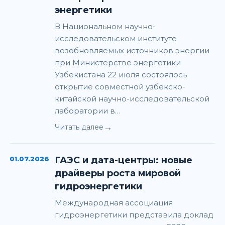
энергетики
В Национальном научно-
исследовательском институте
возобновляемых источников энергии
при Министерстве энергетики
Узбекистана 22 июля состоялось
открытие совместной узбекско-
китайской научно-исследовательской
лаборатории в…
→
Читать далее
01.07.2026
ГАЭС и дата-центры: новые
драйверы роста мировой
гидроэнергетики
Международная ассоциация
гидроэнергетики представила доклад