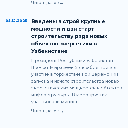
→
Читать далее
05.12.2025
Введены в строй крупные
мощности и дан старт
строительству ряда новых
объектов энергетики в
Узбекистане
Президент Республики Узбекистан
Шавкат Мирзиёев 5 декабря принял
участие в торжественной церемонии
запуска и начала строительства новых
энергетических мощностей и объектов
инфраструктуры. В мероприятии
участвовали минист…
→
Читать далее