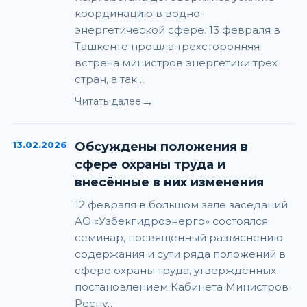
координацию в водно-
энергетической сфере. 13 февраля в
Ташкенте прошла трехсторонняя
встреча министров энергетики трех
стран, а так…
→
Читать далее
13.02.2026
Обсуждены положения в
сфере охраны труда и
внесённые в них изменения
12 февраля в большом зале заседаний
АО «Узбекгидроэнерго» состоялся
семинар, посвящённый разъяснению
содержания и сути ряда положений в
сфере охраны труда, утверждённых
постановлением Кабинета Министров
Респу…