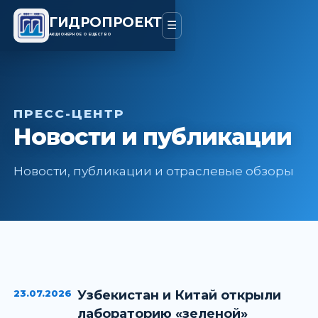
ГИДРОПРОЕКТ
☰
АКЦИОНЕРНОЕ ОБЩЕСТВО
ПРЕСС-ЦЕНТР
Новости и публикации
Новости, публикации и отраслевые обзоры
23.07.2026
Узбекистан и Китай открыли
лабораторию «зеленой»