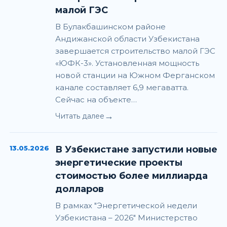
малой ГЭС
В Булакбашинском районе
Андижанской области Узбекистана
завершается строительство малой ГЭС
«ЮФК-3». Установленная мощность
новой станции на Южном Ферганском
канале составляет 6,9 мегаватта.
Сейчас на объекте…
→
Читать далее
13.05.2026
В Узбекистане запустили новые
энергетические проекты
стоимостью более миллиарда
долларов
В рамках "Энергетической недели
Узбекистана – 2026" Министерство