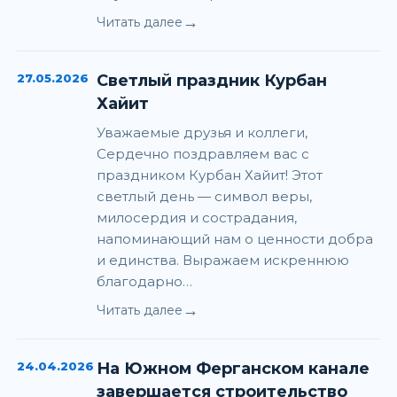
→
Читать далее
27.05.2026
Светлый праздник Курбан
Хайит
Уважаемые друзья и коллеги,
Сердечно поздравляем вас с
праздником Курбан Хайит! Этот
светлый день — символ веры,
милосердия и сострадания,
напоминающий нам о ценности добра
и единства. Выражаем искреннюю
благодарно…
→
Читать далее
24.04.2026
На Южном Ферганском канале
завершается строительство