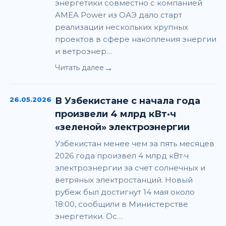
энергетики совместно с компанией
AMEA Power из ОАЭ дало старт
реализации нескольких крупных
проектов в сфере накопления энергии
и ветроэнер…
→
Читать далее
26.05.2026
В Узбекистане с начала года
произвели 4 млрд кВт·ч
«зеленой» электроэнергии
Узбекистан менее чем за пять месяцев
2026 года произвел 4 млрд кВт·ч
электроэнергии за счет солнечных и
ветряных электростанций. Новый
рубеж был достигнут 14 мая около
18:00, сообщили в Министерстве
энергетики. Ос…