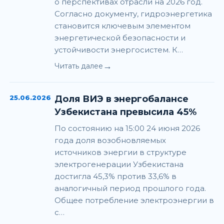
о перспективах отрасли на 2026 год.
Согласно документу, гидроэнергетика
становится ключевым элементом
энергетической безопасности и
устойчивости энергосистем. К…
→
Читать далее
25.06.2026
Доля ВИЭ в энергобалансе
Узбекистана превысила 45%
По состоянию на 15:00 24 июня 2026
года доля возобновляемых
источников энергии в структуре
электрогенерации Узбекистана
достигла 45,3% против 33,6% в
аналогичный период прошлого года.
Общее потребление электроэнергии в
с…