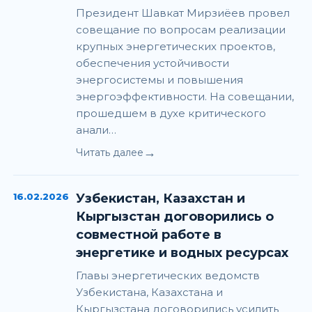
Президент Шавкат Мирзиёев провел
совещание по вопросам реализации
крупных энергетических проектов,
обеспечения устойчивости
энергосистемы и повышения
энергоэффективности. На совещании,
прошедшем в духе критического
анали…
→
Читать далее
16.02.2026
Узбекистан, Казахстан и
Кыргызстан договорились о
совместной работе в
энергетике и водных ресурсах
Главы энергетических ведомств
Узбекистана, Казахстана и
Кыргызстана договорились усилить