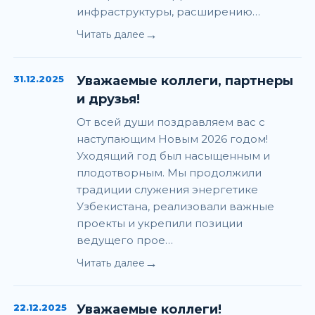
инфраструктуры, расширению…
→
Читать далее
31.12.2025
Уважаемые коллеги, партнеры
и друзья!
От всей души поздравляем вас с
наступающим Новым 2026 годом!
Уходящий год был насыщенным и
плодотворным. Мы продолжили
традиции служения энергетике
Узбекистана, реализовали важные
проекты и укрепили позиции
ведущего прое…
→
Читать далее
22.12.2025
Уважаемые коллеги!