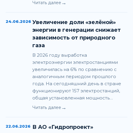
→
Читать далее
24.06.2026
Увеличение доли «зелёной»
энергии в генерации снижает
зависимость от природного
газа
В 2026 году выработка
электроэнергии электростанциями
увеличилась на 6% по сравнению с
аналогичным периодом прошлого
года. На сегодняшний день в стране
функционируют 157 электростанций,
общая установленная мощность…
→
Читать далее
22.06.2026
В АО «Гидропроект»