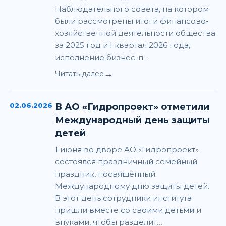
Наблюдательного совета, на котором
были рассмотрены итоги финансово-
хозяйственной деятельности общества
за 2025 год и I квартал 2026 года,
исполнение бизнес-п…
→
Читать далее
02.06.2026
В АО «Гидропроект» отметили
Международный день защиты
детей
1 июня во дворе АО «Гидропроект»
состоялся праздничный семейный
праздник, посвящённый
Международному дню защиты детей.
В этот день сотрудники института
пришли вместе со своими детьми и
внуками, чтобы разделит…