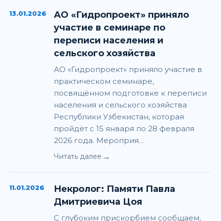
13.01.2026
АО «Гидропроект» приняло
участие в семинаре по
переписи населения и
сельского хозяйства
АО «Гидропроект» приняло участие в
практическом семинаре,
посвящённом подготовке к переписи
населения и сельского хозяйства
Республики Узбекистан, которая
пройдёт с 15 января по 28 февраля
2026 года. Мероприя…
→
Читать далее
11.01.2026
Некролог: Памяти Павла
Дмитриевича Цоя
С глубоким прискорбием сообщаем,