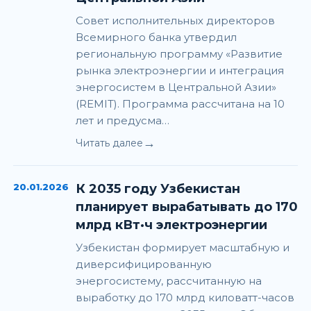
Совет исполнительных директоров
Всемирного банка утвердил
региональную программу «Развитие
рынка электроэнергии и интеграция
энергосистем в Центральной Азии»
(REMIT). Программа рассчитана на 10
лет и предусма…
→
Читать далее
20.01.2026
К 2035 году Узбекистан
планирует вырабатывать до 170
млрд кВт·ч электроэнергии
Узбекистан формирует масштабную и
диверсифицированную
энергосистему, рассчитанную на
выработку до 170 млрд киловатт-часов