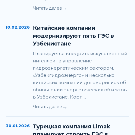
→
Читать далее
10.02.2026
Китайские компании
модернизируют пять ГЭС в
Узбекистане
Планируется внедрить искусственный
интеллект в управление
гидроэнергетическим сектором.
«Узбекгидроэнерго» и несколько
китайских компаний договорились об
обновлении энергетических объектов
в Узбекистане. Корп…
→
Читать далее
30.01.2026
Турецкая компания Limak
планирует строить ГЭС в