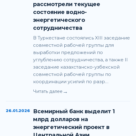
рассмотрели текущее
состояние водно-
энергетического
сотрудничества
В Туркестане состоялись XIII заседание
совместной рабочей группы для
выработки предложений по
углублению сотрудничества, а также II
заседание казахстанско-узбекской
совместной рабочей группы по
координации усилий по разр…
→
Читать далее
26.01.2026
Всемирный банк выделит 1
млрд долларов на
энергетический проект в
Центральной Азии