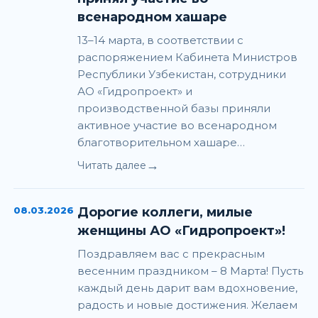
всенародном хашаре
13–14 марта, в соответствии с
распоряжением Кабинета Министров
Республики Узбекистан, сотрудники
АО «Гидропроект» и
производственной базы приняли
активное участие во всенародном
благотворительном хашаре…
→
Читать далее
08.03.2026
Дорогие коллеги, милые
женщины АО «Гидропроект»!
Поздравляем вас с прекрасным
весенним праздником – 8 Марта! Пусть
каждый день дарит вам вдохновение,
радость и новые достижения. Желаем