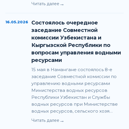
→
Читать далее
16.05.2026
Состоялось очередное
заседание Совместной
комиссии Узбекистана и
Кыргызской Республики по
вопросам управления водными
ресурсами
15 мая в Намангане состоялось 8-е
заседание Совместной комиссии по
управлению водными ресурсами
Министерства водных ресурсов
Республики Узбекистан и Службы
водных ресурсов при Министерстве
водных ресурсов, сельского хозя…
→
Читать далее