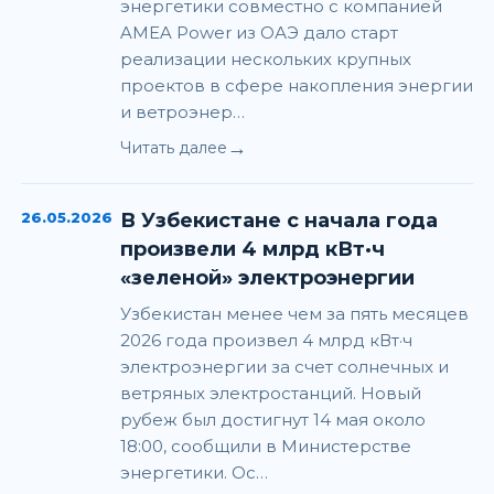
энергетики совместно с компанией
AMEA Power из ОАЭ дало старт
реализации нескольких крупных
проектов в сфере накопления энергии
и ветроэнер…
→
Читать далее
26.05.2026
В Узбекистане с начала года
произвели 4 млрд кВт·ч
«зеленой» электроэнергии
Узбекистан менее чем за пять месяцев
2026 года произвел 4 млрд кВт·ч
электроэнергии за счет солнечных и
ветряных электростанций. Новый
рубеж был достигнут 14 мая около
18:00, сообщили в Министерстве
энергетики. Ос…