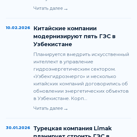
→
Читать далее
10.02.2026
Китайские компании
модернизируют пять ГЭС в
Узбекистане
Планируется внедрить искусственный
интеллект в управление
гидроэнергетическим сектором.
«Узбекгидроэнерго» и несколько
китайских компаний договорились об
обновлении энергетических объектов
в Узбекистане. Корп…
→
Читать далее
30.01.2026
Турецкая компания Limak
планирует строить ГЭС в