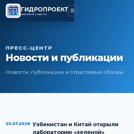
ГИДРОПРОЕКТ
☰
АКЦИОНЕРНОЕ ОБЩЕСТВО
ПРЕСС-ЦЕНТР
Новости и публикации
Новости, публикации и отраслевые обзоры
23.07.2026
Узбекистан и Китай открыли
лабораторию «зеленой»