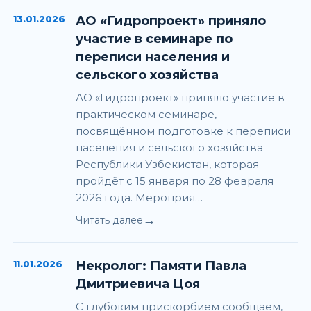
13.01.2026
АО «Гидропроект» приняло
участие в семинаре по
переписи населения и
сельского хозяйства
АО «Гидропроект» приняло участие в
практическом семинаре,
посвящённом подготовке к переписи
населения и сельского хозяйства
Республики Узбекистан, которая
пройдёт с 15 января по 28 февраля
2026 года. Мероприя…
→
Читать далее
11.01.2026
Некролог: Памяти Павла
Дмитриевича Цоя
С глубоким прискорбием сообщаем,