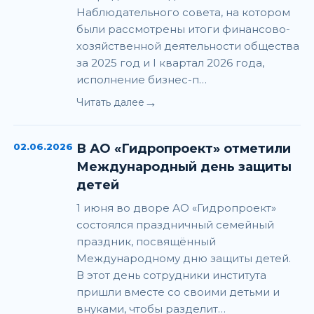
Наблюдательного совета, на котором
были рассмотрены итоги финансово-
хозяйственной деятельности общества
за 2025 год и I квартал 2026 года,
исполнение бизнес-п…
→
Читать далее
02.06.2026
В АО «Гидропроект» отметили
Международный день защиты
детей
1 июня во дворе АО «Гидропроект»
состоялся праздничный семейный
праздник, посвящённый
Международному дню защиты детей.
В этот день сотрудники института
пришли вместе со своими детьми и
внуками, чтобы разделит…