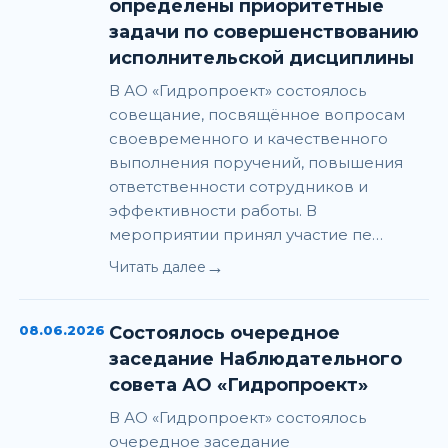
определены приоритетные
задачи по совершенствованию
исполнительской дисциплины
В АО «Гидропроект» состоялось
совещание, посвящённое вопросам
своевременного и качественного
выполнения поручений, повышения
ответственности сотрудников и
эффективности работы. В
мероприятии принял участие пе…
→
Читать далее
08.06.2026
Состоялось очередное
заседание Наблюдательного
совета АО «Гидропроект»
В АО «Гидропроект» состоялось
очередное заседание