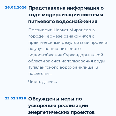
26.02.2026
Представлена информация о
ходе модернизации системы
питьевого водоснабжения
Президент Шавкат Мирзиёев в
городе Термезе ознакомился с
практическими результатами проекта
по улучшению питьевого
водоснабжения Сурхандарьинской
области за счет использования воды
Тупалангского водохранилища. В
последни…
→
Читать далее
25.02.2026
Обсуждены меры по
ускорению реализации
энергетических проектов