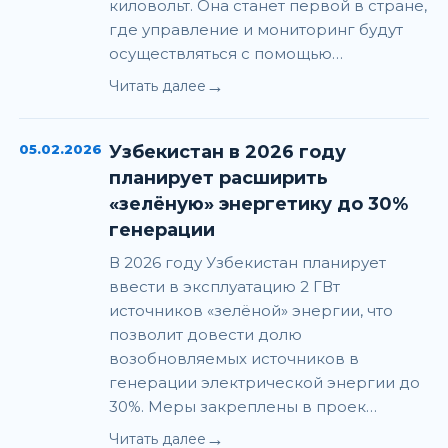
киловольт. Она станет первой в стране,
где управление и мониторинг будут
осуществляться с помощью…
→
Читать далее
05.02.2026
Узбекистан в 2026 году
планирует расширить
«зелёную» энергетику до 30%
генерации
В 2026 году Узбекистан планирует
ввести в эксплуатацию 2 ГВт
источников «зелёной» энергии, что
позволит довести долю
возобновляемых источников в
генерации электрической энергии до
30%. Меры закреплены в проек…
→
Читать далее