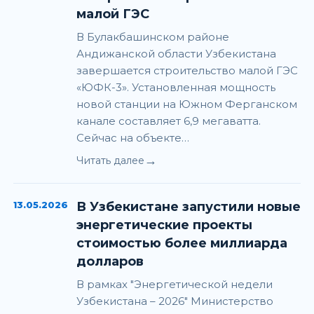
малой ГЭС
В Булакбашинском районе
Андижанской области Узбекистана
завершается строительство малой ГЭС
«ЮФК-3». Установленная мощность
новой станции на Южном Ферганском
канале составляет 6,9 мегаватта.
Сейчас на объекте…
→
Читать далее
13.05.2026
В Узбекистане запустили новые
энергетические проекты
стоимостью более миллиарда
долларов
В рамках "Энергетической недели
Узбекистана – 2026" Министерство