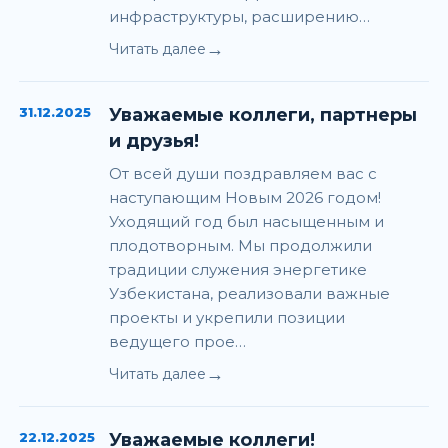
инфраструктуры, расширению…
→
Читать далее
31.12.2025
Уважаемые коллеги, партнеры
и друзья!
От всей души поздравляем вас с
наступающим Новым 2026 годом!
Уходящий год был насыщенным и
плодотворным. Мы продолжили
традиции служения энергетике
Узбекистана, реализовали важные
проекты и укрепили позиции
ведущего прое…
→
Читать далее
22.12.2025
Уважаемые коллеги!