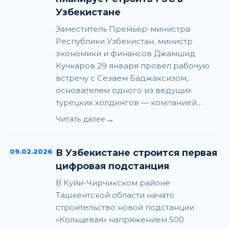
Узбекистане
Заместитель Премьер-министра
Республики Узбекистан, министр
экономики и финансов Джамшид
Кучкаров 29 января провел рабочую
встречу с Сезаем Баджаксизом,
основателем одного из ведущих
турецких холдингов — компанией…
→
Читать далее
09.02.2026
В Узбекистане строится первая
цифровая подстанция
В Куйи-Чирчикском районе
Ташкентской области начато
строительство новой подстанции
«Кольцевая» напряжением 500