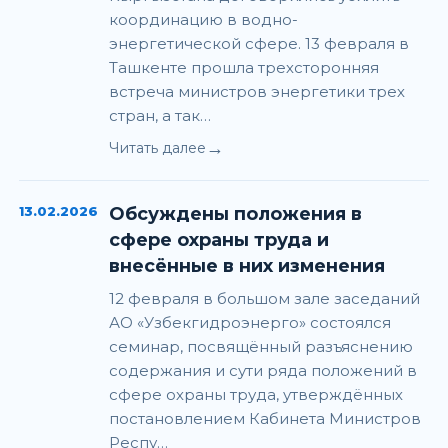
координацию в водно-
энергетической сфере. 13 февраля в
Ташкенте прошла трехсторонняя
встреча министров энергетики трех
стран, а так…
→
Читать далее
13.02.2026
Обсуждены положения в
сфере охраны труда и
внесённые в них изменения
12 февраля в большом зале заседаний
АО «Узбекгидроэнерго» состоялся
семинар, посвящённый разъяснению
содержания и сути ряда положений в
сфере охраны труда, утверждённых
постановлением Кабинета Министров
Респу…