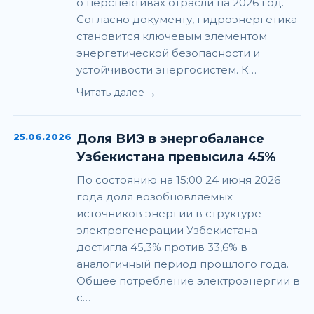
о перспективах отрасли на 2026 год.
Согласно документу, гидроэнергетика
становится ключевым элементом
энергетической безопасности и
устойчивости энергосистем. К…
→
Читать далее
25.06.2026
Доля ВИЭ в энергобалансе
Узбекистана превысила 45%
По состоянию на 15:00 24 июня 2026
года доля возобновляемых
источников энергии в структуре
электрогенерации Узбекистана
достигла 45,3% против 33,6% в
аналогичный период прошлого года.
Общее потребление электроэнергии в
с…