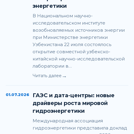
энергетики
В Национальном научно-
исследовательском институте
возобновляемых источников энергии
при Министерстве энергетики
Узбекистана 22 июля состоялось
открытие совместной узбекско-
китайской научно-исследовательской
лаборатории в…
→
Читать далее
01.07.2026
ГАЭС и дата-центры: новые
драйверы роста мировой
гидроэнергетики
Международная ассоциация
гидроэнергетики представила доклад