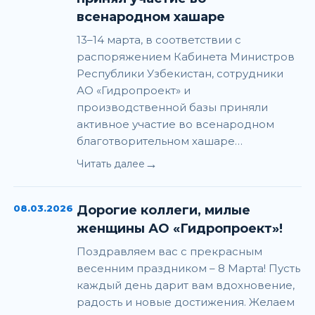
всенародном хашаре
13–14 марта, в соответствии с
распоряжением Кабинета Министров
Республики Узбекистан, сотрудники
АО «Гидропроект» и
производственной базы приняли
активное участие во всенародном
благотворительном хашаре…
→
Читать далее
08.03.2026
Дорогие коллеги, милые
женщины АО «Гидропроект»!
Поздравляем вас с прекрасным
весенним праздником – 8 Марта! Пусть
каждый день дарит вам вдохновение,
радость и новые достижения. Желаем