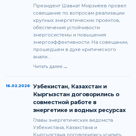
Президент Шавкат Мирзиёев провел
совещание по вопросам реализации
крупных энергетических проектов,
обеспечения устойчивости
энергосистемы и повышения
энергоэффективности. На совещании,
прошедшем в духе критического
анали…
→
Читать далее
16.02.2026
Узбекистан, Казахстан и
Кыргызстан договорились о
совместной работе в
энергетике и водных ресурсах
Главы энергетических ведомств
Узбекистана, Казахстана и
Кыргызстана договорились усилить