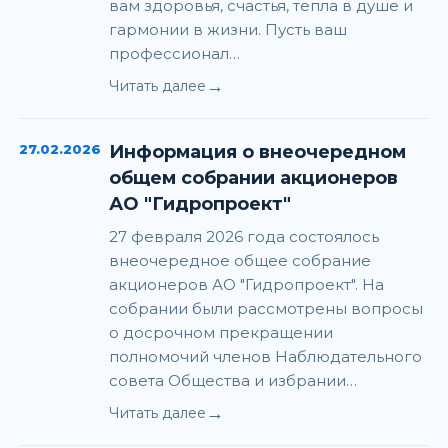
вам здоровья, счастья, тепла в душе и
гармонии в жизни. Пусть ваш
профессионал…
→
Читать далее
27.02.2026
Информация о внеочередном
общем собрании акционеров
АО "Гидропроект"
27 февраля 2026 года состоялось
внеочередное общее собрание
акционеров АО "Гидропроект". На
собрании были рассмотрены вопросы
о досрочном прекращении
полномочий членов Наблюдательного
совета Общества и избрании…
→
Читать далее