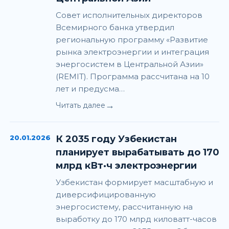
Совет исполнительных директоров
Всемирного банка утвердил
региональную программу «Развитие
рынка электроэнергии и интеграция
энергосистем в Центральной Азии»
(REMIT). Программа рассчитана на 10
лет и предусма…
→
Читать далее
20.01.2026
К 2035 году Узбекистан
планирует вырабатывать до 170
млрд кВт·ч электроэнергии
Узбекистан формирует масштабную и
диверсифицированную
энергосистему, рассчитанную на
выработку до 170 млрд киловатт-часов