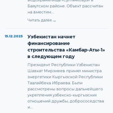
Баяутском районе. Объект рассчитан
на вместим…
→
Читать далее
15.12.2025
Узбекистан начнет
финансирование
строительства «Камбар-Аты-1»
в следующем году
Президент Республики Узбекистан
Шавкат Мирзиеев принял министра
энергетики Кыргызской Республики
Таалайбека Ибраева. Были
рассмотрены вопросы дальнейшего
укрепления узбекско-кыргызских
отношений дружбы, добрососедства
и…