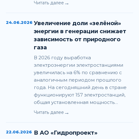
→
Читать далее
24.06.2026
Увеличение доли «зелёной»
энергии в генерации снижает
зависимость от природного
газа
В 2026 году выработка
электроэнергии электростанциями
увеличилась на 6% по сравнению с
аналогичным периодом прошлого
года. На сегодняшний день в стране
функционируют 157 электростанций,
общая установленная мощность…
→
Читать далее
22.06.2026
В АО «Гидропроект»