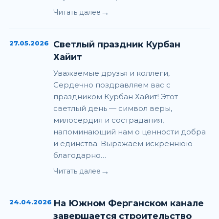
→
Читать далее
27.05.2026
Светлый праздник Курбан
Хайит
Уважаемые друзья и коллеги,
Сердечно поздравляем вас с
праздником Курбан Хайит! Этот
светлый день — символ веры,
милосердия и сострадания,
напоминающий нам о ценности добра
и единства. Выражаем искреннюю
благодарно…
→
Читать далее
24.04.2026
На Южном Ферганском канале
завершается строительство