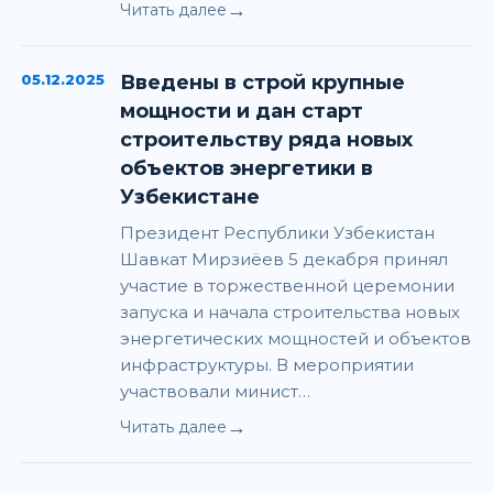
→
Читать далее
05.12.2025
Введены в строй крупные
мощности и дан старт
строительству ряда новых
объектов энергетики в
Узбекистане
Президент Республики Узбекистан
Шавкат Мирзиёев 5 декабря принял
участие в торжественной церемонии
запуска и начала строительства новых
энергетических мощностей и объектов
инфраструктуры. В мероприятии
участвовали минист…
→
Читать далее