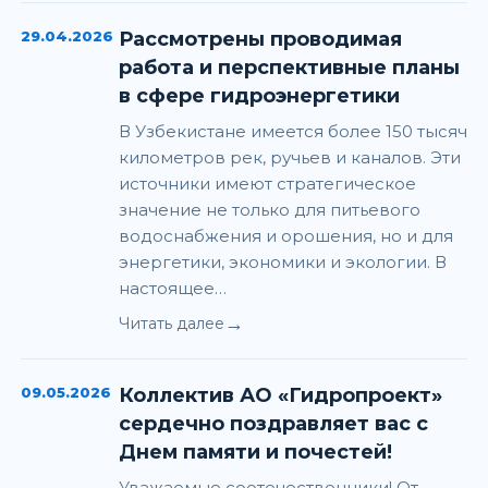
29.04.2026
Рассмотрены проводимая
работа и перспективные планы
в сфере гидроэнергетики
В Узбекистане имеется более 150 тысяч
километров рек, ручьев и каналов. Эти
источники имеют стратегическое
значение не только для питьевого
водоснабжения и орошения, но и для
энергетики, экономики и экологии. В
настоящее…
→
Читать далее
09.05.2026
Коллектив АО «Гидропроект»
сердечно поздравляет вас с
Днем памяти и почестей!
Уважаемые соотечественники! От