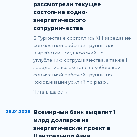
рассмотрели текущее
состояние водно-
энергетического
сотрудничества
В Туркестане состоялись XIII заседание
совместной рабочей группы для
выработки предложений по
углублению сотрудничества, а также II
заседание казахстанско-узбекской
совместной рабочей группы по
координации усилий по разр…
→
Читать далее
26.01.2026
Всемирный банк выделит 1
млрд долларов на
энергетический проект в
Центральной Азии