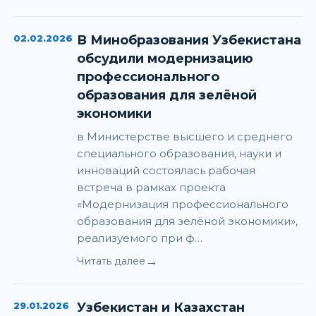
02.02.2026
В Минобразования Узбекистана
обсудили модернизацию
профессионального
образования для зелёной
экономики
в Министерстве высшего и среднего
специального образования, науки и
инноваций состоялась рабочая
встреча в рамках проекта
«Модернизация профессионального
образования для зелёной экономики»,
реализуемого при ф…
→
Читать далее
29.01.2026
Узбекистан и Казахстан