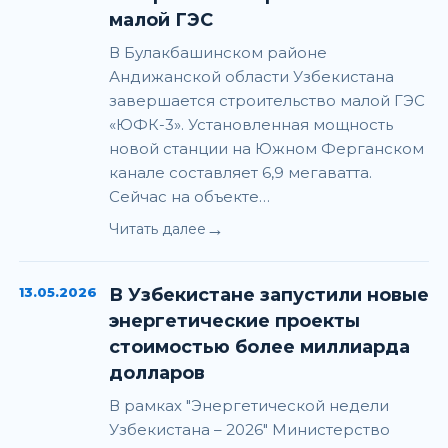
малой ГЭС
В Булакбашинском районе
Андижанской области Узбекистана
завершается строительство малой ГЭС
«ЮФК-3». Установленная мощность
новой станции на Южном Ферганском
канале составляет 6,9 мегаватта.
Сейчас на объекте…
→
Читать далее
13.05.2026
В Узбекистане запустили новые
энергетические проекты
стоимостью более миллиарда
долларов
В рамках "Энергетической недели
Узбекистана – 2026" Министерство