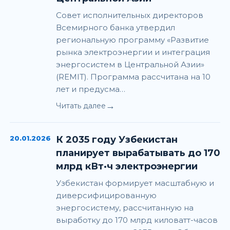
Совет исполнительных директоров
Всемирного банка утвердил
региональную программу «Развитие
рынка электроэнергии и интеграция
энергосистем в Центральной Азии»
(REMIT). Программа рассчитана на 10
лет и предусма…
→
Читать далее
20.01.2026
К 2035 году Узбекистан
планирует вырабатывать до 170
млрд кВт·ч электроэнергии
Узбекистан формирует масштабную и
диверсифицированную
энергосистему, рассчитанную на
выработку до 170 млрд киловатт-часов