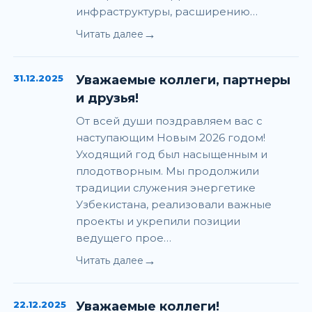
инфраструктуры, расширению…
→
Читать далее
31.12.2025
Уважаемые коллеги, партнеры
и друзья!
От всей души поздравляем вас с
наступающим Новым 2026 годом!
Уходящий год был насыщенным и
плодотворным. Мы продолжили
традиции служения энергетике
Узбекистана, реализовали важные
проекты и укрепили позиции
ведущего прое…
→
Читать далее
22.12.2025
Уважаемые коллеги!