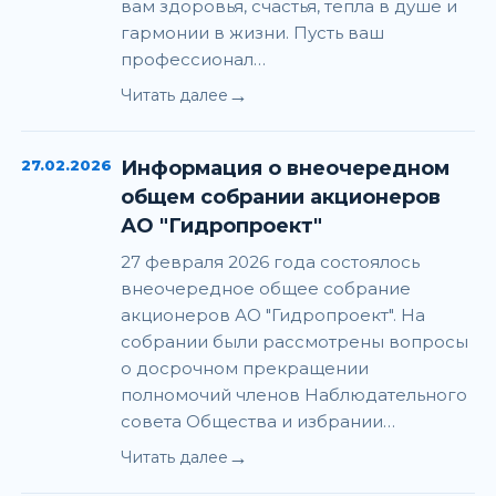
вам здоровья, счастья, тепла в душе и
гармонии в жизни. Пусть ваш
профессионал…
→
Читать далее
27.02.2026
Информация о внеочередном
общем собрании акционеров
АО "Гидропроект"
27 февраля 2026 года состоялось
внеочередное общее собрание
акционеров АО "Гидропроект". На
собрании были рассмотрены вопросы
о досрочном прекращении
полномочий членов Наблюдательного
совета Общества и избрании…
→
Читать далее