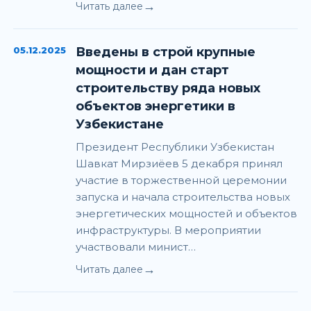
→
Читать далее
05.12.2025
Введены в строй крупные
мощности и дан старт
строительству ряда новых
объектов энергетики в
Узбекистане
Президент Республики Узбекистан
Шавкат Мирзиёев 5 декабря принял
участие в торжественной церемонии
запуска и начала строительства новых
энергетических мощностей и объектов
инфраструктуры. В мероприятии
участвовали минист…
→
Читать далее