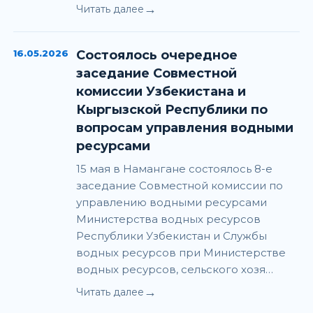
→
Читать далее
16.05.2026
Состоялось очередное
заседание Совместной
комиссии Узбекистана и
Кыргызской Республики по
вопросам управления водными
ресурсами
15 мая в Намангане состоялось 8-е
заседание Совместной комиссии по
управлению водными ресурсами
Министерства водных ресурсов
Республики Узбекистан и Службы
водных ресурсов при Министерстве
водных ресурсов, сельского хозя…
→
Читать далее