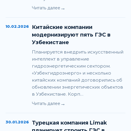
→
Читать далее
10.02.2026
Китайские компании
модернизируют пять ГЭС в
Узбекистане
Планируется внедрить искусственный
интеллект в управление
гидроэнергетическим сектором.
«Узбекгидроэнерго» и несколько
китайских компаний договорились об
обновлении энергетических объектов
в Узбекистане. Корп…
→
Читать далее
30.01.2026
Турецкая компания Limak
планирует строить ГЭС в