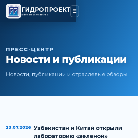
ГИДРОПРОЕКТ
☰
АКЦИОНЕРНОЕ ОБЩЕСТВО
ПРЕСС-ЦЕНТР
Новости и публикации
Новости, публикации и отраслевые обзоры
23.07.2026
Узбекистан и Китай открыли
лабораторию «зеленой»