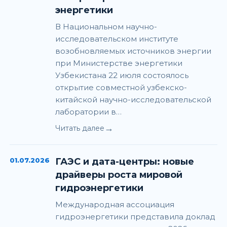
энергетики
В Национальном научно-
исследовательском институте
возобновляемых источников энергии
при Министерстве энергетики
Узбекистана 22 июля состоялось
открытие совместной узбекско-
китайской научно-исследовательской
лаборатории в…
→
Читать далее
01.07.2026
ГАЭС и дата-центры: новые
драйверы роста мировой
гидроэнергетики
Международная ассоциация
гидроэнергетики представила доклад