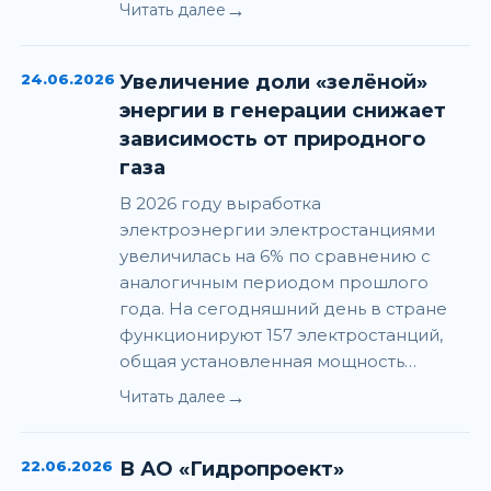
→
Читать далее
24.06.2026
Увеличение доли «зелёной»
энергии в генерации снижает
зависимость от природного
газа
В 2026 году выработка
электроэнергии электростанциями
увеличилась на 6% по сравнению с
аналогичным периодом прошлого
года. На сегодняшний день в стране
функционируют 157 электростанций,
общая установленная мощность…
→
Читать далее
22.06.2026
В АО «Гидропроект»