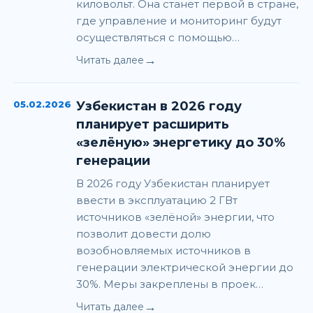
киловольт. Она станет первой в стране,
где управление и мониторинг будут
осуществляться с помощью…
→
Читать далее
05.02.2026
Узбекистан в 2026 году
планирует расширить
«зелёную» энергетику до 30%
генерации
В 2026 году Узбекистан планирует
ввести в эксплуатацию 2 ГВт
источников «зелёной» энергии, что
позволит довести долю
возобновляемых источников в
генерации электрической энергии до
30%. Меры закреплены в проек…
→
Читать далее