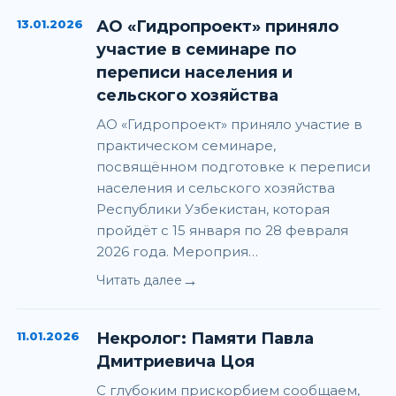
13.01.2026
АО «Гидропроект» приняло
участие в семинаре по
переписи населения и
сельского хозяйства
АО «Гидропроект» приняло участие в
практическом семинаре,
посвящённом подготовке к переписи
населения и сельского хозяйства
Республики Узбекистан, которая
пройдёт с 15 января по 28 февраля
2026 года. Мероприя…
→
Читать далее
11.01.2026
Некролог: Памяти Павла
Дмитриевича Цоя
С глубоким прискорбием сообщаем,