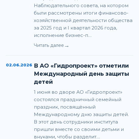
Наблюдательного совета, на котором
были рассмотрены итоги финансово-
хозяйственной деятельности общества
за 2025 год и I квартал 2026 года,
исполнение бизнес-п…
→
Читать далее
02.06.2026
В АО «Гидропроект» отметили
Международный день защиты
детей
1 июня во дворе АО «Гидропроект»
состоялся праздничный семейный
праздник, посвящённый
Международному дню защиты детей.
В этот день сотрудники института
пришли вместе со своими детьми и
внуками, чтобы разделит…