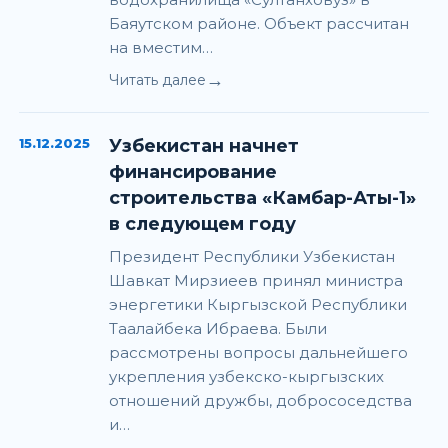
Баяутском районе. Объект рассчитан
на вместим…
→
Читать далее
15.12.2025
Узбекистан начнет
финансирование
строительства «Камбар-Аты-1»
в следующем году
Президент Республики Узбекистан
Шавкат Мирзиеев принял министра
энергетики Кыргызской Республики
Таалайбека Ибраева. Были
рассмотрены вопросы дальнейшего
укрепления узбекско-кыргызских
отношений дружбы, добрососедства
и…