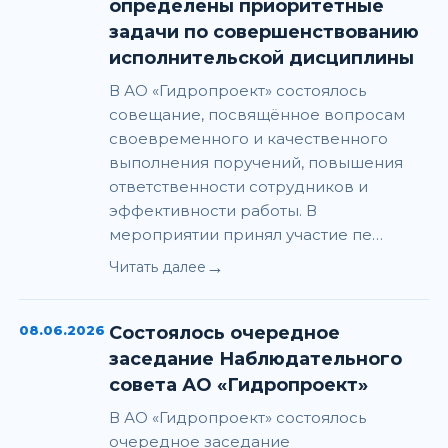
определены приоритетные
задачи по совершенствованию
исполнительской дисциплины
В АО «Гидропроект» состоялось
совещание, посвящённое вопросам
своевременного и качественного
выполнения поручений, повышения
ответственности сотрудников и
эффективности работы. В
мероприятии принял участие пе…
→
Читать далее
08.06.2026
Состоялось очередное
заседание Наблюдательного
совета АО «Гидропроект»
В АО «Гидропроект» состоялось
очередное заседание