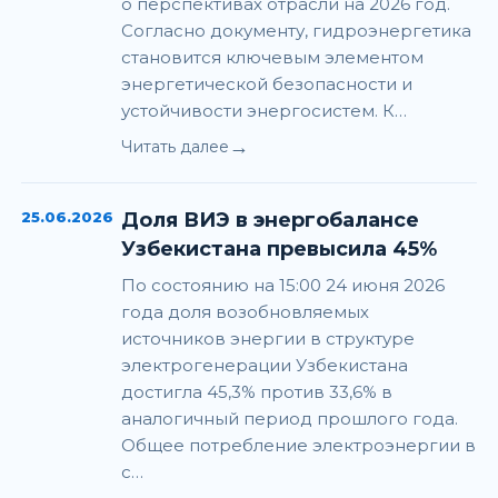
о перспективах отрасли на 2026 год.
Согласно документу, гидроэнергетика
становится ключевым элементом
энергетической безопасности и
устойчивости энергосистем. К…
→
Читать далее
25.06.2026
Доля ВИЭ в энергобалансе
Узбекистана превысила 45%
По состоянию на 15:00 24 июня 2026
года доля возобновляемых
источников энергии в структуре
электрогенерации Узбекистана
достигла 45,3% против 33,6% в
аналогичный период прошлого года.
Общее потребление электроэнергии в
с…