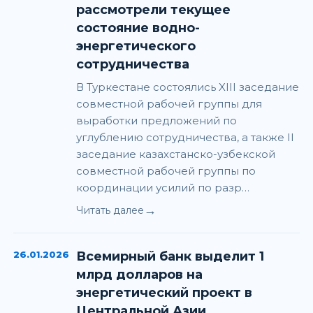
рассмотрели текущее
состояние водно-
энергетического
сотрудничества
В Туркестане состоялись XIII заседание
совместной рабочей группы для
выработки предложений по
углублению сотрудничества, а также II
заседание казахстанско-узбекской
совместной рабочей группы по
координации усилий по разр…
→
Читать далее
26.01.2026
Всемирный банк выделит 1
млрд долларов на
энергетический проект в
Центральной Азии