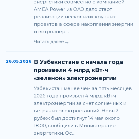
энергетики совместно с компанией
AMEA Power из ОАЭ дало старт
реализации нескольких крупных
проектов в сфере накопления энергии
и ветроэнер…
→
Читать далее
26.05.2026
В Узбекистане с начала года
произвели 4 млрд кВт·ч
«зеленой» электроэнергии
Узбекистан менее чем за пять месяцев
2026 года произвел 4 млрд кВт·ч
электроэнергии за счет солнечных и
ветряных электростанций. Новый
рубеж был достигнут 14 мая около
18:00, сообщили в Министерстве
энергетики. Ос…