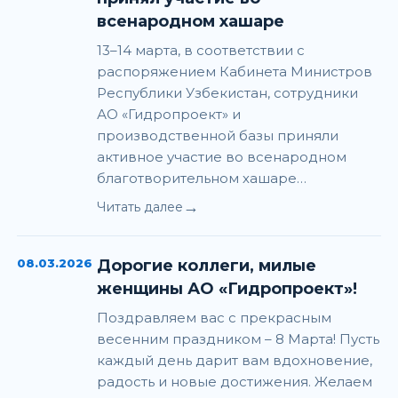
всенародном хашаре
13–14 марта, в соответствии с
распоряжением Кабинета Министров
Республики Узбекистан, сотрудники
АО «Гидропроект» и
производственной базы приняли
активное участие во всенародном
благотворительном хашаре…
→
Читать далее
08.03.2026
Дорогие коллеги, милые
женщины АО «Гидропроект»!
Поздравляем вас с прекрасным
весенним праздником – 8 Марта! Пусть
каждый день дарит вам вдохновение,
радость и новые достижения. Желаем