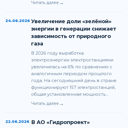
→
Читать далее
24.06.2026
Увеличение доли «зелёной»
энергии в генерации снижает
зависимость от природного
газа
В 2026 году выработка
электроэнергии электростанциями
увеличилась на 6% по сравнению с
аналогичным периодом прошлого
года. На сегодняшний день в стране
функционируют 157 электростанций,
общая установленная мощность…
→
Читать далее
22.06.2026
В АО «Гидропроект»