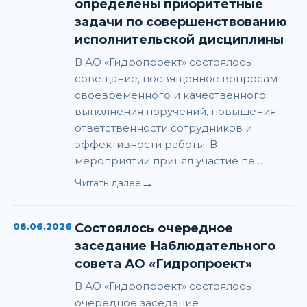
определены приоритетные
задачи по совершенствованию
исполнительской дисциплины
В АО «Гидропроект» состоялось
совещание, посвящённое вопросам
своевременного и качественного
выполнения поручений, повышения
ответственности сотрудников и
эффективности работы. В
мероприятии принял участие пе…
→
Читать далее
08.06.2026
Состоялось очередное
заседание Наблюдательного
совета АО «Гидропроект»
В АО «Гидропроект» состоялось
очередное заседание