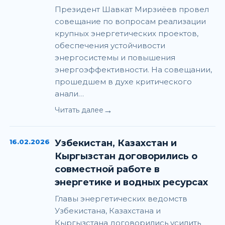
Президент Шавкат Мирзиёев провел
совещание по вопросам реализации
крупных энергетических проектов,
обеспечения устойчивости
энергосистемы и повышения
энергоэффективности. На совещании,
прошедшем в духе критического
анали…
→
Читать далее
16.02.2026
Узбекистан, Казахстан и
Кыргызстан договорились о
совместной работе в
энергетике и водных ресурсах
Главы энергетических ведомств
Узбекистана, Казахстана и
Кыргызстана договорились усилить