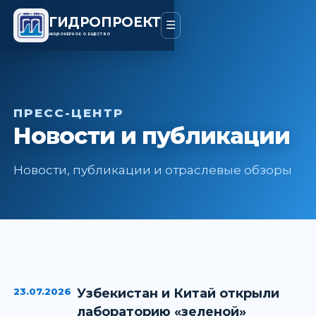
ГИДРОПРОЕКТ
☰
АКЦИОНЕРНОЕ ОБЩЕСТВО
ПРЕСС-ЦЕНТР
Новости и публикации
Новости, публикации и отраслевые обзоры
23.07.2026
Узбекистан и Китай открыли
лабораторию «зеленой»