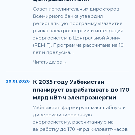
Совет исполнительных директоров
Всемирного банка утвердил
региональную программу «Развитие
рынка электроэнергии и интеграция
энергосистем в Центральной Азии»
(REMIT). Программа рассчитана на 10
лет и предусма…
→
Читать далее
20.01.2026
К 2035 году Узбекистан
планирует вырабатывать до 170
млрд кВт·ч электроэнергии
Узбекистан формирует масштабную и
диверсифицированную
энергосистему, рассчитанную на
выработку до 170 млрд киловатт-часов