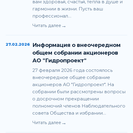
вам здоровья, счастья, тепла в душе и
гармонии в жизни. Пусть ваш
профессионал…
→
Читать далее
27.02.2026
Информация о внеочередном
общем собрании акционеров
АО "Гидропроект"
27 февраля 2026 года состоялось
внеочередное общее собрание
акционеров АО "Гидропроект". На
собрании были рассмотрены вопросы
о досрочном прекращении
полномочий членов Наблюдательного
совета Общества и избрании…
→
Читать далее