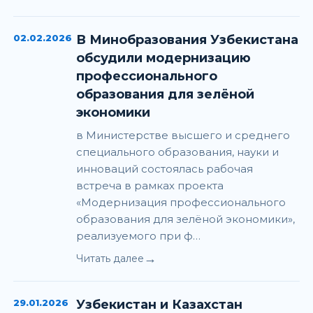
02.02.2026
В Минобразования Узбекистана
обсудили модернизацию
профессионального
образования для зелёной
экономики
в Министерстве высшего и среднего
специального образования, науки и
инноваций состоялась рабочая
встреча в рамках проекта
«Модернизация профессионального
образования для зелёной экономики»,
реализуемого при ф…
→
Читать далее
29.01.2026
Узбекистан и Казахстан