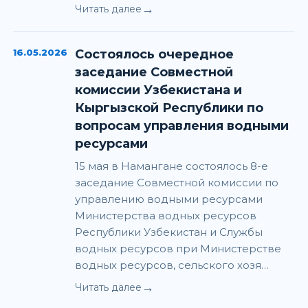
→
Читать далее
16.05.2026
Состоялось очередное
заседание Совместной
комиссии Узбекистана и
Кыргызской Республики по
вопросам управления водными
ресурсами
15 мая в Намангане состоялось 8-е
заседание Совместной комиссии по
управлению водными ресурсами
Министерства водных ресурсов
Республики Узбекистан и Службы
водных ресурсов при Министерстве
водных ресурсов, сельского хозя…
→
Читать далее