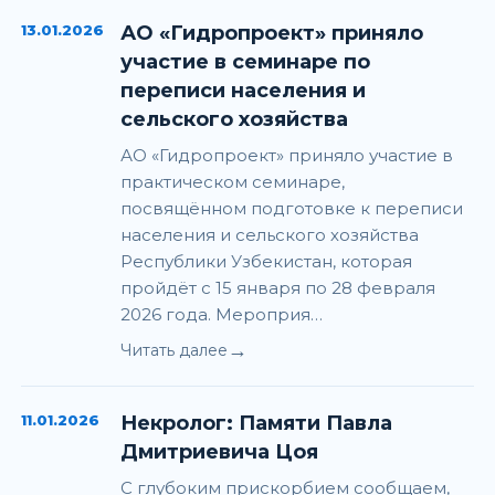
13.01.2026
АО «Гидропроект» приняло
участие в семинаре по
переписи населения и
сельского хозяйства
АО «Гидропроект» приняло участие в
практическом семинаре,
посвящённом подготовке к переписи
населения и сельского хозяйства
Республики Узбекистан, которая
пройдёт с 15 января по 28 февраля
2026 года. Мероприя…
→
Читать далее
11.01.2026
Некролог: Памяти Павла
Дмитриевича Цоя
С глубоким прискорбием сообщаем,