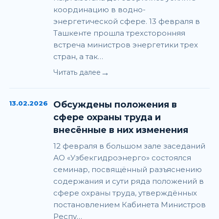
координацию в водно-
энергетической сфере. 13 февраля в
Ташкенте прошла трехсторонняя
встреча министров энергетики трех
стран, а так…
→
Читать далее
13.02.2026
Обсуждены положения в
сфере охраны труда и
внесённые в них изменения
12 февраля в большом зале заседаний
АО «Узбекгидроэнерго» состоялся
семинар, посвящённый разъяснению
содержания и сути ряда положений в
сфере охраны труда, утверждённых
постановлением Кабинета Министров
Респу…