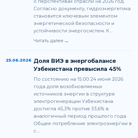
о перспективах отрасли на 2026 год.
Согласно документу, гидроэнергетика
становится ключевым элементом
энергетической безопасности и
устойчивости энергосистем. К…
→
Читать далее
25.06.2026
Доля ВИЭ в энергобалансе
Узбекистана превысила 45%
По состоянию на 15:00 24 июня 2026
года доля возобновляемых
источников энергии в структуре
электрогенерации Узбекистана
достигла 45,3% против 33,6% в
аналогичный период прошлого года.
Общее потребление электроэнергии в
с…