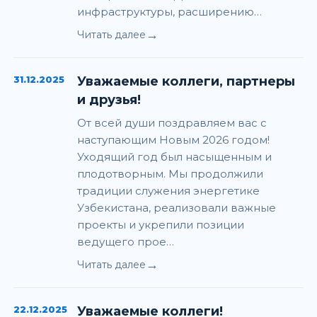
инфраструктуры, расширению…
→
Читать далее
31.12.2025
Уважаемые коллеги, партнеры
и друзья!
От всей души поздравляем вас с
наступающим Новым 2026 годом!
Уходящий год был насыщенным и
плодотворным. Мы продолжили
традиции служения энергетике
Узбекистана, реализовали важные
проекты и укрепили позиции
ведущего прое…
→
Читать далее
22.12.2025
Уважаемые коллеги!