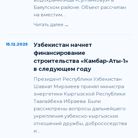
Баяутском районе. Объект рассчитан
на вместим…
→
Читать далее
15.12.2025
Узбекистан начнет
финансирование
строительства «Камбар-Аты-1»
в следующем году
Президент Республики Узбекистан
Шавкат Мирзиеев принял министра
энергетики Кыргызской Республики
Таалайбека Ибраева. Были
рассмотрены вопросы дальнейшего
укрепления узбекско-кыргызских
отношений дружбы, добрососедства
и…