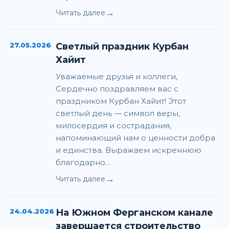
→
Читать далее
27.05.2026
Светлый праздник Курбан
Хайит
Уважаемые друзья и коллеги,
Сердечно поздравляем вас с
праздником Курбан Хайит! Этот
светлый день — символ веры,
милосердия и сострадания,
напоминающий нам о ценности добра
и единства. Выражаем искреннюю
благодарно…
→
Читать далее
24.04.2026
На Южном Ферганском канале
завершается строительство