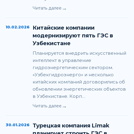
→
Читать далее
10.02.2026
Китайские компании
модернизируют пять ГЭС в
Узбекистане
Планируется внедрить искусственный
интеллект в управление
гидроэнергетическим сектором.
«Узбекгидроэнерго» и несколько
китайских компаний договорились об
обновлении энергетических объектов
в Узбекистане. Корп…
→
Читать далее
30.01.2026
Турецкая компания Limak
планирует строить ГЭС в