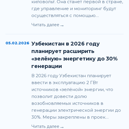
киловольт. Она станет первой в стране,
где управление и мониторинг будут
осуществляться с помощью…
→
Читать далее
05.02.2026
Узбекистан в 2026 году
планирует расширить
«зелёную» энергетику до 30%
генерации
В 2026 году Узбекистан планирует
ввести в эксплуатацию 2 ГВт
источников «зелёной» энергии, что
позволит довести долю
возобновляемых источников в
генерации электрической энергии до
30%. Меры закреплены в проек…
→
Читать далее