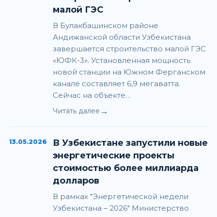
малой ГЭС
В Булакбашинском районе
Андижанской области Узбекистана
завершается строительство малой ГЭС
«ЮФК-3». Установленная мощность
новой станции на Южном Ферганском
канале составляет 6,9 мегаватта.
Сейчас на объекте…
→
Читать далее
13.05.2026
В Узбекистане запустили новые
энергетические проекты
стоимостью более миллиарда
долларов
В рамках "Энергетической недели
Узбекистана – 2026" Министерство