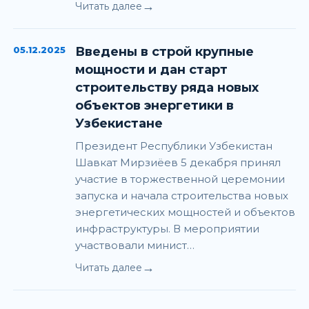
→
Читать далее
05.12.2025
Введены в строй крупные
мощности и дан старт
строительству ряда новых
объектов энергетики в
Узбекистане
Президент Республики Узбекистан
Шавкат Мирзиёев 5 декабря принял
участие в торжественной церемонии
запуска и начала строительства новых
энергетических мощностей и объектов
инфраструктуры. В мероприятии
участвовали минист…
→
Читать далее