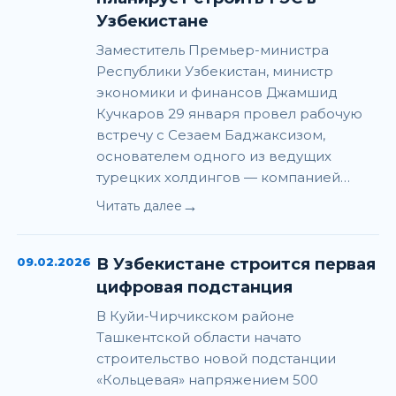
Узбекистане
Заместитель Премьер-министра
Республики Узбекистан, министр
экономики и финансов Джамшид
Кучкаров 29 января провел рабочую
встречу с Сезаем Баджаксизом,
основателем одного из ведущих
турецких холдингов — компанией…
→
Читать далее
09.02.2026
В Узбекистане строится первая
цифровая подстанция
В Куйи-Чирчикском районе
Ташкентской области начато
строительство новой подстанции
«Кольцевая» напряжением 500