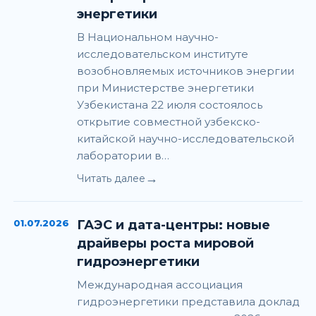
энергетики
В Национальном научно-
исследовательском институте
возобновляемых источников энергии
при Министерстве энергетики
Узбекистана 22 июля состоялось
открытие совместной узбекско-
китайской научно-исследовательской
лаборатории в…
→
Читать далее
01.07.2026
ГАЭС и дата-центры: новые
драйверы роста мировой
гидроэнергетики
Международная ассоциация
гидроэнергетики представила доклад