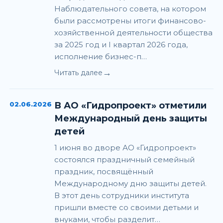
Наблюдательного совета, на котором
были рассмотрены итоги финансово-
хозяйственной деятельности общества
за 2025 год и I квартал 2026 года,
исполнение бизнес-п…
→
Читать далее
02.06.2026
В АО «Гидропроект» отметили
Международный день защиты
детей
1 июня во дворе АО «Гидропроект»
состоялся праздничный семейный
праздник, посвящённый
Международному дню защиты детей.
В этот день сотрудники института
пришли вместе со своими детьми и
внуками, чтобы разделит…