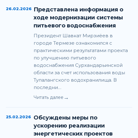
26.02.2026
Представлена информация о
ходе модернизации системы
питьевого водоснабжения
Президент Шавкат Мирзиёев в
городе Термезе ознакомился с
практическими результатами проекта
по улучшению питьевого
водоснабжения Сурхандарьинской
области за счет использования воды
Тупалангского водохранилища. В
последни…
→
Читать далее
25.02.2026
Обсуждены меры по
ускорению реализации
энергетических проектов