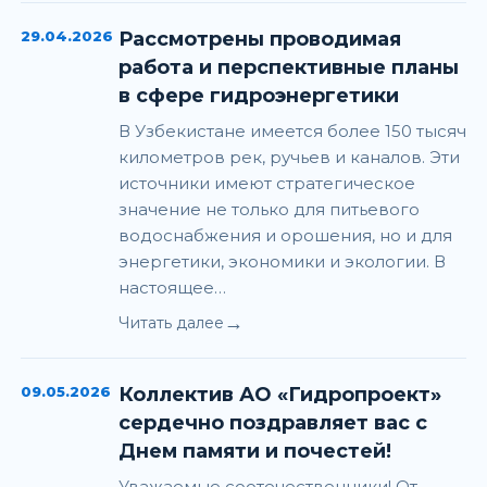
29.04.2026
Рассмотрены проводимая
работа и перспективные планы
в сфере гидроэнергетики
В Узбекистане имеется более 150 тысяч
километров рек, ручьев и каналов. Эти
источники имеют стратегическое
значение не только для питьевого
водоснабжения и орошения, но и для
энергетики, экономики и экологии. В
настоящее…
→
Читать далее
09.05.2026
Коллектив АО «Гидропроект»
сердечно поздравляет вас с
Днем памяти и почестей!
Уважаемые соотечественники! От