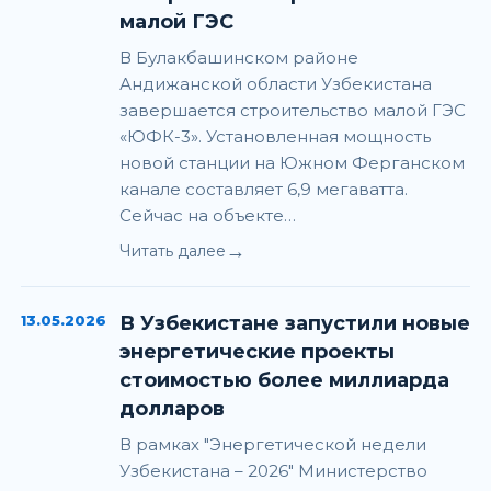
малой ГЭС
В Булакбашинском районе
Андижанской области Узбекистана
завершается строительство малой ГЭС
«ЮФК-3». Установленная мощность
новой станции на Южном Ферганском
канале составляет 6,9 мегаватта.
Сейчас на объекте…
→
Читать далее
13.05.2026
В Узбекистане запустили новые
энергетические проекты
стоимостью более миллиарда
долларов
В рамках "Энергетической недели
Узбекистана – 2026" Министерство