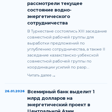
рассмотрели текущее
состояние водно-
энергетического
сотрудничества
В Туркестане состоялись XIII заседание
совместной рабочей группы для
выработки предложений по
углублению сотрудничества, а также II
заседание казахстанско-узбекской
совместной рабочей группы по
координации усилий по разр…
→
Читать далее
26.01.2026
Всемирный банк выделит 1
млрд долларов на
энергетический проект в
Центральной Азии