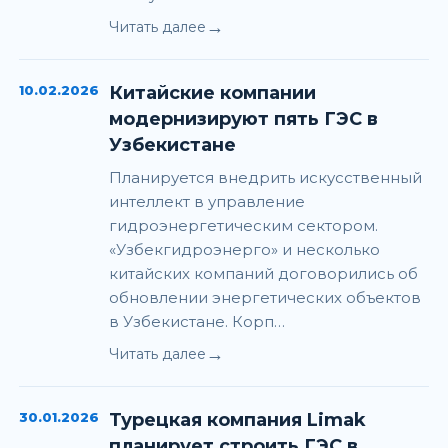
→
Читать далее
10.02.2026
Китайские компании
модернизируют пять ГЭС в
Узбекистане
Планируется внедрить искусственный
интеллект в управление
гидроэнергетическим сектором.
«Узбекгидроэнерго» и несколько
китайских компаний договорились об
обновлении энергетических объектов
в Узбекистане. Корп…
→
Читать далее
30.01.2026
Турецкая компания Limak
планирует строить ГЭС в