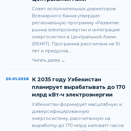
Совет исполнительных директоров
Всемирного банка утвердил
региональную программу «Развитие
рынка электроэнергии и интеграция
энергосистем в Центральной Азии»
(REMIT). Программа рассчитана на 10
лет и предусма…
→
Читать далее
20.01.2026
К 2035 году Узбекистан
планирует вырабатывать до 170
млрд кВт·ч электроэнергии
Узбекистан формирует масштабную и
диверсифицированную
энергосистему, рассчитанную на
выработку до 170 млрд киловатт-часов