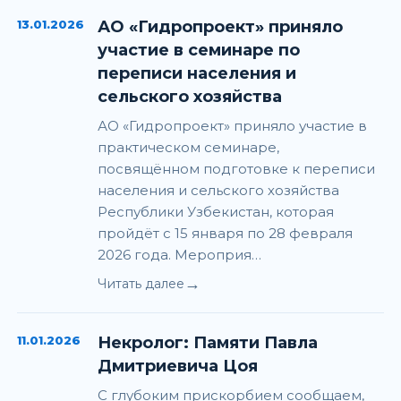
13.01.2026
АО «Гидропроект» приняло
участие в семинаре по
переписи населения и
сельского хозяйства
АО «Гидропроект» приняло участие в
практическом семинаре,
посвящённом подготовке к переписи
населения и сельского хозяйства
Республики Узбекистан, которая
пройдёт с 15 января по 28 февраля
2026 года. Мероприя…
→
Читать далее
11.01.2026
Некролог: Памяти Павла
Дмитриевича Цоя
С глубоким прискорбием сообщаем,