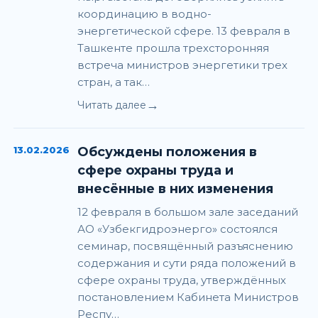
координацию в водно-
энергетической сфере. 13 февраля в
Ташкенте прошла трехсторонняя
встреча министров энергетики трех
стран, а так…
→
Читать далее
13.02.2026
Обсуждены положения в
сфере охраны труда и
внесённые в них изменения
12 февраля в большом зале заседаний
АО «Узбекгидроэнерго» состоялся
семинар, посвящённый разъяснению
содержания и сути ряда положений в
сфере охраны труда, утверждённых
постановлением Кабинета Министров
Респу…