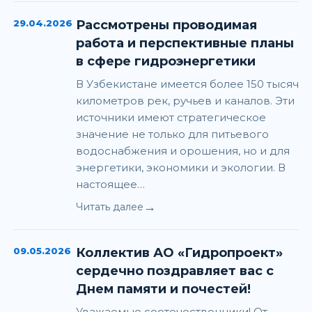
29.04.2026
Рассмотрены проводимая
работа и перспективные планы
в сфере гидроэнергетики
В Узбекистане имеется более 150 тысяч
километров рек, ручьев и каналов. Эти
источники имеют стратегическое
значение не только для питьевого
водоснабжения и орошения, но и для
энергетики, экономики и экологии. В
настоящее…
→
Читать далее
09.05.2026
Коллектив АО «Гидропроект»
сердечно поздравляет вас с
Днем памяти и почестей!
Уважаемые соотечественники! От