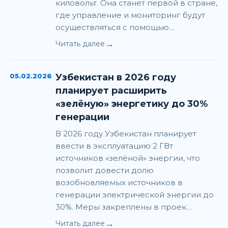
киловольт. Она станет первой в стране,
где управление и мониторинг будут
осуществляться с помощью…
→
Читать далее
05.02.2026
Узбекистан в 2026 году
планирует расширить
«зелёную» энергетику до 30%
генерации
В 2026 году Узбекистан планирует
ввести в эксплуатацию 2 ГВт
источников «зелёной» энергии, что
позволит довести долю
возобновляемых источников в
генерации электрической энергии до
30%. Меры закреплены в проек…
→
Читать далее