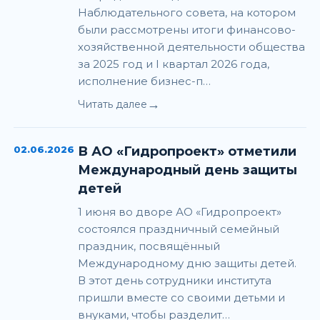
Наблюдательного совета, на котором
были рассмотрены итоги финансово-
хозяйственной деятельности общества
за 2025 год и I квартал 2026 года,
исполнение бизнес-п…
→
Читать далее
02.06.2026
В АО «Гидропроект» отметили
Международный день защиты
детей
1 июня во дворе АО «Гидропроект»
состоялся праздничный семейный
праздник, посвящённый
Международному дню защиты детей.
В этот день сотрудники института
пришли вместе со своими детьми и
внуками, чтобы разделит…