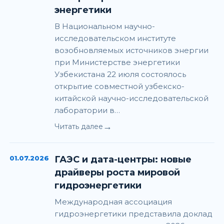
энергетики
В Национальном научно-
исследовательском институте
возобновляемых источников энергии
при Министерстве энергетики
Узбекистана 22 июля состоялось
открытие совместной узбекско-
китайской научно-исследовательской
лаборатории в…
→
Читать далее
01.07.2026
ГАЭС и дата-центры: новые
драйверы роста мировой
гидроэнергетики
Международная ассоциация
гидроэнергетики представила доклад