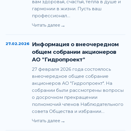
вам здоровья, счастья, тепла в душе и
гармонии в жизни. Пусть ваш
профессионал…
→
Читать далее
27.02.2026
Информация о внеочередном
общем собрании акционеров
АО "Гидропроект"
27 февраля 2026 года состоялось
внеочередное общее собрание
акционеров АО "Гидропроект". На
собрании были рассмотрены вопросы
о досрочном прекращении
полномочий членов Наблюдательного
совета Общества и избрании…
→
Читать далее