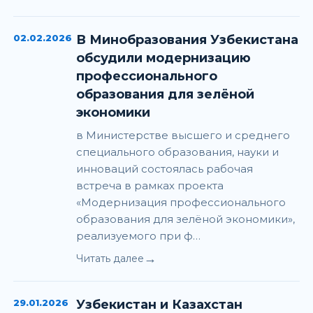
02.02.2026
В Минобразования Узбекистана
обсудили модернизацию
профессионального
образования для зелёной
экономики
в Министерстве высшего и среднего
специального образования, науки и
инноваций состоялась рабочая
встреча в рамках проекта
«Модернизация профессионального
образования для зелёной экономики»,
реализуемого при ф…
→
Читать далее
29.01.2026
Узбекистан и Казахстан