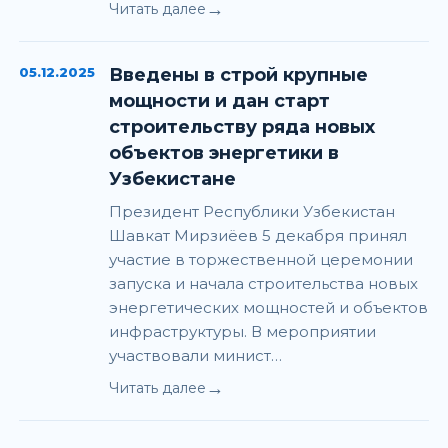
→
Читать далее
05.12.2025
Введены в строй крупные
мощности и дан старт
строительству ряда новых
объектов энергетики в
Узбекистане
Президент Республики Узбекистан
Шавкат Мирзиёев 5 декабря принял
участие в торжественной церемонии
запуска и начала строительства новых
энергетических мощностей и объектов
инфраструктуры. В мероприятии
участвовали минист…
→
Читать далее