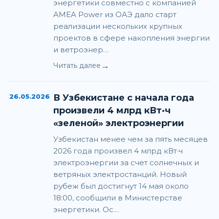
энергетики совместно с компанией
AMEA Power из ОАЭ дало старт
реализации нескольких крупных
проектов в сфере накопления энергии
и ветроэнер…
→
Читать далее
26.05.2026
В Узбекистане с начала года
произвели 4 млрд кВт·ч
«зеленой» электроэнергии
Узбекистан менее чем за пять месяцев
2026 года произвел 4 млрд кВт·ч
электроэнергии за счет солнечных и
ветряных электростанций. Новый
рубеж был достигнут 14 мая около
18:00, сообщили в Министерстве
энергетики. Ос…