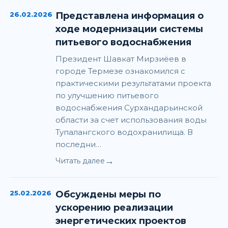
26.02.2026
Представлена информация о
ходе модернизации системы
питьевого водоснабжения
Президент Шавкат Мирзиёев в
городе Термезе ознакомился с
практическими результатами проекта
по улучшению питьевого
водоснабжения Сурхандарьинской
области за счет использования воды
Тупалангского водохранилища. В
последни…
→
Читать далее
25.02.2026
Обсуждены меры по
ускорению реализации
энергетических проектов