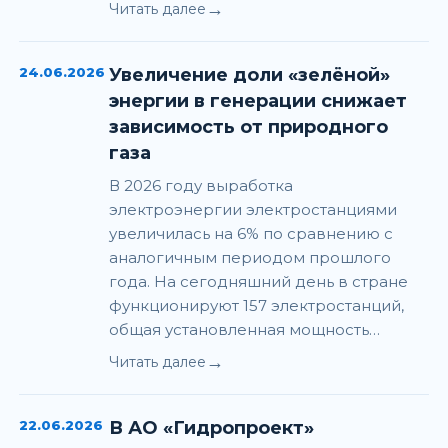
→
Читать далее
24.06.2026
Увеличение доли «зелёной»
энергии в генерации снижает
зависимость от природного
газа
В 2026 году выработка
электроэнергии электростанциями
увеличилась на 6% по сравнению с
аналогичным периодом прошлого
года. На сегодняшний день в стране
функционируют 157 электростанций,
общая установленная мощность…
→
Читать далее
22.06.2026
В АО «Гидропроект»