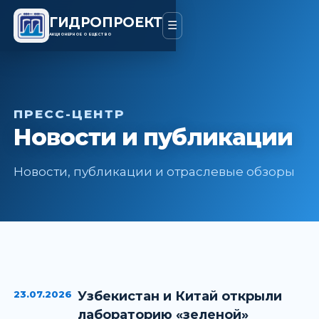
ГИДРОПРОЕКТ
☰
АКЦИОНЕРНОЕ ОБЩЕСТВО
ПРЕСС-ЦЕНТР
Новости и публикации
Новости, публикации и отраслевые обзоры
23.07.2026
Узбекистан и Китай открыли
лабораторию «зеленой»