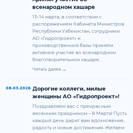
всенародном хашаре
13–14 марта, в соответствии с
распоряжением Кабинета Министров
Республики Узбекистан, сотрудники
АО «Гидропроект» и
производственной базы приняли
активное участие во всенародном
благотворительном хашаре…
→
Читать далее
08.03.2026
Дорогие коллеги, милые
женщины АО «Гидропроект»!
Поздравляем вас с прекрасным
весенним праздником – 8 Марта! Пусть
каждый день дарит вам вдохновение,
радость и новые достижения. Желаем