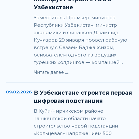
Узбекистане
Заместитель Премьер-министра
Республики Узбекистан, министр
экономики и финансов Джамшид
Кучкаров 29 января провел рабочую
встречу с Сезаем Баджаксизом,
основателем одного из ведущих
турецких холдингов — компанией…
→
Читать далее
09.02.2026
В Узбекистане строится первая
цифровая подстанция
В Куйи-Чирчикском районе
Ташкентской области начато
строительство новой подстанции
«Кольцевая» напряжением 500