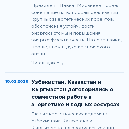
Президент Шавкат Мирзиёев провел
совещание по вопросам реализации
крупных энергетических проектов,
обеспечения устойчивости
энергосистемы и повышения
энергоэффективности. На совещании,
прошедшем в духе критического
анали…
→
Читать далее
16.02.2026
Узбекистан, Казахстан и
Кыргызстан договорились о
совместной работе в
энергетике и водных ресурсах
Главы энергетических ведомств
Узбекистана, Казахстана и
Кыргызстана договорились усилить