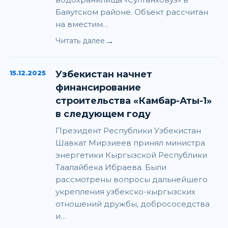
Баяутском районе. Объект рассчитан
на вместим…
→
Читать далее
15.12.2025
Узбекистан начнет
финансирование
строительства «Камбар-Аты-1»
в следующем году
Президент Республики Узбекистан
Шавкат Мирзиеев принял министра
энергетики Кыргызской Республики
Таалайбека Ибраева. Были
рассмотрены вопросы дальнейшего
укрепления узбекско-кыргызских
отношений дружбы, добрососедства
и…