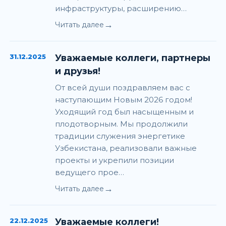
инфраструктуры, расширению…
→
Читать далее
31.12.2025
Уважаемые коллеги, партнеры
и друзья!
От всей души поздравляем вас с
наступающим Новым 2026 годом!
Уходящий год был насыщенным и
плодотворным. Мы продолжили
традиции служения энергетике
Узбекистана, реализовали важные
проекты и укрепили позиции
ведущего прое…
→
Читать далее
22.12.2025
Уважаемые коллеги!