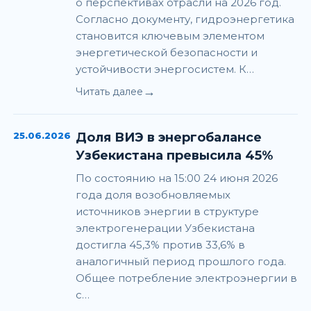
о перспективах отрасли на 2026 год.
Согласно документу, гидроэнергетика
становится ключевым элементом
энергетической безопасности и
устойчивости энергосистем. К…
→
Читать далее
25.06.2026
Доля ВИЭ в энергобалансе
Узбекистана превысила 45%
По состоянию на 15:00 24 июня 2026
года доля возобновляемых
источников энергии в структуре
электрогенерации Узбекистана
достигла 45,3% против 33,6% в
аналогичный период прошлого года.
Общее потребление электроэнергии в
с…