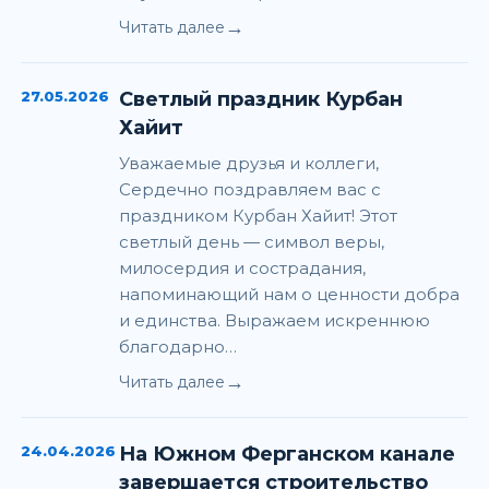
→
Читать далее
27.05.2026
Светлый праздник Курбан
Хайит
Уважаемые друзья и коллеги,
Сердечно поздравляем вас с
праздником Курбан Хайит! Этот
светлый день — символ веры,
милосердия и сострадания,
напоминающий нам о ценности добра
и единства. Выражаем искреннюю
благодарно…
→
Читать далее
24.04.2026
На Южном Ферганском канале
завершается строительство