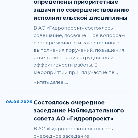
определены приоритетные
задачи по совершенствованию
исполнительской дисциплины
В АО «Гидропроект» состоялось
совещание, посвящённое вопросам
своевременного и качественного
выполнения поручений, повышения
ответственности сотрудников и
эффективности работы. В
мероприятии принял участие пе…
→
Читать далее
08.06.2026
Состоялось очередное
заседание Наблюдательного
совета АО «Гидропроект»
В АО «Гидропроект» состоялось
очередное заседание