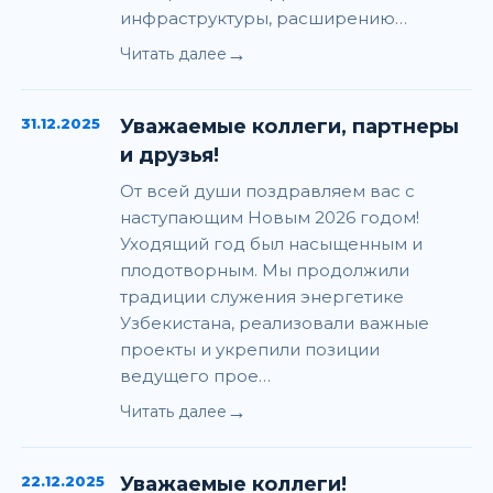
инфраструктуры, расширению…
→
Читать далее
31.12.2025
Уважаемые коллеги, партнеры
и друзья!
От всей души поздравляем вас с
наступающим Новым 2026 годом!
Уходящий год был насыщенным и
плодотворным. Мы продолжили
традиции служения энергетике
Узбекистана, реализовали важные
проекты и укрепили позиции
ведущего прое…
→
Читать далее
22.12.2025
Уважаемые коллеги!