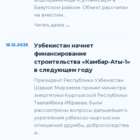
Баяутском районе. Объект рассчитан
на вместим…
→
Читать далее
15.12.2025
Узбекистан начнет
финансирование
строительства «Камбар-Аты-1»
в следующем году
Президент Республики Узбекистан
Шавкат Мирзиеев принял министра
энергетики Кыргызской Республики
Таалайбека Ибраева. Были
рассмотрены вопросы дальнейшего
укрепления узбекско-кыргызских
отношений дружбы, добрососедства
и…