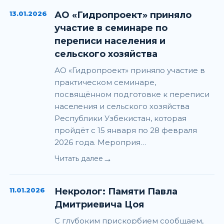
13.01.2026
АО «Гидропроект» приняло
участие в семинаре по
переписи населения и
сельского хозяйства
АО «Гидропроект» приняло участие в
практическом семинаре,
посвящённом подготовке к переписи
населения и сельского хозяйства
Республики Узбекистан, которая
пройдёт с 15 января по 28 февраля
2026 года. Мероприя…
→
Читать далее
11.01.2026
Некролог: Памяти Павла
Дмитриевича Цоя
С глубоким прискорбием сообщаем,