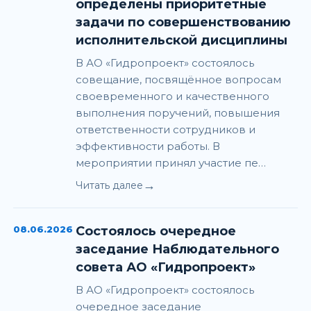
определены приоритетные
задачи по совершенствованию
исполнительской дисциплины
В АО «Гидропроект» состоялось
совещание, посвящённое вопросам
своевременного и качественного
выполнения поручений, повышения
ответственности сотрудников и
эффективности работы. В
мероприятии принял участие пе…
→
Читать далее
08.06.2026
Состоялось очередное
заседание Наблюдательного
совета АО «Гидропроект»
В АО «Гидропроект» состоялось
очередное заседание