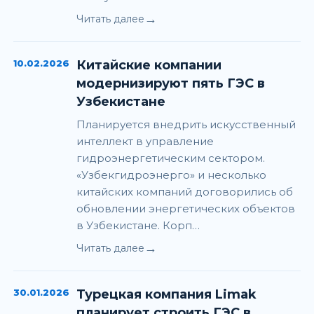
→
Читать далее
10.02.2026
Китайские компании
модернизируют пять ГЭС в
Узбекистане
Планируется внедрить искусственный
интеллект в управление
гидроэнергетическим сектором.
«Узбекгидроэнерго» и несколько
китайских компаний договорились об
обновлении энергетических объектов
в Узбекистане. Корп…
→
Читать далее
30.01.2026
Турецкая компания Limak
планирует строить ГЭС в