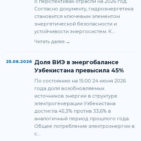
о перспективах отрасли на 2026 год.
Согласно документу, гидроэнергетика
становится ключевым элементом
энергетической безопасности и
устойчивости энергосистем. К…
→
Читать далее
25.06.2026
Доля ВИЭ в энергобалансе
Узбекистана превысила 45%
По состоянию на 15:00 24 июня 2026
года доля возобновляемых
источников энергии в структуре
электрогенерации Узбекистана
достигла 45,3% против 33,6% в
аналогичный период прошлого года.
Общее потребление электроэнергии в
с…