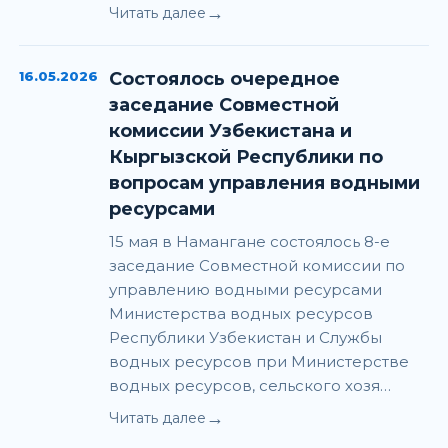
→
Читать далее
16.05.2026
Состоялось очередное
заседание Совместной
комиссии Узбекистана и
Кыргызской Республики по
вопросам управления водными
ресурсами
15 мая в Намангане состоялось 8-е
заседание Совместной комиссии по
управлению водными ресурсами
Министерства водных ресурсов
Республики Узбекистан и Службы
водных ресурсов при Министерстве
водных ресурсов, сельского хозя…
→
Читать далее