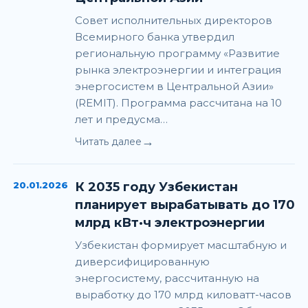
Совет исполнительных директоров
Всемирного банка утвердил
региональную программу «Развитие
рынка электроэнергии и интеграция
энергосистем в Центральной Азии»
(REMIT). Программа рассчитана на 10
лет и предусма…
→
Читать далее
20.01.2026
К 2035 году Узбекистан
планирует вырабатывать до 170
млрд кВт·ч электроэнергии
Узбекистан формирует масштабную и
диверсифицированную
энергосистему, рассчитанную на
выработку до 170 млрд киловатт-часов