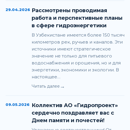
29.04.2026
Рассмотрены проводимая
работа и перспективные планы
в сфере гидроэнергетики
В Узбекистане имеется более 150 тысяч
километров рек, ручьев и каналов. Эти
источники имеют стратегическое
значение не только для питьевого
водоснабжения и орошения, но и для
энергетики, экономики и экологии. В
настоящее…
→
Читать далее
09.05.2026
Коллектив АО «Гидропроект»
сердечно поздравляет вас с
Днем памяти и почестей!
Уважаемые соотечественники! От