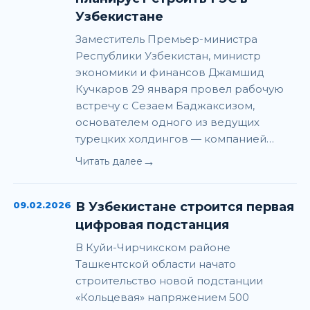
Узбекистане
Заместитель Премьер-министра
Республики Узбекистан, министр
экономики и финансов Джамшид
Кучкаров 29 января провел рабочую
встречу с Сезаем Баджаксизом,
основателем одного из ведущих
турецких холдингов — компанией…
→
Читать далее
09.02.2026
В Узбекистане строится первая
цифровая подстанция
В Куйи-Чирчикском районе
Ташкентской области начато
строительство новой подстанции
«Кольцевая» напряжением 500