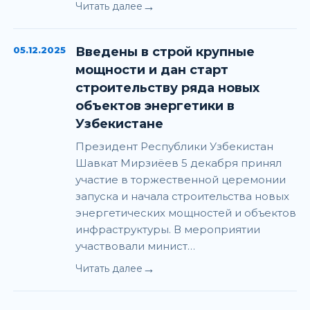
→
Читать далее
05.12.2025
Введены в строй крупные
мощности и дан старт
строительству ряда новых
объектов энергетики в
Узбекистане
Президент Республики Узбекистан
Шавкат Мирзиёев 5 декабря принял
участие в торжественной церемонии
запуска и начала строительства новых
энергетических мощностей и объектов
инфраструктуры. В мероприятии
участвовали минист…
→
Читать далее