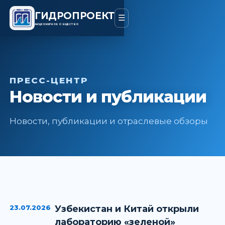
ГИДРОПРОЕКТ
☰
АКЦИОНЕРНОЕ ОБЩЕСТВО
ПРЕСС-ЦЕНТР
Новости и публикации
Новости, публикации и отраслевые обзоры
23.07.2026
Узбекистан и Китай открыли
лабораторию «зеленой»