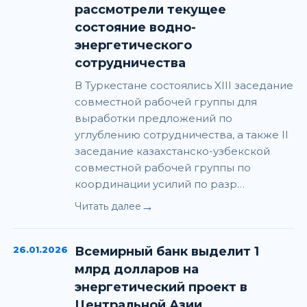
рассмотрели текущее
состояние водно-
энергетического
сотрудничества
В Туркестане состоялись XIII заседание
совместной рабочей группы для
выработки предложений по
углублению сотрудничества, а также II
заседание казахстанско-узбекской
совместной рабочей группы по
координации усилий по разр…
→
Читать далее
26.01.2026
Всемирный банк выделит 1
млрд долларов на
энергетический проект в
Центральной Азии