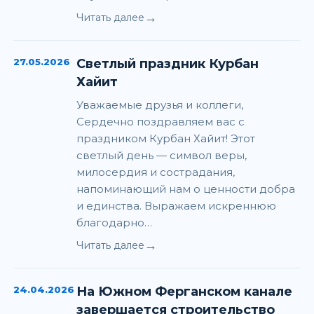
→
Читать далее
27.05.2026
Светлый праздник Курбан
Хайит
Уважаемые друзья и коллеги,
Сердечно поздравляем вас с
праздником Курбан Хайит! Этот
светлый день — символ веры,
милосердия и сострадания,
напоминающий нам о ценности добра
и единства. Выражаем искреннюю
благодарно…
→
Читать далее
24.04.2026
На Южном Ферганском канале
завершается строительство