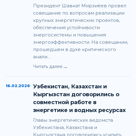
Президент Шавкат Мирзиёев провел
совещание по вопросам реализации
крупных энергетических проектов,
обеспечения устойчивости
энергосистемы и повышения
энергоэффективности. На совещании,
прошедшем в духе критического
анали…
→
Читать далее
16.02.2026
Узбекистан, Казахстан и
Кыргызстан договорились о
совместной работе в
энергетике и водных ресурсах
Главы энергетических ведомств
Узбекистана, Казахстана и
Кыргызстана договорились усилить