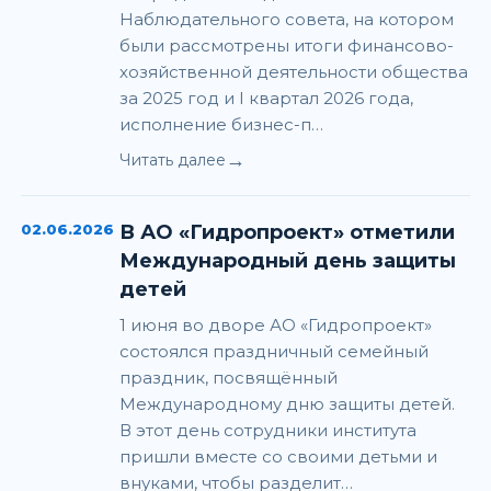
Наблюдательного совета, на котором
были рассмотрены итоги финансово-
хозяйственной деятельности общества
за 2025 год и I квартал 2026 года,
исполнение бизнес-п…
→
Читать далее
02.06.2026
В АО «Гидропроект» отметили
Международный день защиты
детей
1 июня во дворе АО «Гидропроект»
состоялся праздничный семейный
праздник, посвящённый
Международному дню защиты детей.
В этот день сотрудники института
пришли вместе со своими детьми и
внуками, чтобы разделит…