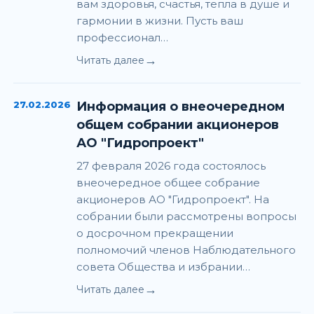
вам здоровья, счастья, тепла в душе и
гармонии в жизни. Пусть ваш
профессионал…
→
Читать далее
27.02.2026
Информация о внеочередном
общем собрании акционеров
АО "Гидропроект"
27 февраля 2026 года состоялось
внеочередное общее собрание
акционеров АО "Гидропроект". На
собрании были рассмотрены вопросы
о досрочном прекращении
полномочий членов Наблюдательного
совета Общества и избрании…
→
Читать далее