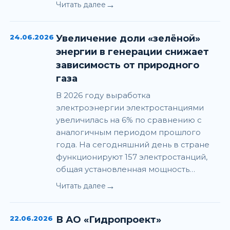
→
Читать далее
24.06.2026
Увеличение доли «зелёной»
энергии в генерации снижает
зависимость от природного
газа
В 2026 году выработка
электроэнергии электростанциями
увеличилась на 6% по сравнению с
аналогичным периодом прошлого
года. На сегодняшний день в стране
функционируют 157 электростанций,
общая установленная мощность…
→
Читать далее
22.06.2026
В АО «Гидропроект»