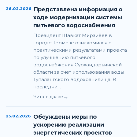
26.02.2026
Представлена информация о
ходе модернизации системы
питьевого водоснабжения
Президент Шавкат Мирзиёев в
городе Термезе ознакомился с
практическими результатами проекта
по улучшению питьевого
водоснабжения Сурхандарьинской
области за счет использования воды
Тупалангского водохранилища. В
последни…
→
Читать далее
25.02.2026
Обсуждены меры по
ускорению реализации
энергетических проектов