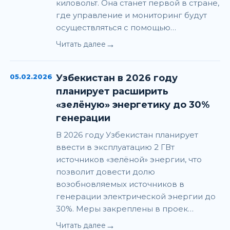
киловольт. Она станет первой в стране,
где управление и мониторинг будут
осуществляться с помощью…
→
Читать далее
05.02.2026
Узбекистан в 2026 году
планирует расширить
«зелёную» энергетику до 30%
генерации
В 2026 году Узбекистан планирует
ввести в эксплуатацию 2 ГВт
источников «зелёной» энергии, что
позволит довести долю
возобновляемых источников в
генерации электрической энергии до
30%. Меры закреплены в проек…
→
Читать далее