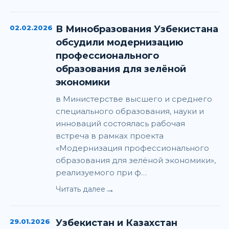
02.02.2026
В Минобразования Узбекистана
обсудили модернизацию
профессионального
образования для зелёной
экономики
в Министерстве высшего и среднего
специального образования, науки и
инноваций состоялась рабочая
встреча в рамках проекта
«Модернизация профессионального
образования для зелёной экономики»,
реализуемого при ф…
→
Читать далее
29.01.2026
Узбекистан и Казахстан