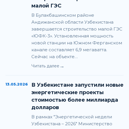
малой ГЭС
В Булакбашинском районе
Андижанской области Узбекистана
завершается строительство малой ГЭС
«ЮФК-3». Установленная мощность
новой станции на Южном Ферганском
канале составляет 6,9 мегаватта.
Сейчас на объекте…
→
Читать далее
13.05.2026
В Узбекистане запустили новые
энергетические проекты
стоимостью более миллиарда
долларов
В рамках "Энергетической недели
Узбекистана – 2026" Министерство