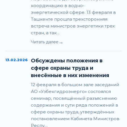
координацию в водно-
энергетической сфере. 13 февраля в
Ташкенте прошла трехсторонняя
встреча министров энергетики трех
стран, а так…
→
Читать далее
13.02.2026
Обсуждены положения в
сфере охраны труда и
внесённые в них изменения
12 февраля в большом зале заседаний
АО «Узбекгидроэнерго» состоялся
семинар, посвящённый разъяснению
содержания и сути ряда положений в
сфере охраны труда, утверждённых
постановлением Кабинета Министров
Респу…