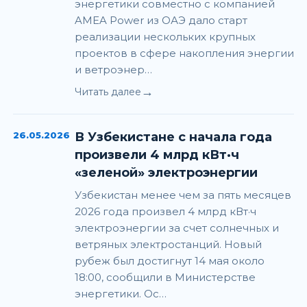
энергетики совместно с компанией
AMEA Power из ОАЭ дало старт
реализации нескольких крупных
проектов в сфере накопления энергии
и ветроэнер…
→
Читать далее
26.05.2026
В Узбекистане с начала года
произвели 4 млрд кВт·ч
«зеленой» электроэнергии
Узбекистан менее чем за пять месяцев
2026 года произвел 4 млрд кВт·ч
электроэнергии за счет солнечных и
ветряных электростанций. Новый
рубеж был достигнут 14 мая около
18:00, сообщили в Министерстве
энергетики. Ос…