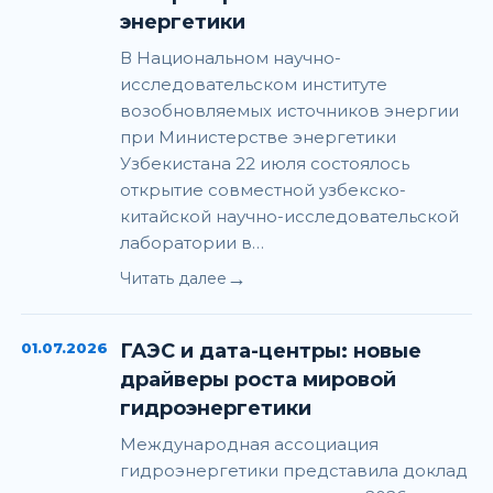
энергетики
В Национальном научно-
исследовательском институте
возобновляемых источников энергии
при Министерстве энергетики
Узбекистана 22 июля состоялось
открытие совместной узбекско-
китайской научно-исследовательской
лаборатории в…
→
Читать далее
01.07.2026
ГАЭС и дата-центры: новые
драйверы роста мировой
гидроэнергетики
Международная ассоциация
гидроэнергетики представила доклад