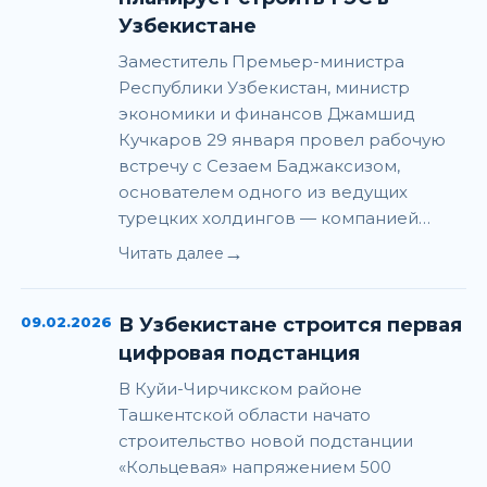
Узбекистане
Заместитель Премьер-министра
Республики Узбекистан, министр
экономики и финансов Джамшид
Кучкаров 29 января провел рабочую
встречу с Сезаем Баджаксизом,
основателем одного из ведущих
турецких холдингов — компанией…
→
Читать далее
09.02.2026
В Узбекистане строится первая
цифровая подстанция
В Куйи-Чирчикском районе
Ташкентской области начато
строительство новой подстанции
«Кольцевая» напряжением 500