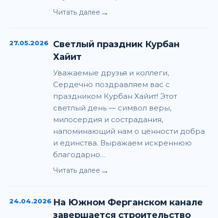
→
Читать далее
27.05.2026
Светлый праздник Курбан
Хайит
Уважаемые друзья и коллеги,
Сердечно поздравляем вас с
праздником Курбан Хайит! Этот
светлый день — символ веры,
милосердия и сострадания,
напоминающий нам о ценности добра
и единства. Выражаем искреннюю
благодарно…
→
Читать далее
24.04.2026
На Южном Ферганском канале
завершается строительство