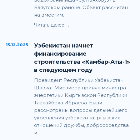
Баяутском районе. Объект рассчитан
на вместим…
→
Читать далее
15.12.2025
Узбекистан начнет
финансирование
строительства «Камбар-Аты-1»
в следующем году
Президент Республики Узбекистан
Шавкат Мирзиеев принял министра
энергетики Кыргызской Республики
Таалайбека Ибраева. Были
рассмотрены вопросы дальнейшего
укрепления узбекско-кыргызских
отношений дружбы, добрососедства
и…