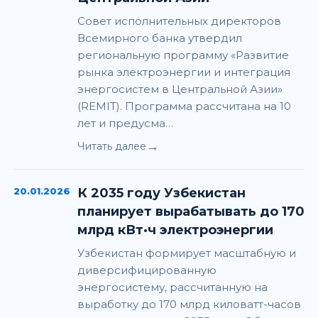
Совет исполнительных директоров
Всемирного банка утвердил
региональную программу «Развитие
рынка электроэнергии и интеграция
энергосистем в Центральной Азии»
(REMIT). Программа рассчитана на 10
лет и предусма…
→
Читать далее
20.01.2026
К 2035 году Узбекистан
планирует вырабатывать до 170
млрд кВт·ч электроэнергии
Узбекистан формирует масштабную и
диверсифицированную
энергосистему, рассчитанную на
выработку до 170 млрд киловатт-часов