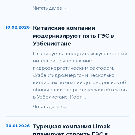
→
Читать далее
10.02.2026
Китайские компании
модернизируют пять ГЭС в
Узбекистане
Планируется внедрить искусственный
интеллект в управление
гидроэнергетическим сектором.
«Узбекгидроэнерго» и несколько
китайских компаний договорились об
обновлении энергетических объектов
в Узбекистане. Корп…
→
Читать далее
30.01.2026
Турецкая компания Limak
планирует строить ГЭС в