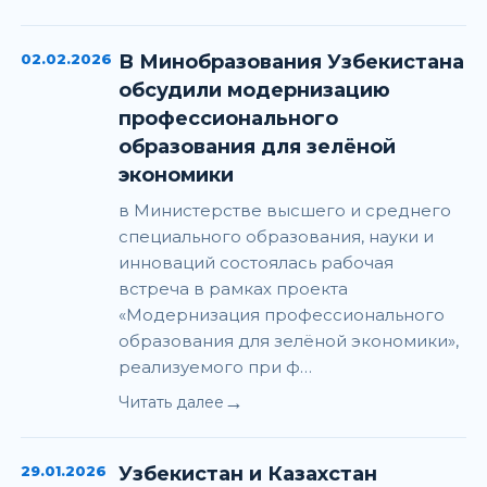
02.02.2026
В Минобразования Узбекистана
обсудили модернизацию
профессионального
образования для зелёной
экономики
в Министерстве высшего и среднего
специального образования, науки и
инноваций состоялась рабочая
встреча в рамках проекта
«Модернизация профессионального
образования для зелёной экономики»,
реализуемого при ф…
→
Читать далее
29.01.2026
Узбекистан и Казахстан