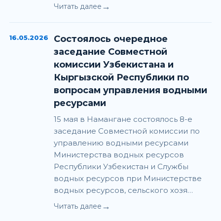
→
Читать далее
16.05.2026
Состоялось очередное
заседание Совместной
комиссии Узбекистана и
Кыргызской Республики по
вопросам управления водными
ресурсами
15 мая в Намангане состоялось 8-е
заседание Совместной комиссии по
управлению водными ресурсами
Министерства водных ресурсов
Республики Узбекистан и Службы
водных ресурсов при Министерстве
водных ресурсов, сельского хозя…
→
Читать далее