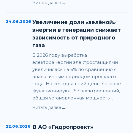
→
Читать далее
24.06.2026
Увеличение доли «зелёной»
энергии в генерации снижает
зависимость от природного
газа
В 2026 году выработка
электроэнергии электростанциями
увеличилась на 6% по сравнению с
аналогичным периодом прошлого
года. На сегодняшний день в стране
функционируют 157 электростанций,
общая установленная мощность…
→
Читать далее
22.06.2026
В АО «Гидропроект»