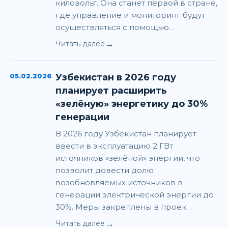
киловольт. Она станет первой в стране,
где управление и мониторинг будут
осуществляться с помощью…
→
Читать далее
05.02.2026
Узбекистан в 2026 году
планирует расширить
«зелёную» энергетику до 30%
генерации
В 2026 году Узбекистан планирует
ввести в эксплуатацию 2 ГВт
источников «зелёной» энергии, что
позволит довести долю
возобновляемых источников в
генерации электрической энергии до
30%. Меры закреплены в проек…
→
Читать далее