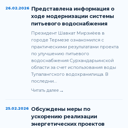
26.02.2026
Представлена информация о
ходе модернизации системы
питьевого водоснабжения
Президент Шавкат Мирзиёев в
городе Термезе ознакомился с
практическими результатами проекта
по улучшению питьевого
водоснабжения Сурхандарьинской
области за счет использования воды
Тупалангского водохранилища. В
последни…
→
Читать далее
25.02.2026
Обсуждены меры по
ускорению реализации
энергетических проектов