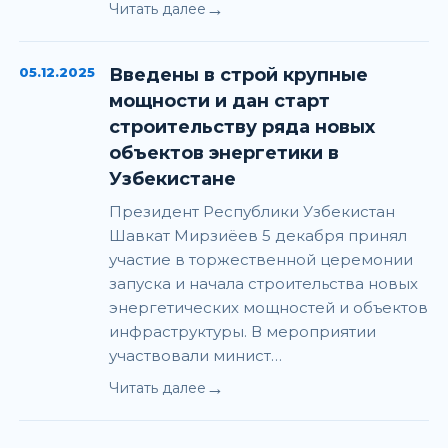
→
Читать далее
05.12.2025
Введены в строй крупные
мощности и дан старт
строительству ряда новых
объектов энергетики в
Узбекистане
Президент Республики Узбекистан
Шавкат Мирзиёев 5 декабря принял
участие в торжественной церемонии
запуска и начала строительства новых
энергетических мощностей и объектов
инфраструктуры. В мероприятии
участвовали минист…
→
Читать далее