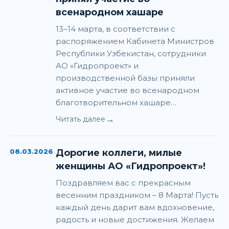
всенародном хашаре
13–14 марта, в соответствии с
распоряжением Кабинета Министров
Республики Узбекистан, сотрудники
АО «Гидропроект» и
производственной базы приняли
активное участие во всенародном
благотворительном хашаре…
→
Читать далее
08.03.2026
Дорогие коллеги, милые
женщины АО «Гидропроект»!
Поздравляем вас с прекрасным
весенним праздником – 8 Марта! Пусть
каждый день дарит вам вдохновение,
радость и новые достижения. Желаем