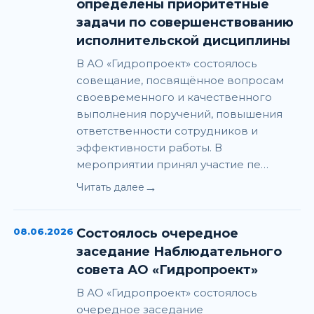
определены приоритетные
задачи по совершенствованию
исполнительской дисциплины
В АО «Гидропроект» состоялось
совещание, посвящённое вопросам
своевременного и качественного
выполнения поручений, повышения
ответственности сотрудников и
эффективности работы. В
мероприятии принял участие пе…
→
Читать далее
08.06.2026
Состоялось очередное
заседание Наблюдательного
совета АО «Гидропроект»
В АО «Гидропроект» состоялось
очередное заседание