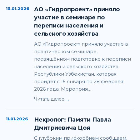
13.01.2026
АО «Гидропроект» приняло
участие в семинаре по
переписи населения и
сельского хозяйства
АО «Гидропроект» приняло участие в
практическом семинаре,
посвящённом подготовке к переписи
населения и сельского хозяйства
Республики Узбекистан, которая
пройдёт с 15 января по 28 февраля
2026 года. Мероприя…
→
Читать далее
11.01.2026
Некролог: Памяти Павла
Дмитриевича Цоя
С глубоким прискорбием сообщаем,