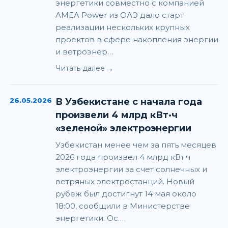
энергетики совместно с компанией
AMEA Power из ОАЭ дало старт
реализации нескольких крупных
проектов в сфере накопления энергии
и ветроэнер…
→
Читать далее
26.05.2026
В Узбекистане с начала года
произвели 4 млрд кВт·ч
«зеленой» электроэнергии
Узбекистан менее чем за пять месяцев
2026 года произвел 4 млрд кВт·ч
электроэнергии за счет солнечных и
ветряных электростанций. Новый
рубеж был достигнут 14 мая около
18:00, сообщили в Министерстве
энергетики. Ос…