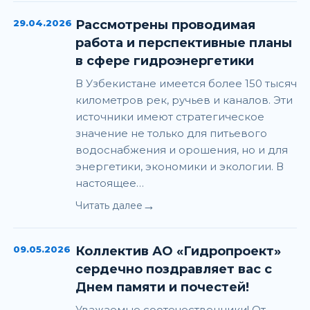
29.04.2026
Рассмотрены проводимая
работа и перспективные планы
в сфере гидроэнергетики
В Узбекистане имеется более 150 тысяч
километров рек, ручьев и каналов. Эти
источники имеют стратегическое
значение не только для питьевого
водоснабжения и орошения, но и для
энергетики, экономики и экологии. В
настоящее…
→
Читать далее
09.05.2026
Коллектив АО «Гидропроект»
сердечно поздравляет вас с
Днем памяти и почестей!
Уважаемые соотечественники! От