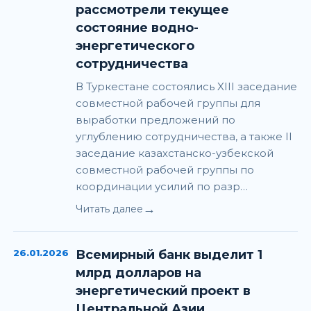
рассмотрели текущее
состояние водно-
энергетического
сотрудничества
В Туркестане состоялись XIII заседание
совместной рабочей группы для
выработки предложений по
углублению сотрудничества, а также II
заседание казахстанско-узбекской
совместной рабочей группы по
координации усилий по разр…
→
Читать далее
26.01.2026
Всемирный банк выделит 1
млрд долларов на
энергетический проект в
Центральной Азии