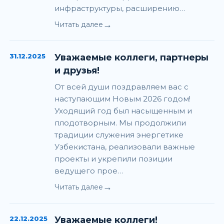
инфраструктуры, расширению…
→
Читать далее
31.12.2025
Уважаемые коллеги, партнеры
и друзья!
От всей души поздравляем вас с
наступающим Новым 2026 годом!
Уходящий год был насыщенным и
плодотворным. Мы продолжили
традиции служения энергетике
Узбекистана, реализовали важные
проекты и укрепили позиции
ведущего прое…
→
Читать далее
22.12.2025
Уважаемые коллеги!