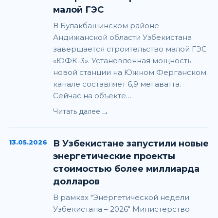
малой ГЭС
В Булакбашинском районе
Андижанской области Узбекистана
завершается строительство малой ГЭС
«ЮФК-3». Установленная мощность
новой станции на Южном Ферганском
канале составляет 6,9 мегаватта.
Сейчас на объекте…
→
Читать далее
13.05.2026
В Узбекистане запустили новые
энергетические проекты
стоимостью более миллиарда
долларов
В рамках "Энергетической недели
Узбекистана – 2026" Министерство