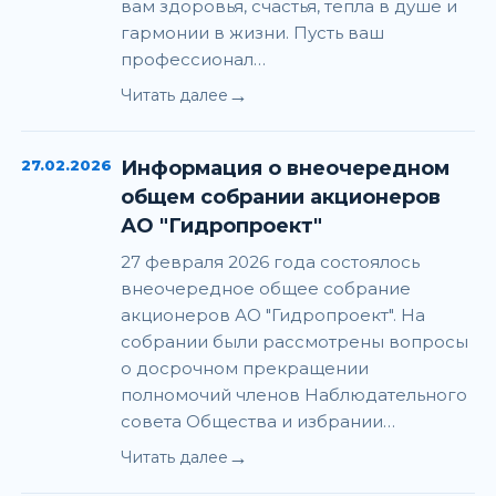
вам здоровья, счастья, тепла в душе и
гармонии в жизни. Пусть ваш
профессионал…
→
Читать далее
27.02.2026
Информация о внеочередном
общем собрании акционеров
АО "Гидропроект"
27 февраля 2026 года состоялось
внеочередное общее собрание
акционеров АО "Гидропроект". На
собрании были рассмотрены вопросы
о досрочном прекращении
полномочий членов Наблюдательного
совета Общества и избрании…
→
Читать далее