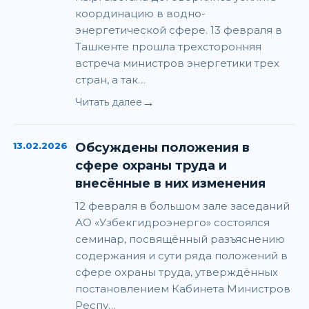
координацию в водно-
энергетической сфере. 13 февраля в
Ташкенте прошла трехсторонняя
встреча министров энергетики трех
стран, а так…
→
Читать далее
13.02.2026
Обсуждены положения в
сфере охраны труда и
внесённые в них изменения
12 февраля в большом зале заседаний
АО «Узбекгидроэнерго» состоялся
семинар, посвящённый разъяснению
содержания и сути ряда положений в
сфере охраны труда, утверждённых
постановлением Кабинета Министров
Респу…