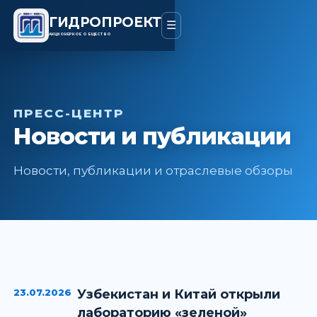
ГИДРОПРОЕКТ
☰
АКЦИОНЕРНОЕ ОБЩЕСТВО
ПРЕСС-ЦЕНТР
Новости и публикации
Новости, публикации и отраслевые обзоры
23.07.2026
Узбекистан и Китай открыли
лабораторию «зеленой»