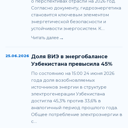
о перспективах отрасли на 2026 год.
Согласно документу, гидроэнергетика
становится ключевым элементом
энергетической безопасности и
устойчивости энергосистем. К…
→
Читать далее
25.06.2026
Доля ВИЭ в энергобалансе
Узбекистана превысила 45%
По состоянию на 15:00 24 июня 2026
года доля возобновляемых
источников энергии в структуре
электрогенерации Узбекистана
достигла 45,3% против 33,6% в
аналогичный период прошлого года.
Общее потребление электроэнергии в
с…