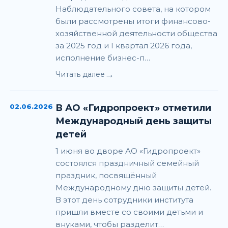
Наблюдательного совета, на котором
были рассмотрены итоги финансово-
хозяйственной деятельности общества
за 2025 год и I квартал 2026 года,
исполнение бизнес-п…
→
Читать далее
02.06.2026
В АО «Гидропроект» отметили
Международный день защиты
детей
1 июня во дворе АО «Гидропроект»
состоялся праздничный семейный
праздник, посвящённый
Международному дню защиты детей.
В этот день сотрудники института
пришли вместе со своими детьми и
внуками, чтобы разделит…