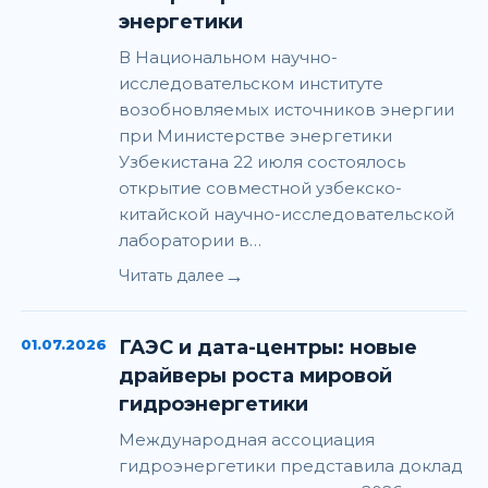
энергетики
В Национальном научно-
исследовательском институте
возобновляемых источников энергии
при Министерстве энергетики
Узбекистана 22 июля состоялось
открытие совместной узбекско-
китайской научно-исследовательской
лаборатории в…
→
Читать далее
01.07.2026
ГАЭС и дата-центры: новые
драйверы роста мировой
гидроэнергетики
Международная ассоциация
гидроэнергетики представила доклад