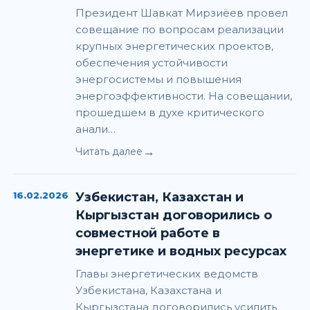
Президент Шавкат Мирзиёев провел
совещание по вопросам реализации
крупных энергетических проектов,
обеспечения устойчивости
энергосистемы и повышения
энергоэффективности. На совещании,
прошедшем в духе критического
анали…
→
Читать далее
16.02.2026
Узбекистан, Казахстан и
Кыргызстан договорились о
совместной работе в
энергетике и водных ресурсах
Главы энергетических ведомств
Узбекистана, Казахстана и
Кыргызстана договорились усилить