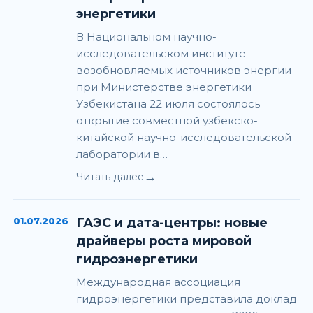
энергетики
В Национальном научно-
исследовательском институте
возобновляемых источников энергии
при Министерстве энергетики
Узбекистана 22 июля состоялось
открытие совместной узбекско-
китайской научно-исследовательской
лаборатории в…
→
Читать далее
01.07.2026
ГАЭС и дата-центры: новые
драйверы роста мировой
гидроэнергетики
Международная ассоциация
гидроэнергетики представила доклад