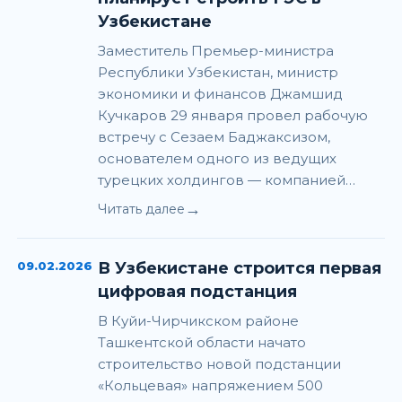
Узбекистане
Заместитель Премьер-министра
Республики Узбекистан, министр
экономики и финансов Джамшид
Кучкаров 29 января провел рабочую
встречу с Сезаем Баджаксизом,
основателем одного из ведущих
турецких холдингов — компанией…
→
Читать далее
09.02.2026
В Узбекистане строится первая
цифровая подстанция
В Куйи-Чирчикском районе
Ташкентской области начато
строительство новой подстанции
«Кольцевая» напряжением 500