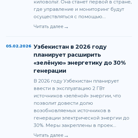
киловольт. Она станет первой в стране,
где управление и мониторинг будут
осуществляться с помощью…
→
Читать далее
05.02.2026
Узбекистан в 2026 году
планирует расширить
«зелёную» энергетику до 30%
генерации
В 2026 году Узбекистан планирует
ввести в эксплуатацию 2 ГВт
источников «зелёной» энергии, что
позволит довести долю
возобновляемых источников в
генерации электрической энергии до
30%. Меры закреплены в проек…
→
Читать далее