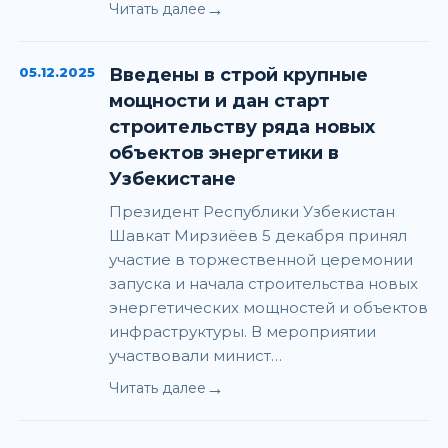
→
Читать далее
05.12.2025
Введены в строй крупные
мощности и дан старт
строительству ряда новых
объектов энергетики в
Узбекистане
Президент Республики Узбекистан
Шавкат Мирзиёев 5 декабря принял
участие в торжественной церемонии
запуска и начала строительства новых
энергетических мощностей и объектов
инфраструктуры. В мероприятии
участвовали минист…
→
Читать далее