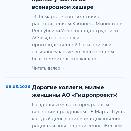
всенародном хашаре
13–14 марта, в соответствии с
распоряжением Кабинета Министров
Республики Узбекистан, сотрудники
АО «Гидропроект» и
производственной базы приняли
активное участие во всенародном
благотворительном хашаре…
→
Читать далее
08.03.2026
Дорогие коллеги, милые
женщины АО «Гидропроект»!
Поздравляем вас с прекрасным
весенним праздником – 8 Марта! Пусть
каждый день дарит вам вдохновение,
радость и новые достижения. Желаем