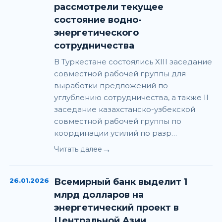
рассмотрели текущее
состояние водно-
энергетического
сотрудничества
В Туркестане состоялись XIII заседание
совместной рабочей группы для
выработки предложений по
углублению сотрудничества, а также II
заседание казахстанско-узбекской
совместной рабочей группы по
координации усилий по разр…
→
Читать далее
26.01.2026
Всемирный банк выделит 1
млрд долларов на
энергетический проект в
Центральной Азии