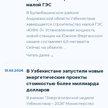
малой ГЭС
В Булакбашинском районе
Андижанской области Узбекистана
завершается строительство малой ГЭС
«ЮФК-3». Установленная мощность
новой станции на Южном Ферганском
канале составляет 6,9 мегаватта.
Сейчас на объекте…
→
Читать далее
13.05.2026
В Узбекистане запустили новые
энергетические проекты
стоимостью более миллиарда
долларов
В рамках "Энергетической недели
Узбекистана – 2026" Министерство