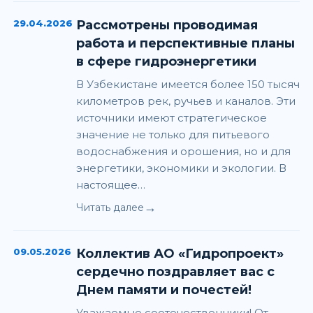
29.04.2026
Рассмотрены проводимая
работа и перспективные планы
в сфере гидроэнергетики
В Узбекистане имеется более 150 тысяч
километров рек, ручьев и каналов. Эти
источники имеют стратегическое
значение не только для питьевого
водоснабжения и орошения, но и для
энергетики, экономики и экологии. В
настоящее…
→
Читать далее
09.05.2026
Коллектив АО «Гидропроект»
сердечно поздравляет вас с
Днем памяти и почестей!
Уважаемые соотечественники! От