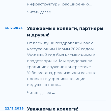
инфраструктуры, расширению…
→
Читать далее
31.12.2025
Уважаемые коллеги, партнеры
и друзья!
От всей души поздравляем вас с
наступающим Новым 2026 годом!
Уходящий год был насыщенным и
плодотворным. Мы продолжили
традиции служения энергетике
Узбекистана, реализовали важные
проекты и укрепили позиции
ведущего прое…
→
Читать далее
22.12.2025
Уважаемые коллеги!