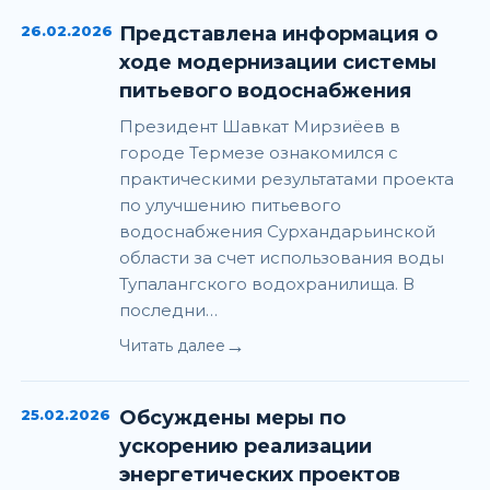
26.02.2026
Представлена информация о
ходе модернизации системы
питьевого водоснабжения
Президент Шавкат Мирзиёев в
городе Термезе ознакомился с
практическими результатами проекта
по улучшению питьевого
водоснабжения Сурхандарьинской
области за счет использования воды
Тупалангского водохранилища. В
последни…
→
Читать далее
25.02.2026
Обсуждены меры по
ускорению реализации
энергетических проектов