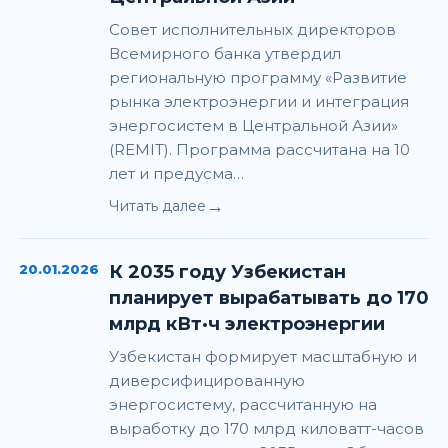
Совет исполнительных директоров
Всемирного банка утвердил
региональную программу «Развитие
рынка электроэнергии и интеграция
энергосистем в Центральной Азии»
(REMIT). Программа рассчитана на 10
лет и предусма…
→
Читать далее
20.01.2026
К 2035 году Узбекистан
планирует вырабатывать до 170
млрд кВт·ч электроэнергии
Узбекистан формирует масштабную и
диверсифицированную
энергосистему, рассчитанную на
выработку до 170 млрд киловатт-часов