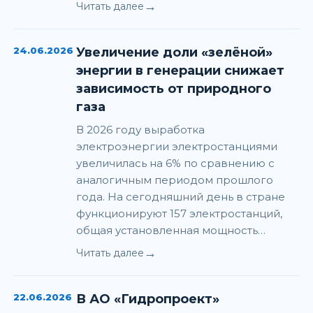
→
Читать далее
24.06.2026
Увеличение доли «зелёной»
энергии в генерации снижает
зависимость от природного
газа
В 2026 году выработка
электроэнергии электростанциями
увеличилась на 6% по сравнению с
аналогичным периодом прошлого
года. На сегодняшний день в стране
функционируют 157 электростанций,
общая установленная мощность…
→
Читать далее
22.06.2026
В АО «Гидропроект»