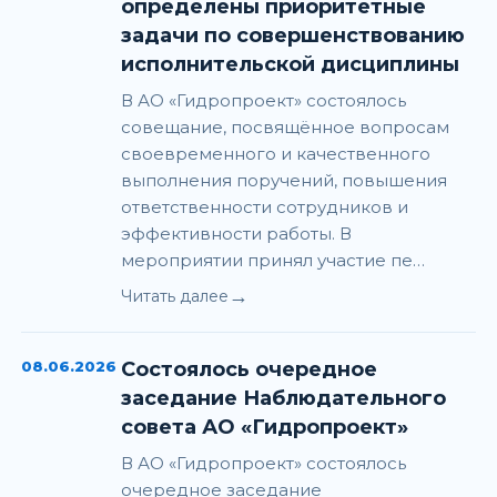
определены приоритетные
задачи по совершенствованию
исполнительской дисциплины
В АО «Гидропроект» состоялось
совещание, посвящённое вопросам
своевременного и качественного
выполнения поручений, повышения
ответственности сотрудников и
эффективности работы. В
мероприятии принял участие пе…
→
Читать далее
08.06.2026
Состоялось очередное
заседание Наблюдательного
совета АО «Гидропроект»
В АО «Гидропроект» состоялось
очередное заседание