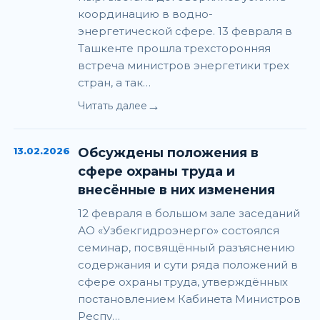
координацию в водно-
энергетической сфере. 13 февраля в
Ташкенте прошла трехсторонняя
встреча министров энергетики трех
стран, а так…
→
Читать далее
13.02.2026
Обсуждены положения в
сфере охраны труда и
внесённые в них изменения
12 февраля в большом зале заседаний
АО «Узбекгидроэнерго» состоялся
семинар, посвящённый разъяснению
содержания и сути ряда положений в
сфере охраны труда, утверждённых
постановлением Кабинета Министров
Респу…