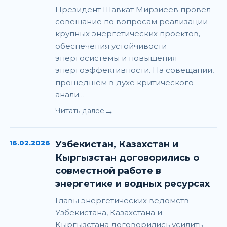
Президент Шавкат Мирзиёев провел
совещание по вопросам реализации
крупных энергетических проектов,
обеспечения устойчивости
энергосистемы и повышения
энергоэффективности. На совещании,
прошедшем в духе критического
анали…
→
Читать далее
16.02.2026
Узбекистан, Казахстан и
Кыргызстан договорились о
совместной работе в
энергетике и водных ресурсах
Главы энергетических ведомств
Узбекистана, Казахстана и
Кыргызстана договорились усилить