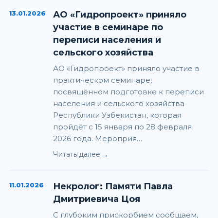
13.01.2026
АО «Гидропроект» приняло
участие в семинаре по
переписи населения и
сельского хозяйства
АО «Гидропроект» приняло участие в
практическом семинаре,
посвящённом подготовке к переписи
населения и сельского хозяйства
Республики Узбекистан, которая
пройдёт с 15 января по 28 февраля
2026 года. Мероприя…
→
Читать далее
11.01.2026
Некролог: Памяти Павла
Дмитриевича Цоя
С глубоким прискорбием сообщаем,