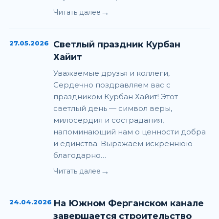
→
Читать далее
27.05.2026
Светлый праздник Курбан
Хайит
Уважаемые друзья и коллеги,
Сердечно поздравляем вас с
праздником Курбан Хайит! Этот
светлый день — символ веры,
милосердия и сострадания,
напоминающий нам о ценности добра
и единства. Выражаем искреннюю
благодарно…
→
Читать далее
24.04.2026
На Южном Ферганском канале
завершается строительство