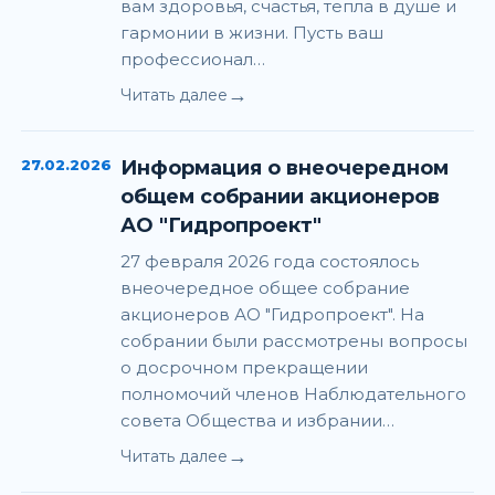
вам здоровья, счастья, тепла в душе и
гармонии в жизни. Пусть ваш
профессионал…
→
Читать далее
27.02.2026
Информация о внеочередном
общем собрании акционеров
АО "Гидропроект"
27 февраля 2026 года состоялось
внеочередное общее собрание
акционеров АО "Гидропроект". На
собрании были рассмотрены вопросы
о досрочном прекращении
полномочий членов Наблюдательного
совета Общества и избрании…
→
Читать далее