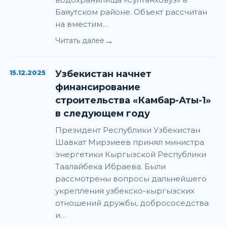
Баяутском районе. Объект рассчитан
на вместим…
→
Читать далее
15.12.2025
Узбекистан начнет
финансирование
строительства «Камбар-Аты-1»
в следующем году
Президент Республики Узбекистан
Шавкат Мирзиеев принял министра
энергетики Кыргызской Республики
Таалайбека Ибраева. Были
рассмотрены вопросы дальнейшего
укрепления узбекско-кыргызских
отношений дружбы, добрососедства
и…