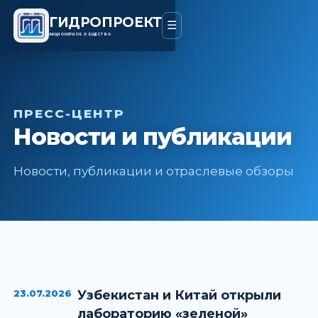
ГИДРОПРОЕКТ
☰
АКЦИОНЕРНОЕ ОБЩЕСТВО
ПРЕСС-ЦЕНТР
Новости и публикации
Новости, публикации и отраслевые обзоры
23.07.2026
Узбекистан и Китай открыли
лабораторию «зеленой»