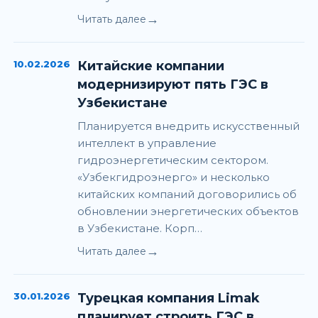
→
Читать далее
10.02.2026
Китайские компании
модернизируют пять ГЭС в
Узбекистане
Планируется внедрить искусственный
интеллект в управление
гидроэнергетическим сектором.
«Узбекгидроэнерго» и несколько
китайских компаний договорились об
обновлении энергетических объектов
в Узбекистане. Корп…
→
Читать далее
30.01.2026
Турецкая компания Limak
планирует строить ГЭС в