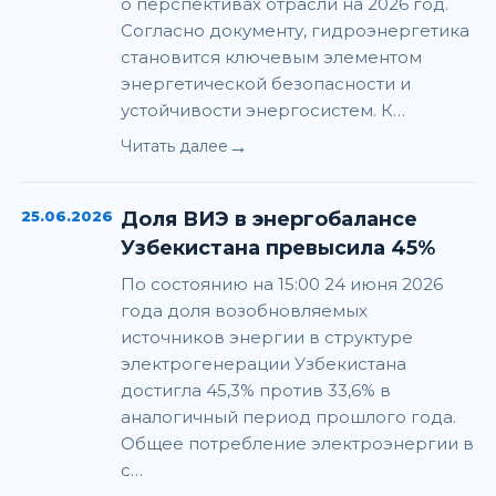
о перспективах отрасли на 2026 год.
Согласно документу, гидроэнергетика
становится ключевым элементом
энергетической безопасности и
устойчивости энергосистем. К…
→
Читать далее
25.06.2026
Доля ВИЭ в энергобалансе
Узбекистана превысила 45%
По состоянию на 15:00 24 июня 2026
года доля возобновляемых
источников энергии в структуре
электрогенерации Узбекистана
достигла 45,3% против 33,6% в
аналогичный период прошлого года.
Общее потребление электроэнергии в
с…