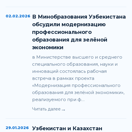
02.02.2026
В Минобразования Узбекистана
обсудили модернизацию
профессионального
образования для зелёной
экономики
в Министерстве высшего и среднего
специального образования, науки и
инноваций состоялась рабочая
встреча в рамках проекта
«Модернизация профессионального
образования для зелёной экономики»,
реализуемого при ф…
→
Читать далее
29.01.2026
Узбекистан и Казахстан