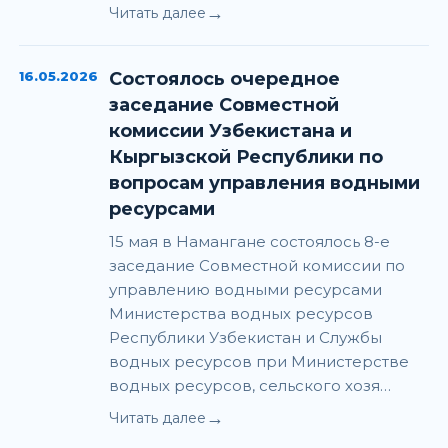
→
Читать далее
16.05.2026
Состоялось очередное
заседание Совместной
комиссии Узбекистана и
Кыргызской Республики по
вопросам управления водными
ресурсами
15 мая в Намангане состоялось 8-е
заседание Совместной комиссии по
управлению водными ресурсами
Министерства водных ресурсов
Республики Узбекистан и Службы
водных ресурсов при Министерстве
водных ресурсов, сельского хозя…
→
Читать далее