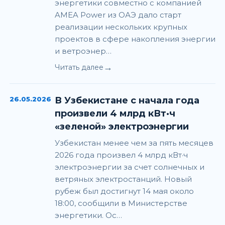
энергетики совместно с компанией
AMEA Power из ОАЭ дало старт
реализации нескольких крупных
проектов в сфере накопления энергии
и ветроэнер…
→
Читать далее
26.05.2026
В Узбекистане с начала года
произвели 4 млрд кВт·ч
«зеленой» электроэнергии
Узбекистан менее чем за пять месяцев
2026 года произвел 4 млрд кВт·ч
электроэнергии за счет солнечных и
ветряных электростанций. Новый
рубеж был достигнут 14 мая около
18:00, сообщили в Министерстве
энергетики. Ос…