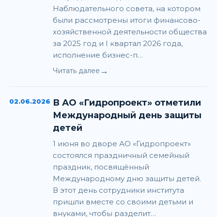
Наблюдательного совета, на котором
были рассмотрены итоги финансово-
хозяйственной деятельности общества
за 2025 год и I квартал 2026 года,
исполнение бизнес-п…
→
Читать далее
02.06.2026
В АО «Гидропроект» отметили
Международный день защиты
детей
1 июня во дворе АО «Гидропроект»
состоялся праздничный семейный
праздник, посвящённый
Международному дню защиты детей.
В этот день сотрудники института
пришли вместе со своими детьми и
внуками, чтобы разделит…