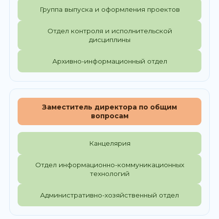
Группа выпуска и оформления проектов
Отдел контроля и исполнительской
дисциплины
Архивно-информационный отдел
Заместитель директора по общим
вопросам
Канцелярия
Отдел информационно-коммуникационных
технологий
Административно-хозяйственный отдел