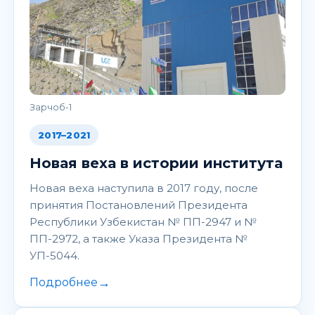
Зарчоб-1
2017–2021
Новая веха в истории института
Новая веха наступила в 2017 году, после
принятия Постановлений Президента
Республики Узбекистан № ПП-2947 и №
ПП-2972, а также Указа Президента №
УП-5044.
→
Подробнее