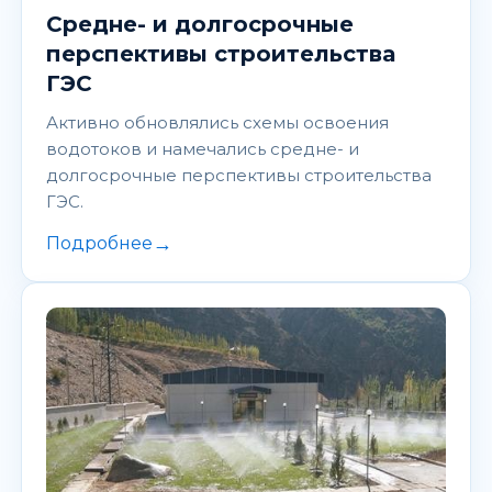
Средне- и долгосрочные
перспективы строительства
ГЭС
Активно обновлялись схемы освоения
водотоков и намечались средне- и
долгосрочные перспективы строительства
ГЭС.
→
Подробнее