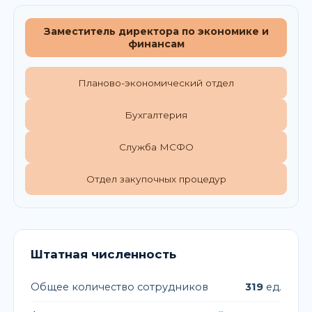
Заместитель директора по экономике и
финансам
Планово-экономический отдел
Бухгалтерия
Служба МСФО
Отдел закупочных процедур
Штатная численность
Общее количество сотрудников
319
ед.