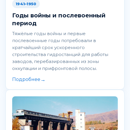
1941–1950
Годы войны и послевоенный
период
Тяжёлые годы войны и первые
послевоенные годы потребовали в
кратчайший срок ускоренного
строительства гидростанций для работы
заводов, перебазированных из зоны
оккупации и прифронтовой полосы.
→
Подробнее