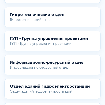
Гидротехнический отдел
Гидротехнический отдел
ГУП - Группа управления проектами
ГУП - Группа управления проектами
Информационно-ресурсный отдел
Информационно-ресурсный отдел
Отдел зданий гидроэлектростанций
Отдел зданий гидроэлектростанций