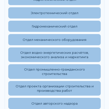
Электротехнический отдел
Гидромеханический отдел
Отдел механического оборудования
Отдел водно-энергетических расчётов,
экономического анализа и маркетинга
Отдел промышленно-гражданского
строительства
Отдел проекта организации строительства и
производства работ
Отдел авторского надзора