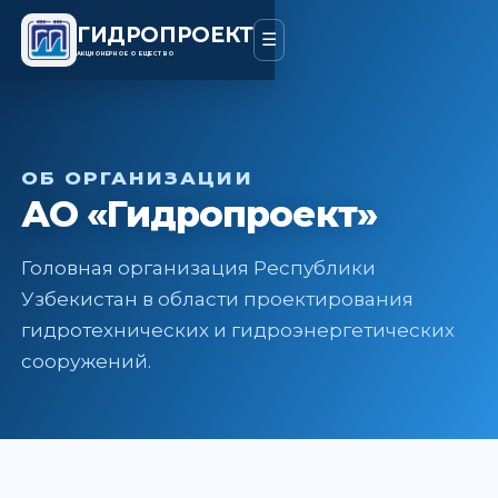
ГИДРОПРОЕКТ
☰
АКЦИОНЕРНОЕ ОБЩЕСТВО
ОБ ОРГАНИЗАЦИИ
АО «Гидропроект»
Головная организация Республики
Узбекистан в области проектирования
гидротехнических и гидроэнергетических
сооружений.