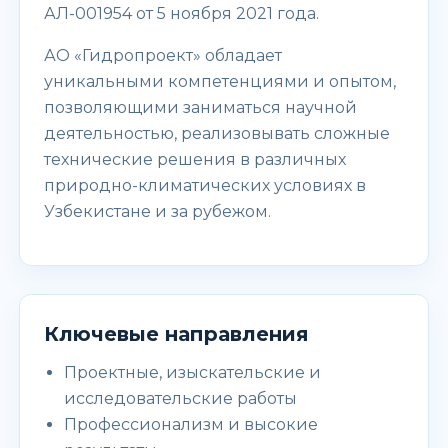
АЛ-001954 от 5 ноября 2021 года.
АО «Гидропроект» обладает
уникальными компетенциями и опытом,
позволяющими заниматься научной
деятельностью, реализовывать сложные
технические решения в различных
природно-климатических условиях в
Узбекистане и за рубежом.
Ключевые направления
Проектные, изыскательские и
исследовательские работы
Профессионализм и высокие