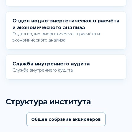
Отдел водно-энергетического расчёта
и экономического анализа
Отдел водно-энергетического расчёта и
экономического анализа
Служба внутреннего аудита
Служба внутреннего аудита
Структура института
Общее собрание акционеров