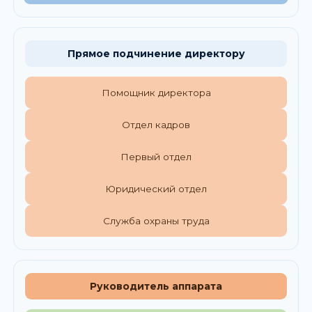
Прямое подчинение директору
Помощник директора
Отдел кадров
Первый отдел
Юридический отдел
Служба охраны труда
Руководитель аппарата