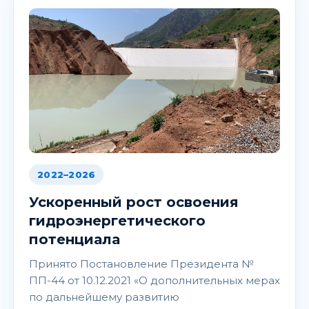
2022–2026
Ускоренный рост освоения
гидроэнергетического
потенциала
Принято Постановление Президента №
ПП-44 от 10.12.2021 «О дополнительных мерах
по дальнейшему развитию