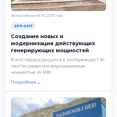
Эрташсайская МГЭС (2013 год)
2011–2017
Создание новых и
модернизация действующих
генерирующих мощностей
В этот период вводится в эксплуатацию ГЭС
при Гиссаракском водохранилище
мощностью 45 МВт.
→
Подробнее