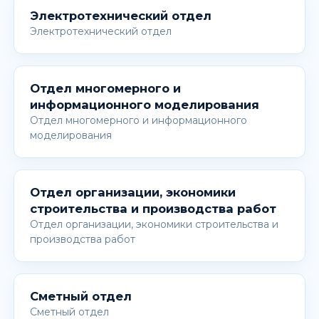
Электротехнический отдел
Электротехнический отдел
Отдел многомерного и
информационного моделирования
Отдел многомерного и информационного
моделирования
Отдел организации, экономики
строительства и производства работ
Отдел организации, экономики строительства и
производства работ
Сметный отдел
Сметный отдел