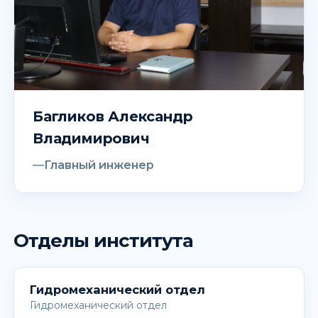
Багликов Александр
Владимирович
Главный инженер
Отделы института
Гидромеханический отдел
Гидромеханический отдел