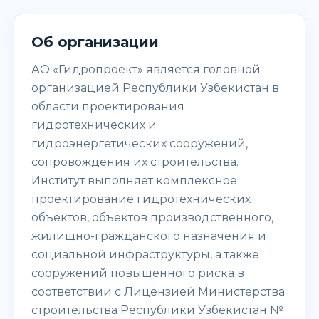
Об организации
АО «Гидропроект» является головной
организацией Республики Узбекистан в
области проектирования
гидротехнических и
гидроэнергетических сооружений,
сопровождения их строительства.
Институт выполняет комплексное
проектирование гидротехнических
объектов, объектов производственного,
жилищно-гражданского назначения и
социальной инфраструктуры, а также
сооружений повышенного риска в
соответствии с Лицензией Министерства
строительства Республики Узбекистан №