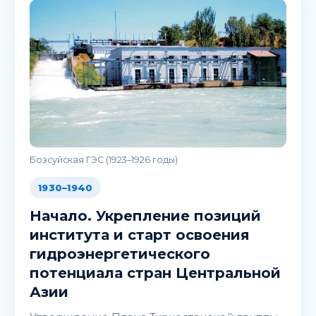
Бозсуйская ГЭС (1923–1926 годы)
1930–1940
Начало. Укрепление позиций
института и старт освоения
гидроэнергетического
потенциала стран Центральной
Азии