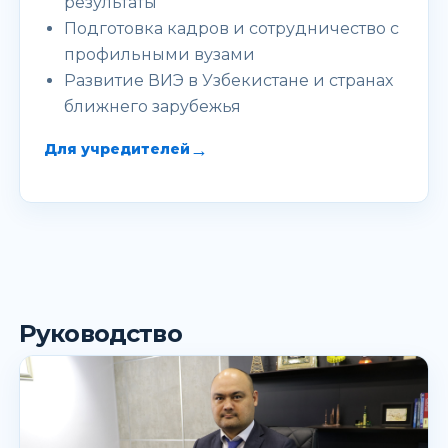
результаты
Подготовка кадров и сотрудничество с
профильными вузами
Развитие ВИЭ в Узбекистане и странах
ближнего зарубежья
→
Для учредителей
Руководство