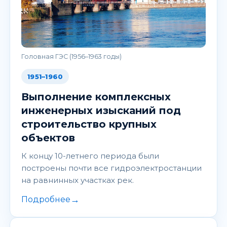
Головная ГЭС (1956–1963 годы)
1951–1960
Выполнение комплексных
инженерных изысканий под
строительство крупных
объектов
К концу 10-летнего периода были
построены почти все гидроэлектростанции
на равнинных участках рек.
→
Подробнее