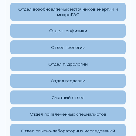
Отдел возобновляемых источников энергии и
микроГЭС
Отдел геофизики
Отдел геологии
Отдел гидрологии
Отдел геодезии
Сметный отдел
Отдел привлечённых специалистов
Отдел опытно-лабораторных исследований