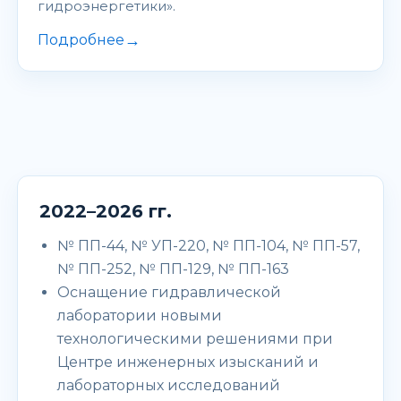
гидроэнергетики».
→
Подробнее
2022–2026 гг.
№ ПП-44, № УП-220, № ПП-104, № ПП-57,
№ ПП-252, № ПП-129, № ПП-163
Оснащение гидравлической
лаборатории новыми
технологическими решениями при
Центре инженерных изысканий и
лабораторных исследований