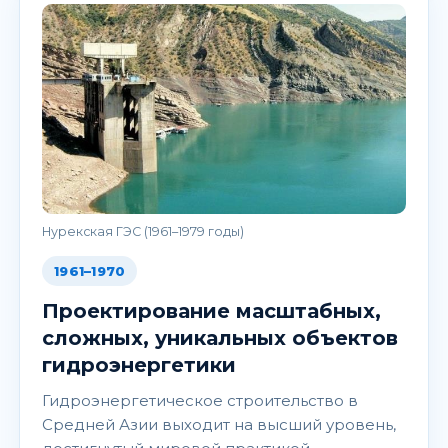
Нурекская ГЭС (1961–1979 годы)
1961–1970
Проектирование масштабных,
сложных, уникальных объектов
гидроэнергетики
Гидроэнергетическое строительство в
Средней Азии выходит на высший уровень,