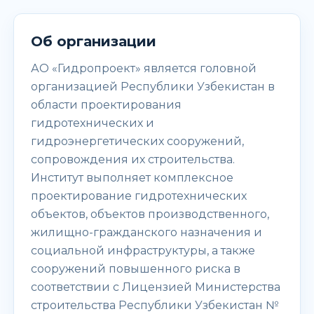
Об организации
АО «Гидропроект» является головной
организацией Республики Узбекистан в
области проектирования
гидротехнических и
гидроэнергетических сооружений,
сопровождения их строительства.
Институт выполняет комплексное
проектирование гидротехнических
объектов, объектов производственного,
жилищно-гражданского назначения и
социальной инфраструктуры, а также
сооружений повышенного риска в
соответствии с Лицензией Министерства
строительства Республики Узбекистан №