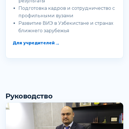
результаты
Подготовка кадров и сотрудничество с
профильными вузами
Развитие ВИЭ в Узбекистане и странах
ближнего зарубежья
→
Для учредителей
Руководство