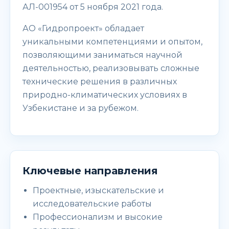
АЛ-001954 от 5 ноября 2021 года.
АО «Гидропроект» обладает
уникальными компетенциями и опытом,
позволяющими заниматься научной
деятельностью, реализовывать сложные
технические решения в различных
природно-климатических условиях в
Узбекистане и за рубежом.
Ключевые направления
Проектные, изыскательские и
исследовательские работы
Профессионализм и высокие