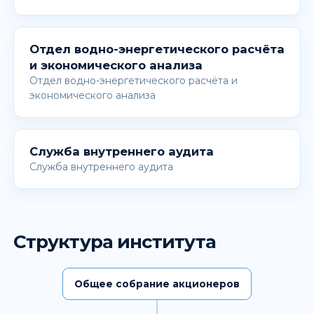
Отдел водно-энергетического расчёта
и экономического анализа
Отдел водно-энергетического расчёта и
экономического анализа
Служба внутреннего аудита
Служба внутреннего аудита
Структура института
Общее собрание акционеров