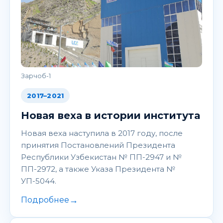
Зарчоб-1
2017–2021
Новая веха в истории института
Новая веха наступила в 2017 году, после
принятия Постановлений Президента
Республики Узбекистан № ПП-2947 и №
ПП-2972, а также Указа Президента №
УП-5044.
→
Подробнее