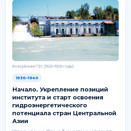
Бозсуйская ГЭС (1923–1926 годы)
1930–1940
Начало. Укрепление позиций
института и старт освоения
гидроэнергетического
потенциала стран Центральной
Азии