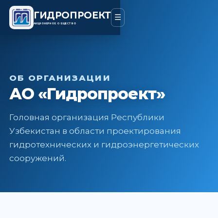
ГИДРОПРОЕКТ
☰
АКЦИОНЕРНОЕ ОБЩЕСТВО
ОБ ОРГАНИЗАЦИИ
АО «Гидропроект»
Головная организация Республики
Узбекистан в области проектирования
гидротехнических и гидроэнергетических
сооружений.