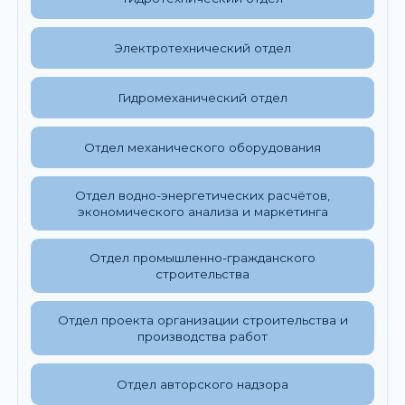
Электротехнический отдел
Гидромеханический отдел
Отдел механического оборудования
Отдел водно-энергетических расчётов,
экономического анализа и маркетинга
Отдел промышленно-гражданского
строительства
Отдел проекта организации строительства и
производства работ
Отдел авторского надзора