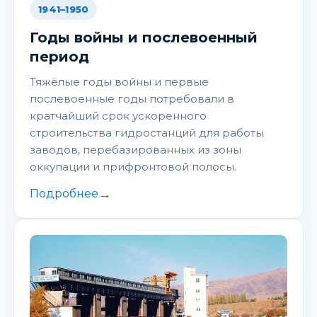
1941–1950
Годы войны и послевоенный
период
Тяжёлые годы войны и первые
послевоенные годы потребовали в
кратчайший срок ускоренного
строительства гидростанций для работы
заводов, перебазированных из зоны
оккупации и прифронтовой полосы.
→
Подробнее