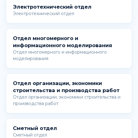
Электротехнический отдел
Электротехнический отдел
Отдел многомерного и
информационного моделирования
Отдел многомерного и информационного
моделирования
Отдел организации, экономики
строительства и производства работ
Отдел организации, экономики строительства и
производства работ
Сметный отдел
Сметный отдел