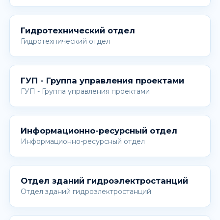
Гидротехнический отдел
Гидротехнический отдел
ГУП - Группа управления проектами
ГУП - Группа управления проектами
Информационно-ресурсный отдел
Информационно-ресурсный отдел
Отдел зданий гидроэлектростанций
Отдел зданий гидроэлектростанций