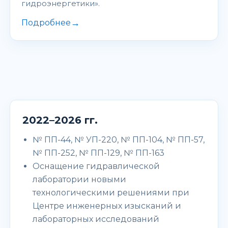
гидроэнергетики».
→
Подробнее
2022–2026 гг.
№ ПП-44, № УП-220, № ПП-104, № ПП-57,
№ ПП-252, № ПП-129, № ПП-163
Оснащение гидравлической
лаборатории новыми
технологическими решениями при
Центре инженерных изысканий и
лабораторных исследований