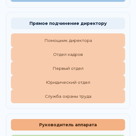
Прямое подчинение директору
Помощник директора
Отдел кадров
Первый отдел
Юридический отдел
Служба охраны труда
Руководитель аппарата