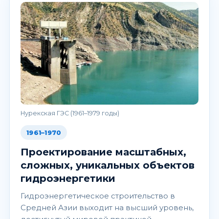
Нурекская ГЭС (1961–1979 годы)
1961–1970
Проектирование масштабных,
сложных, уникальных объектов
гидроэнергетики
Гидроэнергетическое строительство в
Средней Азии выходит на высший уровень,