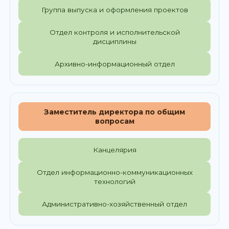
Группа выпуска и оформления проектов
Отдел контроля и исполнительской
дисциплины
Архивно-информационный отдел
Заместитель директора по общим
вопросам
Канцелярия
Отдел информационно-коммуникационных
технологий
Административно-хозяйственный отдел