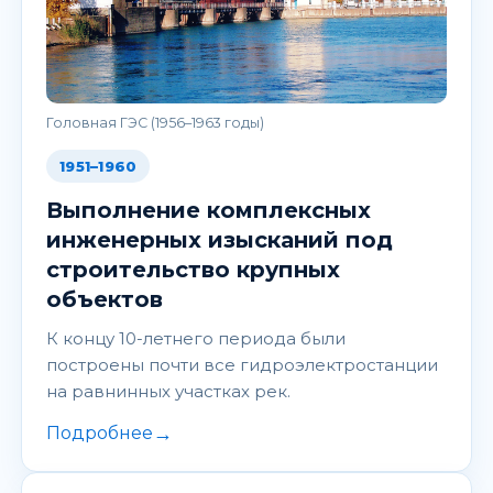
Головная ГЭС (1956–1963 годы)
1951–1960
Выполнение комплексных
инженерных изысканий под
строительство крупных
объектов
К концу 10-летнего периода были
построены почти все гидроэлектростанции
на равнинных участках рек.
→
Подробнее