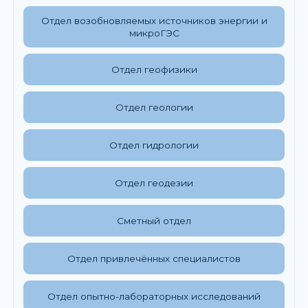
Отдел возобновляемых источников энергии и
микроГЭС
Отдел геофизики
Отдел геологии
Отдел гидрологии
Отдел геодезии
Сметный отдел
Отдел привлечённых специалистов
Отдел опытно-лабораторных исследований