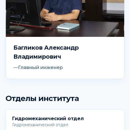
Багликов Александр
Владимирович
Главный инженер
Отделы института
Гидромеханический отдел
Гидромеханический отдел