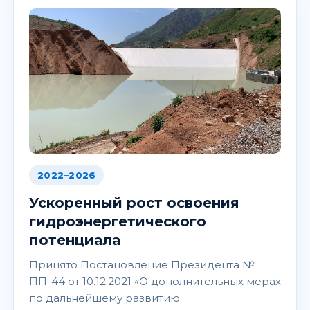
2022–2026
Ускоренный рост освоения
гидроэнергетического
потенциала
Принято Постановление Президента №
ПП-44 от 10.12.2021 «О дополнительных мерах
по дальнейшему развитию