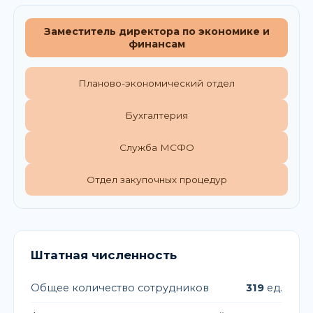
Заместитель директора по экономике и
финансам
Планово-экономический отдел
Бухгалтерия
Служба МСФО
Отдел закупочных процедур
Штатная численность
Общее количество сотрудников
319
ед.