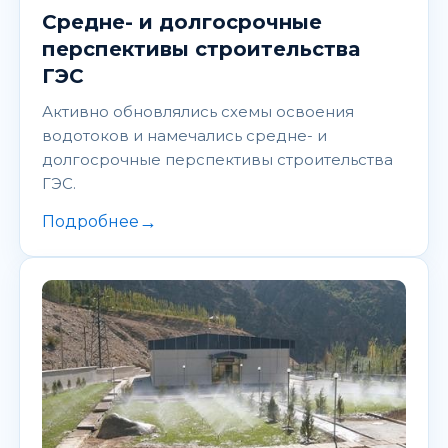
Средне- и долгосрочные
перспективы строительства
ГЭС
Активно обновлялись схемы освоения
водотоков и намечались средне- и
долгосрочные перспективы строительства
ГЭС.
→
Подробнее