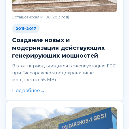
Эрташсайская МГЭС (2013 год)
2011–2017
Создание новых и
модернизация действующих
генерирующих мощностей
В этот период вводится в эксплуатацию ГЭС
при Гиссаракском водохранилище
мощностью 45 МВт.
→
Подробнее