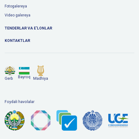
Fotogalereya
Video galereya
TENDERLAR VA E'LONLAR
KONTAKTLAR
Bayroq
Gerb
Madhiya
Foydali havolalar