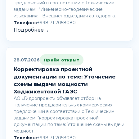
предложений в соответствии с Техническим
заданием: "Инженерно-геодезические
изыскания: -Внешнеподъездная автодорога…
Телефон:
+998 71 2058080
→
Подробнее
28.07.2026
Приём открыт
Корректировка проектной
документации по теме: Уточнение
схемы выдачи мощности
Ходжикентской ГАЭС
АО «Гидропроект» объявляет отбор на
получение предварительных коммерческих
предложений в соответствии с Техническим
заданием: "корректировка проектной
документации по теме: Уточнение схемы выдачи
мощност…
Телефон:
+998 71 2058080