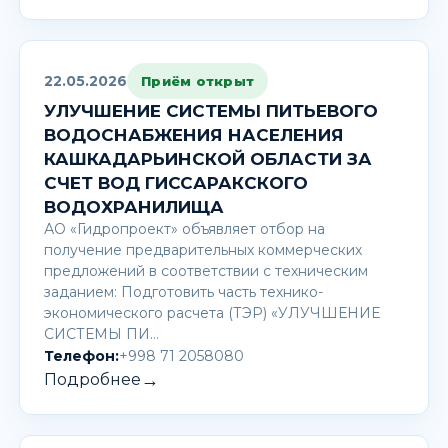
22.05.2026
Приём открыт
УЛУЧШЕНИЕ СИСТЕМЫ ПИТЬЕВОГО
ВОДОСНАБЖЕНИЯ НАСЕЛЕНИЯ
КАШКАДАРЬИНСКОЙ ОБЛАСТИ ЗА
СЧЕТ ВОД ГИССАРАКСКОГО
ВОДОХРАНИЛИЩА
АО «Гидропроект» объявляет отбор на
получение предварительных коммерческих
предложений в соответствии с техническим
заданием: Подготовить часть технико-
экономического расчета (ТЭР) «УЛУЧШЕНИЕ
СИСТЕМЫ ПИ…
Телефон:
+998 71 2058080
→
Подробнее