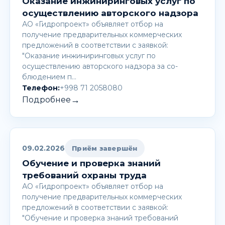
Оказание инжиниринговых услуг по
осуществлению авторского надзора
АО «Гидропроект» объявляет отбор на
получение предварительных коммерческих
предложений в соответствии с заявкой:
"Оказание инжиниринговых услуг по
осуществлению авторского надзора за со-
блюдением п…
Телефон:
+998 71 2058080
→
Подробнее
09.02.2026
Приём завершён
Обучение и проверка знаний
требований охраны труда
АО «Гидропроект» объявляет отбор на
получение предварительных коммерческих
предложений в соответствии с заявкой:
"Обучение и проверка знаний требований