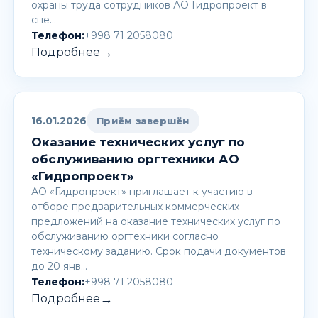
охраны труда сотрудников АО Гидропроект в
спе…
Телефон:
+998 71 2058080
→
Подробнее
16.01.2026
Приём завершён
Оказание технических услуг по
обслуживанию оргтехники АО
«Гидропроект»
АО «Гидропроект» приглашает к участию в
отборе предварительных коммерческих
предложений на оказание технических услуг по
обслуживанию оргтехники согласно
техническому заданию. Срок подачи документов
до 20 янв…
Телефон:
+998 71 2058080
→
Подробнее