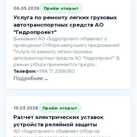
06.05.2026
Приём открыт
Услуга по ремонту легких грузовых
автотранспортных средств АО
"Гидропроект"
Внимание! AО «Гидропроект» объявляет о
проведении Отбора наилучшего предложения!
"Услуга по ремонту легких грузовых
автотранспортных средств АО "Гидропроект". В
рамках отбора принимаются предло…
Телефон:
+998 71 2058080
→
Подробнее
19.03.2026
Приём открыт
Расчет электрических уставок
устройств релейной защиты
АО «Гидропроект» объявляет отбор на