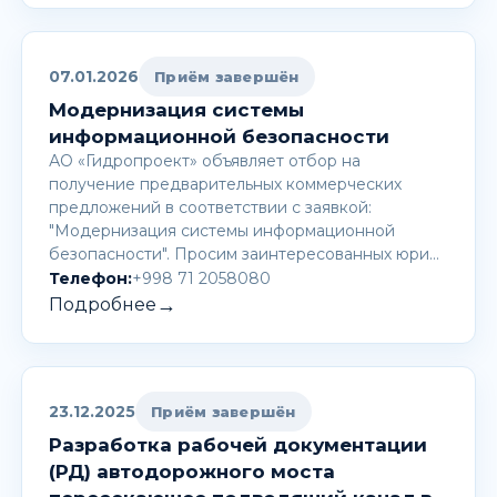
07.01.2026
Приём завершён
Модернизация системы
информационной безопасности
АО «Гидропроект» объявляет отбор на
получение предварительных коммерческих
предложений в соответствии с заявкой:
"Модернизация системы информационной
безопасности". Просим заинтересованных юри…
Телефон:
+998 71 2058080
→
Подробнее
23.12.2025
Приём завершён
Разработка рабочей документации
(РД) автодорожного моста