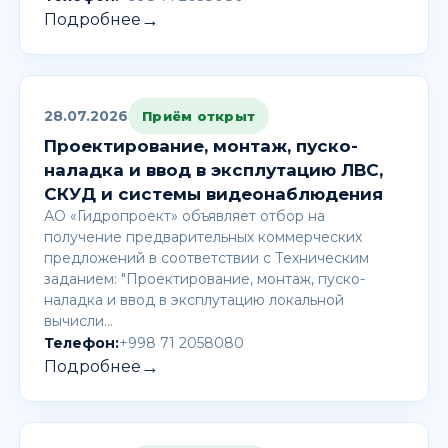
→
Подробнее
28.07.2026
Приём открыт
Проектирование, монтаж, пуско-
наладка и ввод в эксплутацию ЛВС,
СКУД и системы видеонаблюдения
АО «Гидропроект» объявляет отбор на
получение предварительных коммерческих
предложений в соответствии с Техническим
заданием: "Проектирование, монтаж, пуско-
наладка и ввод в эксплутацию локальной
вычисли…
Телефон:
+998 71 2058080
→
Подробнее