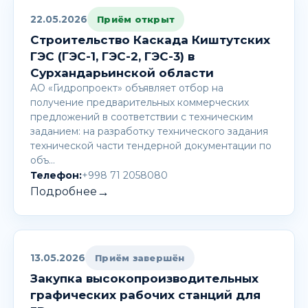
22.05.2026
Приём открыт
Строительство Каскада Киштутских
ГЭС (ГЭС-1, ГЭС-2, ГЭС-3) в
Сурхандарьинской области
АО «Гидропроект» объявляет отбор на
получение предварительных коммерческих
предложений в соответствии с техническим
заданием: на разработку технического задания
технической части тендерной документации по
объ…
Телефон:
+998 71 2058080
→
Подробнее
13.05.2026
Приём завершён
Закупка высокопроизводительных
графических рабочих станций для