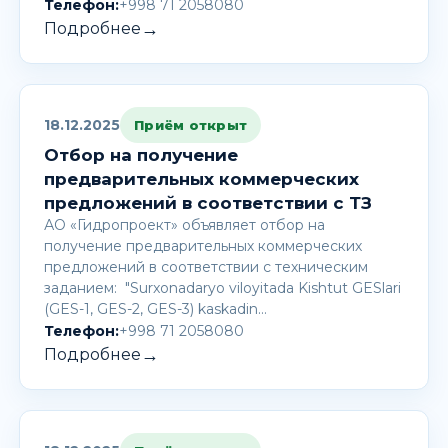
Телефон:
+998 71 2058080
→
Подробнее
18.12.2025
Приём открыт
Отбор на получение
предварительных коммерческих
предложений в соответствии с ТЗ
АО «Гидропроект» объявляет отбор на
получение предварительных коммерческих
предложений в соответствии с техническим
заданием: "Surxonadaryo viloyitada Kishtut GESlari
(GES-1, GES-2, GES-3) kaskadin…
Телефон:
+998 71 2058080
→
Подробнее