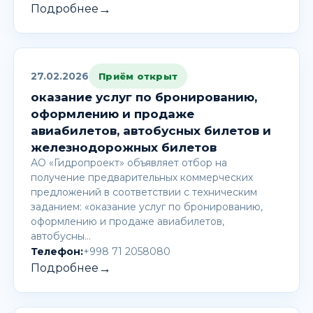
→
Подробнее
27.02.2026
Приём открыт
оказание услуг по бронированию,
оформлению и продаже
авиабилетов, автобусных билетов и
железнодорожных билетов
АО «Гидропроект» объявляет отбор на
получение предварительных коммерческих
предложений в соответствии с техническим
заданием: «оказание услуг по бронированию,
оформлению и продаже авиабилетов,
автобусны…
Телефон:
+998 71 2058080
→
Подробнее