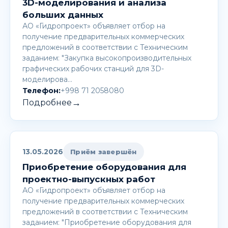
3D-моделирования и анализа
больших данных
АО «Гидропроект» объявляет отбор на
получение предварительных коммерческих
предложений в соответствии с Техническим
заданием: "Закупка высокопроизводительных
графических рабочих станций для 3D-
моделирова…
Телефон:
+998 71 2058080
→
Подробнее
13.05.2026
Приём завершён
Приобретение оборудования для
проектно-выпускных работ
АО «Гидропроект» объявляет отбор на
получение предварительных коммерческих
предложений в соответствии с Техническим
заданием: "Приобретение оборудования для