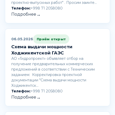
проектно-выпускных работ" . Просим заинте…
Телефон:
+998 71 2058080
→
Подробнее
06.05.2026
Приём открыт
Схема выдачи мощности
Ходжикентской ГАЭС
АО «Гидропроект» объявляет отбор на
получение предварительных коммерческих
предложений в соответствии с Техническим
заданием: Корректировка проектной
документации "Схема выдачи мощности
Ходжикентск…
Телефон:
+998 71 2058080
→
Подробнее