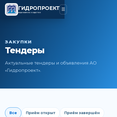
ГИДРОПРОЕКТ
☰
АКЦИОНЕРНОЕ ОБЩЕСТВО
ЗАКУПКИ
Тендеры
Актуальные тендеры и объявления АО
«Гидропроект».
Все
Приём открыт
Приём завершён