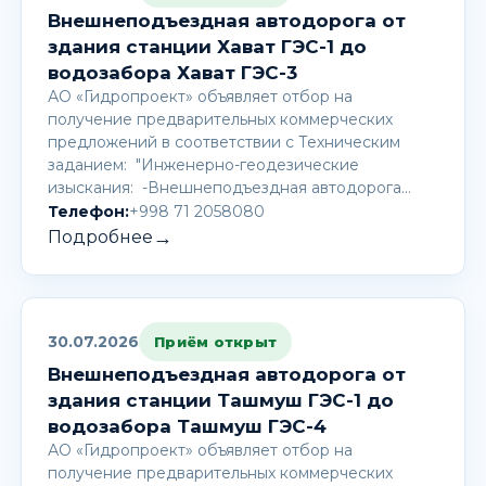
Внешнеподъездная автодорога от
здания станции Хават ГЭС-1 до
водозабора Хават ГЭС-3
АО «Гидропроект» объявляет отбор на
получение предварительных коммерческих
предложений в соответствии с Техническим
заданием: "Инженерно-геодезические
изыскания: -Внешнеподъездная автодорога…
Телефон:
+998 71 2058080
→
Подробнее
30.07.2026
Приём открыт
Внешнеподъездная автодорога от
здания станции Ташмуш ГЭС-1 до
водозабора Ташмуш ГЭС-4
АО «Гидропроект» объявляет отбор на
получение предварительных коммерческих