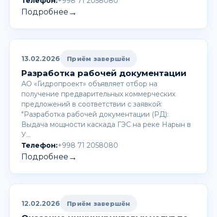
Телефон:
+998 71 2058080
→
Подробнее
13.02.2026
Приём завершён
Разработка рабочей документации
АО «Гидропроект» объявляет отбор на
получение предварительных коммерческих
предложений в соответствии с заявкой:
"Разработка рабочей документации (РД):
Выдача мощности каскада ГЭС на реке Нарын в
У…
Телефон:
+998 71 2058080
→
Подробнее
12.02.2026
Приём завершён