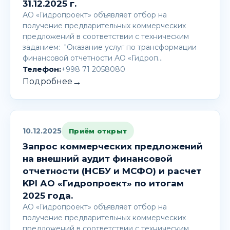
31.12.2025 г.
АО «Гидропроект» объявляет отбор на
получение предварительных коммерческих
предложений в соответствии с техническим
заданием: "Оказание услуг по трансформации
финансовой отчетности АО «Гидроп…
Телефон:
+998 71 2058080
→
Подробнее
10.12.2025
Приём открыт
Запрос коммерческих предложений
на внешний аудит финансовой
отчетности (НСБУ и МСФО) и расчет
KPI АО «Гидропроект» по итогам
2025 года.
АО «Гидропроект» объявляет отбор на
получение предварительных коммерческих
предложений в соответствии с техническим