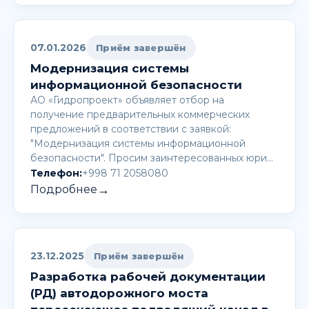
07.01.2026
Приём завершён
Модернизация системы
информационной безопасности
АО «Гидропроект» объявляет отбор на
получение предварительных коммерческих
предложений в соответствии с заявкой:
"Модернизация системы информационной
безопасности". Просим заинтересованных юри…
Телефон:
+998 71 2058080
→
Подробнее
23.12.2025
Приём завершён
Разработка рабочей документации
(РД) автодорожного моста