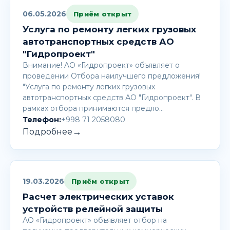
06.05.2026
Приём открыт
Услуга по ремонту легких грузовых
автотранспортных средств АО
"Гидропроект"
Внимание! AО «Гидропроект» объявляет о
проведении Отбора наилучшего предложения!
"Услуга по ремонту легких грузовых
автотранспортных средств АО "Гидропроект". В
рамках отбора принимаются предло…
Телефон:
+998 71 2058080
→
Подробнее
19.03.2026
Приём открыт
Расчет электрических уставок
устройств релейной защиты
АО «Гидропроект» объявляет отбор на