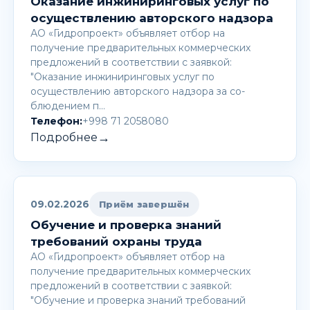
Оказание инжиниринговых услуг по
осуществлению авторского надзора
АО «Гидропроект» объявляет отбор на
получение предварительных коммерческих
предложений в соответствии с заявкой:
"Оказание инжиниринговых услуг по
осуществлению авторского надзора за со-
блюдением п…
Телефон:
+998 71 2058080
→
Подробнее
09.02.2026
Приём завершён
Обучение и проверка знаний
требований охраны труда
АО «Гидропроект» объявляет отбор на
получение предварительных коммерческих
предложений в соответствии с заявкой:
"Обучение и проверка знаний требований