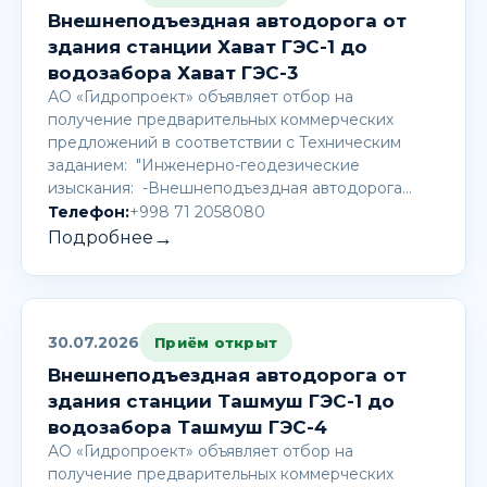
Внешнеподъездная автодорога от
здания станции Хават ГЭС-1 до
водозабора Хават ГЭС-3
АО «Гидропроект» объявляет отбор на
получение предварительных коммерческих
предложений в соответствии с Техническим
заданием: "Инженерно-геодезические
изыскания: -Внешнеподъездная автодорога…
Телефон:
+998 71 2058080
→
Подробнее
30.07.2026
Приём открыт
Внешнеподъездная автодорога от
здания станции Ташмуш ГЭС-1 до
водозабора Ташмуш ГЭС-4
АО «Гидропроект» объявляет отбор на
получение предварительных коммерческих