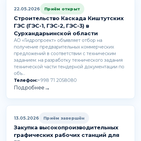
22.05.2026
Приём открыт
Строительство Каскада Киштутских
ГЭС (ГЭС-1, ГЭС-2, ГЭС-3) в
Сурхандарьинской области
АО «Гидропроект» объявляет отбор на
получение предварительных коммерческих
предложений в соответствии с техническим
заданием: на разработку технического задания
технической части тендерной документации по
объ…
Телефон:
+998 71 2058080
→
Подробнее
13.05.2026
Приём завершён
Закупка высокопроизводительных
графических рабочих станций для