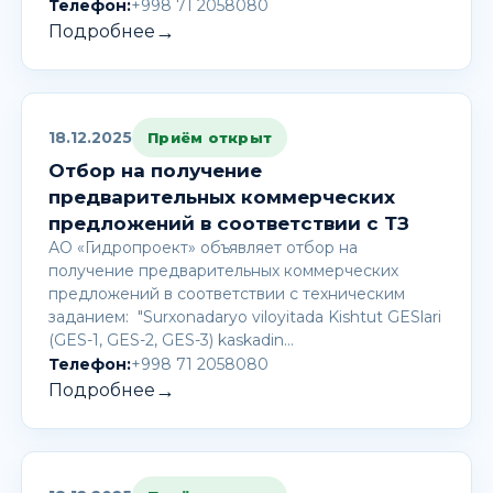
Телефон:
+998 71 2058080
→
Подробнее
18.12.2025
Приём открыт
Отбор на получение
предварительных коммерческих
предложений в соответствии с ТЗ
АО «Гидропроект» объявляет отбор на
получение предварительных коммерческих
предложений в соответствии с техническим
заданием: "Surxonadaryo viloyitada Kishtut GESlari
(GES-1, GES-2, GES-3) kaskadin…
Телефон:
+998 71 2058080
→
Подробнее