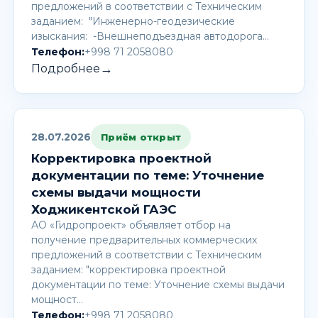
предложений в соответствии с Техническим
заданием: "Инженерно-геодезические
изыскания: -Внешнеподъездная автодорога…
Телефон:
+998 71 2058080
→
Подробнее
28.07.2026
Приём открыт
Корректировка проектной
документации по теме: Уточнение
схемы выдачи мощности
Ходжикентской ГАЭС
АО «Гидропроект» объявляет отбор на
получение предварительных коммерческих
предложений в соответствии с Техническим
заданием: "корректировка проектной
документации по теме: Уточнение схемы выдачи
мощност…
Телефон:
+998 71 2058080