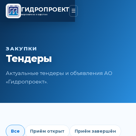
ГИДРОПРОЕКТ
☰
АКЦИОНЕРНОЕ ОБЩЕСТВО
ЗАКУПКИ
Тендеры
Актуальные тендеры и объявления АО
«Гидропроект».
Все
Приём открыт
Приём завершён