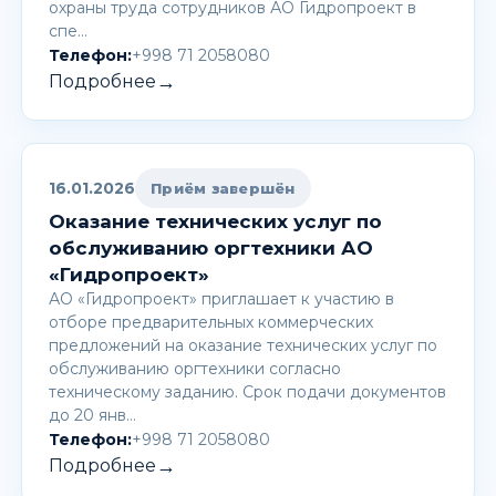
охраны труда сотрудников АО Гидропроект в
спе…
Телефон:
+998 71 2058080
→
Подробнее
16.01.2026
Приём завершён
Оказание технических услуг по
обслуживанию оргтехники АО
«Гидропроект»
АО «Гидропроект» приглашает к участию в
отборе предварительных коммерческих
предложений на оказание технических услуг по
обслуживанию оргтехники согласно
техническому заданию. Срок подачи документов
до 20 янв…
Телефон:
+998 71 2058080
→
Подробнее