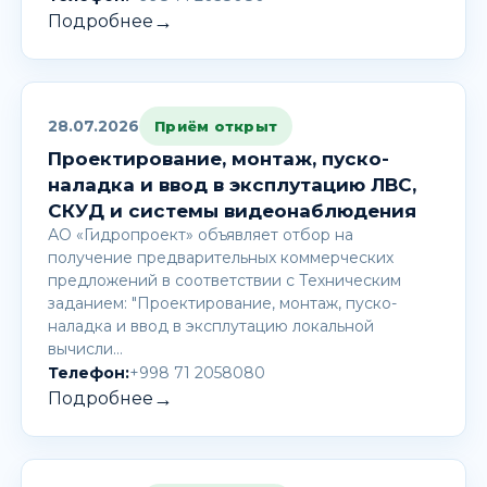
→
Подробнее
28.07.2026
Приём открыт
Проектирование, монтаж, пуско-
наладка и ввод в эксплутацию ЛВС,
СКУД и системы видеонаблюдения
АО «Гидропроект» объявляет отбор на
получение предварительных коммерческих
предложений в соответствии с Техническим
заданием: "Проектирование, монтаж, пуско-
наладка и ввод в эксплутацию локальной
вычисли…
Телефон:
+998 71 2058080
→
Подробнее