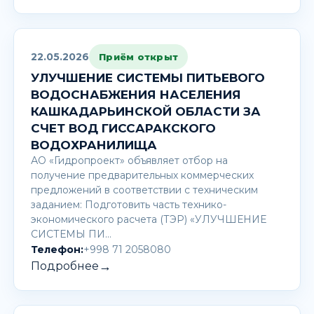
22.05.2026
Приём открыт
УЛУЧШЕНИЕ СИСТЕМЫ ПИТЬЕВОГО
ВОДОСНАБЖЕНИЯ НАСЕЛЕНИЯ
КАШКАДАРЬИНСКОЙ ОБЛАСТИ ЗА
СЧЕТ ВОД ГИССАРАКСКОГО
ВОДОХРАНИЛИЩА
АО «Гидропроект» объявляет отбор на
получение предварительных коммерческих
предложений в соответствии с техническим
заданием: Подготовить часть технико-
экономического расчета (ТЭР) «УЛУЧШЕНИЕ
СИСТЕМЫ ПИ…
Телефон:
+998 71 2058080
→
Подробнее