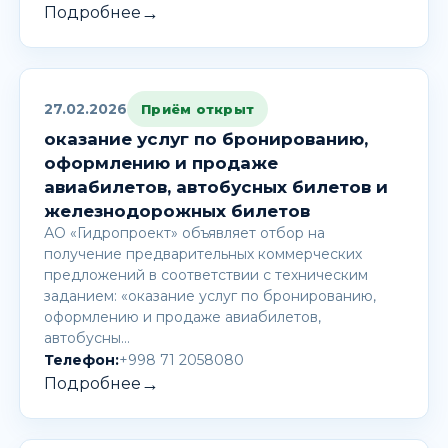
→
Подробнее
27.02.2026
Приём открыт
оказание услуг по бронированию,
оформлению и продаже
авиабилетов, автобусных билетов и
железнодорожных билетов
АО «Гидропроект» объявляет отбор на
получение предварительных коммерческих
предложений в соответствии с техническим
заданием: «оказание услуг по бронированию,
оформлению и продаже авиабилетов,
автобусны…
Телефон:
+998 71 2058080
→
Подробнее