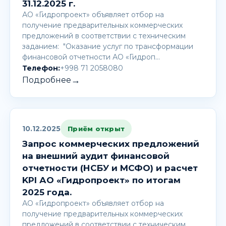
31.12.2025 г.
АО «Гидропроект» объявляет отбор на
получение предварительных коммерческих
предложений в соответствии с техническим
заданием: "Оказание услуг по трансформации
финансовой отчетности АО «Гидроп…
Телефон:
+998 71 2058080
→
Подробнее
10.12.2025
Приём открыт
Запрос коммерческих предложений
на внешний аудит финансовой
отчетности (НСБУ и МСФО) и расчет
KPI АО «Гидропроект» по итогам
2025 года.
АО «Гидропроект» объявляет отбор на
получение предварительных коммерческих
предложений в соответствии с техническим