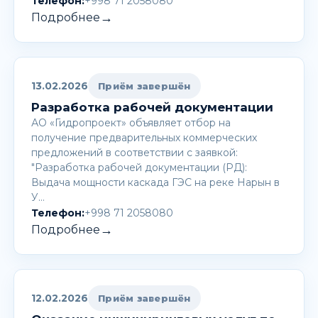
Телефон:
+998 71 2058080
→
Подробнее
13.02.2026
Приём завершён
Разработка рабочей документации
АО «Гидропроект» объявляет отбор на
получение предварительных коммерческих
предложений в соответствии с заявкой:
"Разработка рабочей документации (РД):
Выдача мощности каскада ГЭС на реке Нарын в
У…
Телефон:
+998 71 2058080
→
Подробнее
12.02.2026
Приём завершён