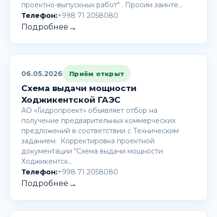
проектно-выпускных работ" . Просим заинте…
Телефон:
+998 71 2058080
→
Подробнее
06.05.2026
Приём открыт
Схема выдачи мощности
Ходжикентской ГАЭС
АО «Гидропроект» объявляет отбор на
получение предварительных коммерческих
предложений в соответствии с Техническим
заданием: Корректировка проектной
документации "Схема выдачи мощности
Ходжикентск…
Телефон:
+998 71 2058080
→
Подробнее