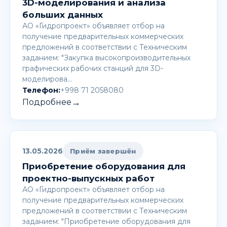
3D-моделирования и анализа
больших данных
АО «Гидропроект» объявляет отбор на
получение предварительных коммерческих
предложений в соответствии с Техническим
заданием: "Закупка высокопроизводительных
графических рабочих станций для 3D-
моделирова…
Телефон:
+998 71 2058080
→
Подробнее
13.05.2026
Приём завершён
Приобретение оборудования для
проектно-выпускных работ
АО «Гидропроект» объявляет отбор на
получение предварительных коммерческих
предложений в соответствии с Техническим
заданием: "Приобретение оборудования для