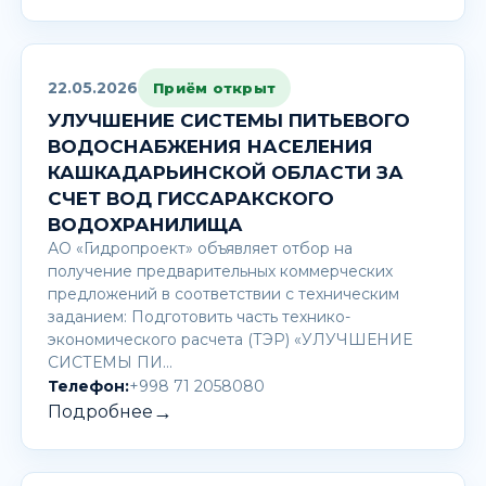
22.05.2026
Приём открыт
УЛУЧШЕНИЕ СИСТЕМЫ ПИТЬЕВОГО
ВОДОСНАБЖЕНИЯ НАСЕЛЕНИЯ
КАШКАДАРЬИНСКОЙ ОБЛАСТИ ЗА
СЧЕТ ВОД ГИССАРАКСКОГО
ВОДОХРАНИЛИЩА
АО «Гидропроект» объявляет отбор на
получение предварительных коммерческих
предложений в соответствии с техническим
заданием: Подготовить часть технико-
экономического расчета (ТЭР) «УЛУЧШЕНИЕ
СИСТЕМЫ ПИ…
Телефон:
+998 71 2058080
→
Подробнее