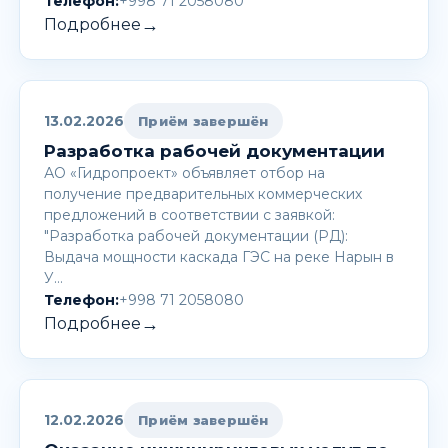
Телефон:
+998 71 2058080
→
Подробнее
13.02.2026
Приём завершён
Разработка рабочей документации
АО «Гидропроект» объявляет отбор на
получение предварительных коммерческих
предложений в соответствии с заявкой:
"Разработка рабочей документации (РД):
Выдача мощности каскада ГЭС на реке Нарын в
У…
Телефон:
+998 71 2058080
→
Подробнее
12.02.2026
Приём завершён