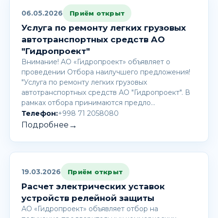
06.05.2026
Приём открыт
Услуга по ремонту легких грузовых
автотранспортных средств АО
"Гидропроект"
Внимание! AО «Гидропроект» объявляет о
проведении Отбора наилучшего предложения!
"Услуга по ремонту легких грузовых
автотранспортных средств АО "Гидропроект". В
рамках отбора принимаются предло…
Телефон:
+998 71 2058080
→
Подробнее
19.03.2026
Приём открыт
Расчет электрических уставок
устройств релейной защиты
АО «Гидропроект» объявляет отбор на