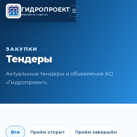
ГИДРОПРОЕКТ
☰
АКЦИОНЕРНОЕ ОБЩЕСТВО
ЗАКУПКИ
Тендеры
Актуальные тендеры и объявления АО
«Гидропроект».
Все
Приём открыт
Приём завершён