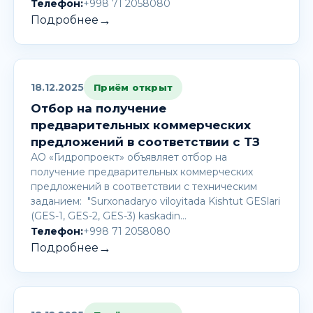
Телефон:
+998 71 2058080
→
Подробнее
18.12.2025
Приём открыт
Отбор на получение
предварительных коммерческих
предложений в соответствии с ТЗ
АО «Гидропроект» объявляет отбор на
получение предварительных коммерческих
предложений в соответствии с техническим
заданием: "Surxonadaryo viloyitada Kishtut GESlari
(GES-1, GES-2, GES-3) kaskadin…
Телефон:
+998 71 2058080
→
Подробнее