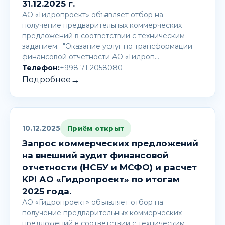
31.12.2025 г.
АО «Гидропроект» объявляет отбор на
получение предварительных коммерческих
предложений в соответствии с техническим
заданием: "Оказание услуг по трансформации
финансовой отчетности АО «Гидроп…
Телефон:
+998 71 2058080
→
Подробнее
10.12.2025
Приём открыт
Запрос коммерческих предложений
на внешний аудит финансовой
отчетности (НСБУ и МСФО) и расчет
KPI АО «Гидропроект» по итогам
2025 года.
АО «Гидропроект» объявляет отбор на
получение предварительных коммерческих
предложений в соответствии с техническим