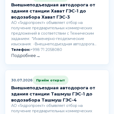
Внешнеподъездная автодорога от
здания станции Хават ГЭС-1 до
водозабора Хават ГЭС-3
АО «Гидропроект» объявляет отбор на
получение предварительных коммерческих
предложений в соответствии с Техническим
заданием: "Инженерно-геодезические
изыскания: -Внешнеподъездная автодорога…
Телефон:
+998 71 2058080
→
Подробнее
30.07.2026
Приём открыт
Внешнеподъездная автодорога от
здания станции Ташмуш ГЭС-1 до
водозабора Ташмуш ГЭС-4
АО «Гидропроект» объявляет отбор на
получение предварительных коммерческих