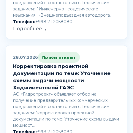
предложений в соответствии с Техническим
заданием: "Инженерно-геодезические
изыскания: -Внешнеподъездная автодорога…
Телефон:
+998 71 2058080
→
Подробнее
28.07.2026
Приём открыт
Корректировка проектной
документации по теме: Уточнение
схемы выдачи мощности
Ходжикентской ГАЭС
АО «Гидропроект» объявляет отбор на
получение предварительных коммерческих
предложений в соответствии с Техническим
заданием: "корректировка проектной
документации по теме: Уточнение схемы выдачи
мощност…
Телефон:
+998 71 2058080