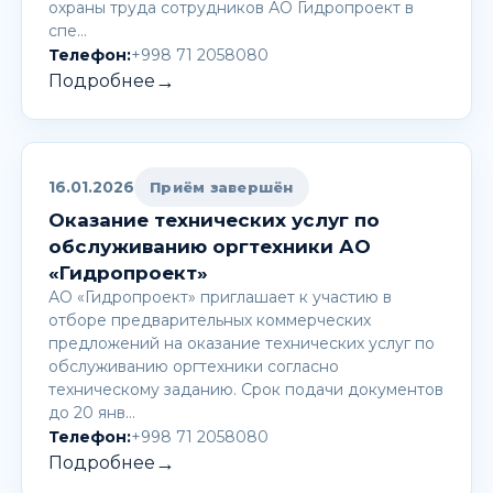
охраны труда сотрудников АО Гидропроект в
спе…
Телефон:
+998 71 2058080
→
Подробнее
16.01.2026
Приём завершён
Оказание технических услуг по
обслуживанию оргтехники АО
«Гидропроект»
АО «Гидропроект» приглашает к участию в
отборе предварительных коммерческих
предложений на оказание технических услуг по
обслуживанию оргтехники согласно
техническому заданию. Срок подачи документов
до 20 янв…
Телефон:
+998 71 2058080
→
Подробнее