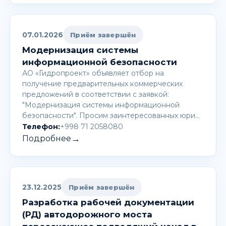
07.01.2026
Приём завершён
Модернизация системы
информационной безопасности
АО «Гидропроект» объявляет отбор на
получение предварительных коммерческих
предложений в соответствии с заявкой:
"Модернизация системы информационной
безопасности". Просим заинтересованных юри…
Телефон:
+998 71 2058080
→
Подробнее
23.12.2025
Приём завершён
Разработка рабочей документации
(РД) автодорожного моста