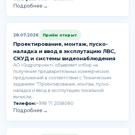
→
Подробнее
28.07.2026
Приём открыт
Проектирование, монтаж, пуско-
наладка и ввод в эксплутацию ЛВС,
СКУД и системы видеонаблюдения
АО «Гидропроект» объявляет отбор на
получение предварительных коммерческих
предложений в соответствии с Техническим
заданием: "Проектирование, монтаж, пуско-
наладка и ввод в эксплутацию локальной
вычисли…
Телефон:
+998 71 2058080
→
Подробнее