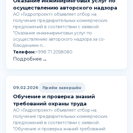
Оказание инжиниринговых услуг по
осуществлению авторского надзора
АО «Гидропроект» объявляет отбор на
получение предварительных коммерческих
предложений в соответствии с заявкой:
"Оказание инжиниринговых услуг по
осуществлению авторского надзора за со-
блюдением п…
Телефон:
+998 71 2058080
→
Подробнее
09.02.2026
Приём завершён
Обучение и проверка знаний
требований охраны труда
АО «Гидропроект» объявляет отбор на
получение предварительных коммерческих
предложений в соответствии с заявкой:
"Обучение и проверка знаний требований