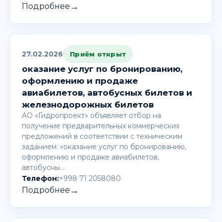
→
Подробнее
27.02.2026
Приём открыт
оказание услуг по бронированию,
оформлению и продаже
авиабилетов, автобусных билетов и
железнодорожных билетов
АО «Гидропроект» объявляет отбор на
получение предварительных коммерческих
предложений в соответствии с техническим
заданием: «оказание услуг по бронированию,
оформлению и продаже авиабилетов,
автобусны…
Телефон:
+998 71 2058080
→
Подробнее