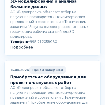
3D-моделирования и анализа
больших данных
АО «Гидропроект» объявляет отбор на
получение предварительных коммерческих
предложений в соответствии с Техническим
заданием: "Закупка высокопроизводительных
графических рабочих станций для 3D-
моделирова…
Телефон:
+998 71 2058080
→
Подробнее
13.05.2026
Приём завершён
Приобретение оборудования для
проектно-выпускных работ
АО «Гидропроект» объявляет отбор на
получение предварительных коммерческих
предложений в соответствии с Техническим
заданием: "Приобретение оборудования для