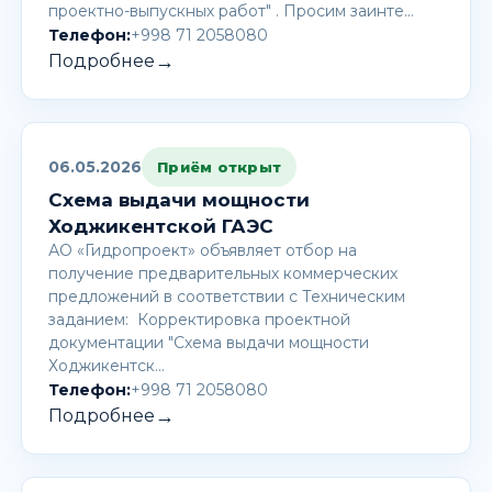
проектно-выпускных работ" . Просим заинте…
Телефон:
+998 71 2058080
→
Подробнее
06.05.2026
Приём открыт
Схема выдачи мощности
Ходжикентской ГАЭС
АО «Гидропроект» объявляет отбор на
получение предварительных коммерческих
предложений в соответствии с Техническим
заданием: Корректировка проектной
документации "Схема выдачи мощности
Ходжикентск…
Телефон:
+998 71 2058080
→
Подробнее