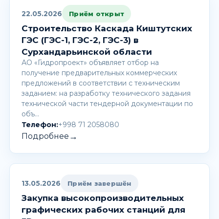
22.05.2026
Приём открыт
Строительство Каскада Киштутских
ГЭС (ГЭС-1, ГЭС-2, ГЭС-3) в
Сурхандарьинской области
АО «Гидропроект» объявляет отбор на
получение предварительных коммерческих
предложений в соответствии с техническим
заданием: на разработку технического задания
технической части тендерной документации по
объ…
Телефон:
+998 71 2058080
→
Подробнее
13.05.2026
Приём завершён
Закупка высокопроизводительных
графических рабочих станций для