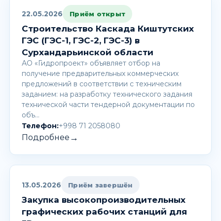
22.05.2026
Приём открыт
Строительство Каскада Киштутских
ГЭС (ГЭС-1, ГЭС-2, ГЭС-3) в
Сурхандарьинской области
АО «Гидропроект» объявляет отбор на
получение предварительных коммерческих
предложений в соответствии с техническим
заданием: на разработку технического задания
технической части тендерной документации по
объ…
Телефон:
+998 71 2058080
→
Подробнее
13.05.2026
Приём завершён
Закупка высокопроизводительных
графических рабочих станций для