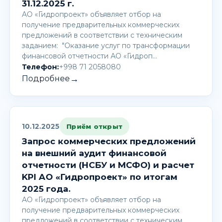
31.12.2025 г.
АО «Гидропроект» объявляет отбор на
получение предварительных коммерческих
предложений в соответствии с техническим
заданием: "Оказание услуг по трансформации
финансовой отчетности АО «Гидроп…
Телефон:
+998 71 2058080
→
Подробнее
10.12.2025
Приём открыт
Запрос коммерческих предложений
на внешний аудит финансовой
отчетности (НСБУ и МСФО) и расчет
KPI АО «Гидропроект» по итогам
2025 года.
АО «Гидропроект» объявляет отбор на
получение предварительных коммерческих
предложений в соответствии с техническим