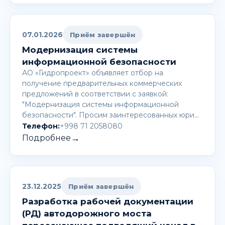
07.01.2026
Приём завершён
Модернизация системы
информационной безопасности
АО «Гидропроект» объявляет отбор на
получение предварительных коммерческих
предложений в соответствии с заявкой:
"Модернизация системы информационной
безопасности". Просим заинтересованных юри…
Телефон:
+998 71 2058080
→
Подробнее
23.12.2025
Приём завершён
Разработка рабочей документации
(РД) автодорожного моста