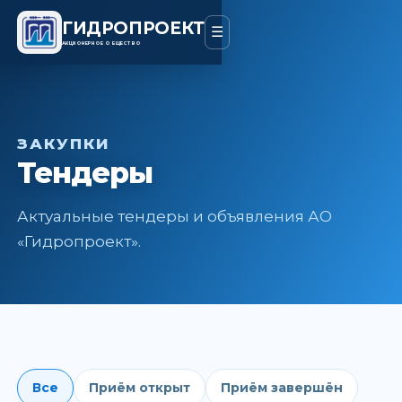
ГИДРОПРОЕКТ
☰
АКЦИОНЕРНОЕ ОБЩЕСТВО
ЗАКУПКИ
Тендеры
Актуальные тендеры и объявления АО
«Гидропроект».
Все
Приём открыт
Приём завершён