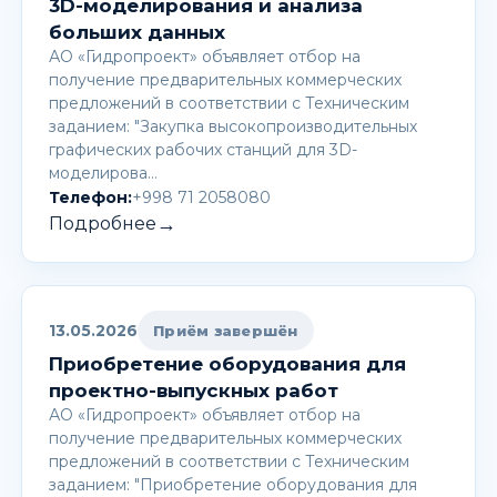
3D-моделирования и анализа
больших данных
АО «Гидропроект» объявляет отбор на
получение предварительных коммерческих
предложений в соответствии с Техническим
заданием: "Закупка высокопроизводительных
графических рабочих станций для 3D-
моделирова…
Телефон:
+998 71 2058080
→
Подробнее
13.05.2026
Приём завершён
Приобретение оборудования для
проектно-выпускных работ
АО «Гидропроект» объявляет отбор на
получение предварительных коммерческих
предложений в соответствии с Техническим
заданием: "Приобретение оборудования для