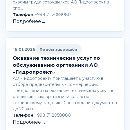
охраны труда сотрудников АО Гидропроект в
спе…
Телефон:
+998 71 2058080
→
Подробнее
16.01.2026
Приём завершён
Оказание технических услуг по
обслуживанию оргтехники АО
«Гидропроект»
АО «Гидропроект» приглашает к участию в
отборе предварительных коммерческих
предложений на оказание технических услуг по
обслуживанию оргтехники согласно
техническому заданию. Срок подачи документов
до 20 янв…
Телефон:
+998 71 2058080
→
Подробнее