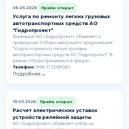
06.05.2026
Приём открыт
Услуга по ремонту легких грузовых
автотранспортных средств АО
"Гидропроект"
Внимание! AО «Гидропроект» объявляет о
проведении Отбора наилучшего предложения!
"Услуга по ремонту легких грузовых
автотранспортных средств АО "Гидропроект". В
рамках отбора принимаются предло…
Телефон:
+998 71 2058080
→
Подробнее
19.03.2026
Приём открыт
Расчет электрических уставок
устройств релейной защиты
АО «Гидропроект» объявляет отбор на