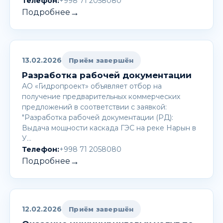
Телефон:
+998 71 2058080
→
Подробнее
13.02.2026
Приём завершён
Разработка рабочей документации
АО «Гидропроект» объявляет отбор на
получение предварительных коммерческих
предложений в соответствии с заявкой:
"Разработка рабочей документации (РД):
Выдача мощности каскада ГЭС на реке Нарын в
У…
Телефон:
+998 71 2058080
→
Подробнее
12.02.2026
Приём завершён