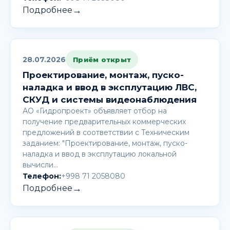
→
Подробнее
28.07.2026
Приём открыт
Проектирование, монтаж, пуско-
наладка и ввод в эксплутацию ЛВС,
СКУД и системы видеонаблюдения
АО «Гидропроект» объявляет отбор на
получение предварительных коммерческих
предложений в соответствии с Техническим
заданием: "Проектирование, монтаж, пуско-
наладка и ввод в эксплутацию локальной
вычисли…
Телефон:
+998 71 2058080
→
Подробнее