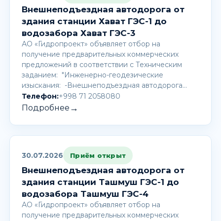
Внешнеподъездная автодорога от
здания станции Хават ГЭС-1 до
водозабора Хават ГЭС-3
АО «Гидропроект» объявляет отбор на
получение предварительных коммерческих
предложений в соответствии с Техническим
заданием: "Инженерно-геодезические
изыскания: -Внешнеподъездная автодорога…
Телефон:
+998 71 2058080
→
Подробнее
30.07.2026
Приём открыт
Внешнеподъездная автодорога от
здания станции Ташмуш ГЭС-1 до
водозабора Ташмуш ГЭС-4
АО «Гидропроект» объявляет отбор на
получение предварительных коммерческих