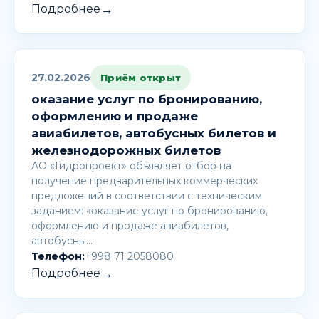
→
Подробнее
27.02.2026
Приём открыт
оказание услуг по бронированию,
оформлению и продаже
авиабилетов, автобусных билетов и
железнодорожных билетов
АО «Гидропроект» объявляет отбор на
получение предварительных коммерческих
предложений в соответствии с техническим
заданием: «оказание услуг по бронированию,
оформлению и продаже авиабилетов,
автобусны…
Телефон:
+998 71 2058080
→
Подробнее