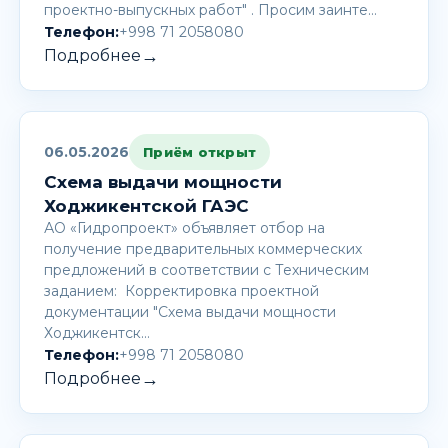
проектно-выпускных работ" . Просим заинте…
Телефон:
+998 71 2058080
→
Подробнее
06.05.2026
Приём открыт
Схема выдачи мощности
Ходжикентской ГАЭС
АО «Гидропроект» объявляет отбор на
получение предварительных коммерческих
предложений в соответствии с Техническим
заданием: Корректировка проектной
документации "Схема выдачи мощности
Ходжикентск…
Телефон:
+998 71 2058080
→
Подробнее