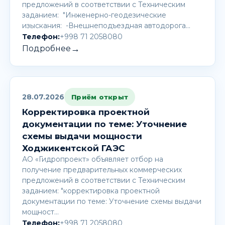
предложений в соответствии с Техническим
заданием: "Инженерно-геодезические
изыскания: -Внешнеподъездная автодорога…
Телефон:
+998 71 2058080
→
Подробнее
28.07.2026
Приём открыт
Корректировка проектной
документации по теме: Уточнение
схемы выдачи мощности
Ходжикентской ГАЭС
АО «Гидропроект» объявляет отбор на
получение предварительных коммерческих
предложений в соответствии с Техническим
заданием: "корректировка проектной
документации по теме: Уточнение схемы выдачи
мощност…
Телефон:
+998 71 2058080