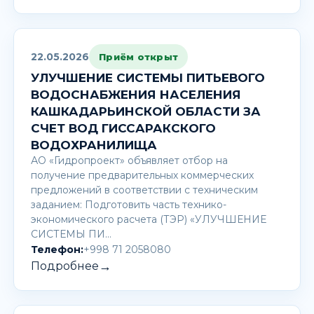
22.05.2026
Приём открыт
УЛУЧШЕНИЕ СИСТЕМЫ ПИТЬЕВОГО
ВОДОСНАБЖЕНИЯ НАСЕЛЕНИЯ
КАШКАДАРЬИНСКОЙ ОБЛАСТИ ЗА
СЧЕТ ВОД ГИССАРАКСКОГО
ВОДОХРАНИЛИЩА
АО «Гидропроект» объявляет отбор на
получение предварительных коммерческих
предложений в соответствии с техническим
заданием: Подготовить часть технико-
экономического расчета (ТЭР) «УЛУЧШЕНИЕ
СИСТЕМЫ ПИ…
Телефон:
+998 71 2058080
→
Подробнее