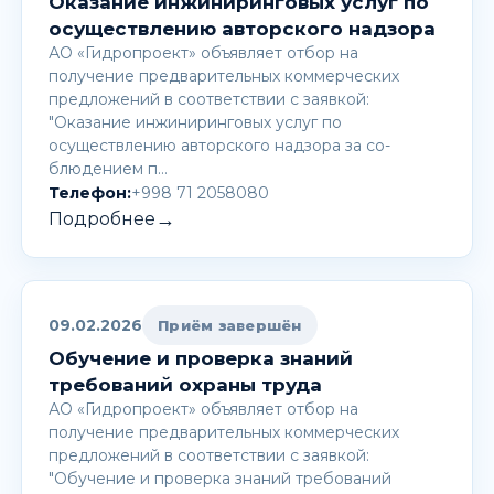
Оказание инжиниринговых услуг по
осуществлению авторского надзора
АО «Гидропроект» объявляет отбор на
получение предварительных коммерческих
предложений в соответствии с заявкой:
"Оказание инжиниринговых услуг по
осуществлению авторского надзора за со-
блюдением п…
Телефон:
+998 71 2058080
→
Подробнее
09.02.2026
Приём завершён
Обучение и проверка знаний
требований охраны труда
АО «Гидропроект» объявляет отбор на
получение предварительных коммерческих
предложений в соответствии с заявкой:
"Обучение и проверка знаний требований