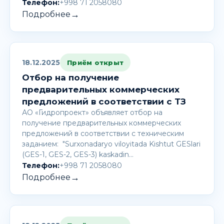
Телефон:
+998 71 2058080
→
Подробнее
18.12.2025
Приём открыт
Отбор на получение
предварительных коммерческих
предложений в соответствии с ТЗ
АО «Гидропроект» объявляет отбор на
получение предварительных коммерческих
предложений в соответствии с техническим
заданием: "Surxonadaryo viloyitada Kishtut GESlari
(GES-1, GES-2, GES-3) kaskadin…
Телефон:
+998 71 2058080
→
Подробнее