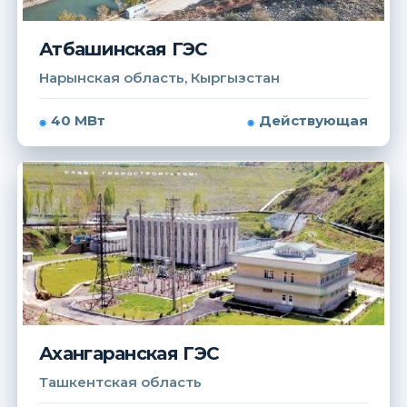
Атбашинская ГЭС
Нарынская область, Кыргызстан
40 МВт
Действующая
Ахангаранская ГЭС
Ташкентская область