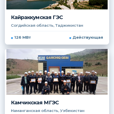
Кайраккумская ГЭС
Согдийская область, Таджикистан
126 МВт
Действующая
Камчикская МГЭС
Наманганская область, Узбекистан