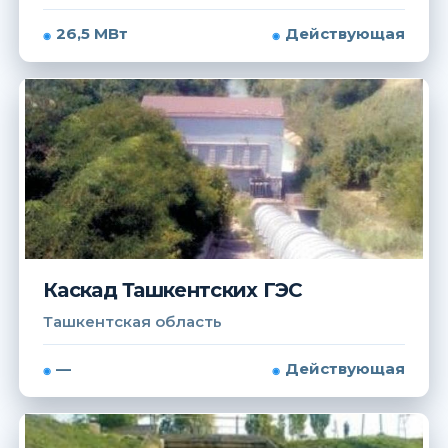
26,5 МВт
Действующая
Каскад Ташкентских ГЭС
Ташкентская область
—
Действующая