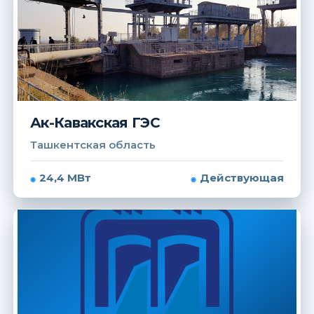
Ак-Кавакская ГЭС
Ташкентская область
24,4 МВт
Действующая