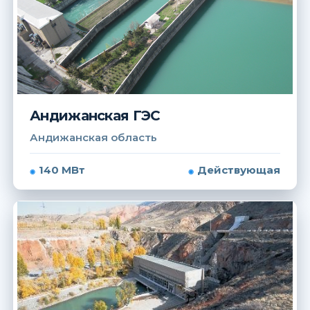
Андижанская ГЭС
Андижанская область
140 МВт
Действующая