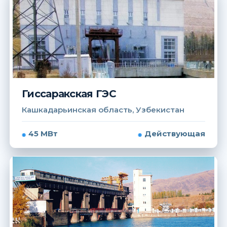
Гиссаракская ГЭС
Кашкадарьинская область, Узбекистан
45 МВт
Действующая