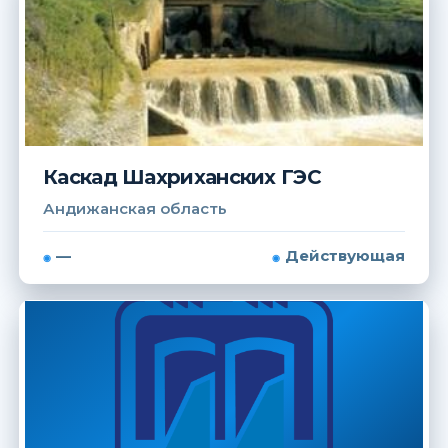
Каскад Шахриханских ГЭС
Андижанская область
—
Действующая