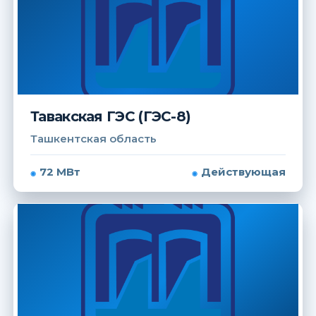
Тавакская ГЭС (ГЭС-8)
Ташкентская область
72 МВт
Действующая