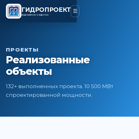
ГИДРОПРОЕКТ
☰
АКЦИОНЕРНОЕ ОБЩЕСТВО
ПРОЕКТЫ
Реализованные
объекты
132+ выполненных проекта. 10 500 МВт
спроектированной мощности.